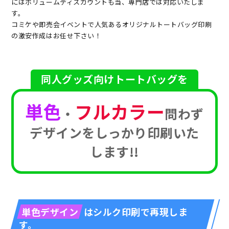
にはボリュームディスカウントも当、専門店では対応いたしま
す。
コミケや即売会イベントで人気あるオリジナルトートバッグ印刷
の激安作成はお任せ下さい！
同人グッズ向けトートバッグを
単色
フルカラー
・
問わず
デザインをしっかり印刷いた
します!!
単色デザイン
はシルク印刷で再現しま
す。