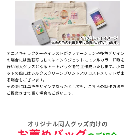
アニメキャラクターやイラストがグラデーションや多色デザイン
の場合には熱転写もしくはインクジェットにてフルカラー印刷を
行い同人グッズとなるトートバッグを特注作成いたします。小ロ
ットの際にはシルクスクリーンプリントよりコストメリットが出
る場合もございます。
その際には単色デザインであったとしても、こちらの製作方法を
ご提案させて頂く場合もございます。
オリジナル同人グッズ向けの
お薦めバッグ