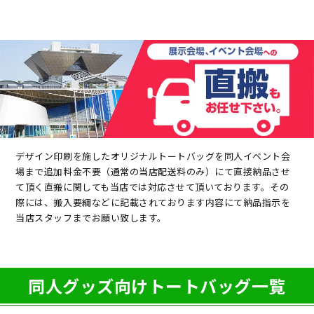
デザイン印刷を施したオリジナルトートバッグを同人イベント会
場まで追加料金不要（通常の当店配送料のみ）にて直接納品させ
て頂く直搬に関しても当店では対応させて頂いております。その
際には、搬入要綱などに記載されております内容にて納品指示を
当店スタッフまでお願い致します。
同人グッズ向けトートバッグ一覧