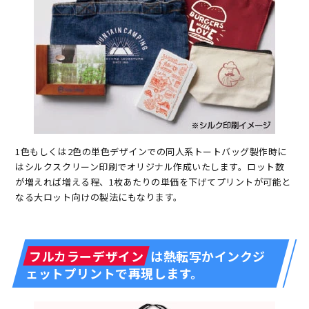
1色もしくは2色の単色デザインでの同人系トートバッグ製作時に
はシルクスクリーン印刷でオリジナル作成いたします。ロット数
が増えれば増える程、1枚あたりの単価を下げてプリントが可能と
なる大ロット向けの製法にもなります。
フルカラーデザイン
は熱転写かインクジ
ェットプリントで再現します。