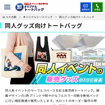
ＳＰの卸
オリジナルトートバッグ
同人グッズ向けトートバッグ
同人グッズ向けトートバッグ
同人系イベントのサークルスペースを彩る販売用トートバッグ。線
画デザインの1色プリントや鮮やかなフルカラー印刷を無地バッグ
に行い格安価格で販売いたします。大ロットのオーダー製作の際