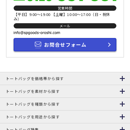
営業時間
【平日】9:00～19:00 【土曜】10:00～17:00（日・祝休
み）
メール
お問合せフォーム
トートバッグを価格帯から探す
トートバッグを素材から探す
トートバッグを種類から探す
トートバッグを用途から探す
トートバッグ特集