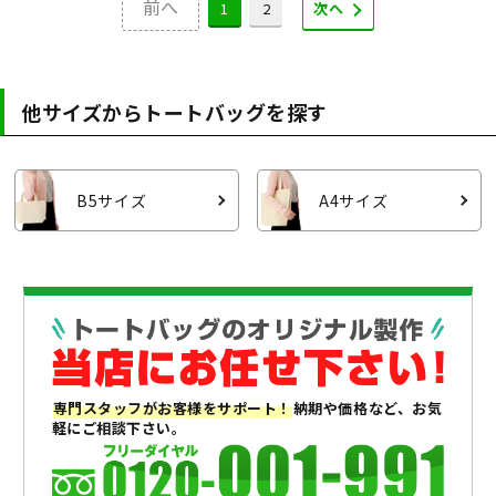
前へ
1
2
次へ
他サイズからトートバッグを探す
B5サイズ
A4サイズ
専門スタッフがお客様をサポート！
納期や価格など、お気
軽にご相談下さい。