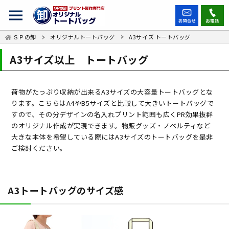
ＳＰの卸
オリジナルトートバッグ
A3サイズ トートバッグ
A3サイズ以上 トートバッグ
荷物がたっぷり収納が出来るA3サイズの大容量トートバッグとな
ります。こちらはA4やB5サイズと比較して大きいトートバッグで
すので、その分デザインの名入れプリント範囲も広くPR効果抜群
のオリジナル作成が実現できます。物販グッズ・ノベルティなど
大きな本体を希望している際にはA3サイズのトートバッグを是非
ご検討ください。
A3トートバッグのサイズ感