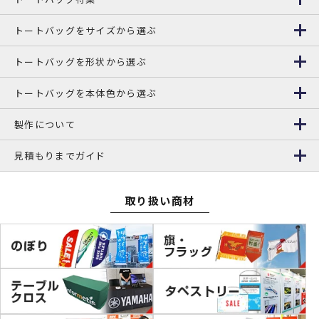
トートバッグをサイズから選ぶ
トートバッグを形状から選ぶ
トートバッグを本体色から選ぶ
製作について
見積もりまでガイド
取り扱い商材