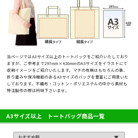
当ページではA3サイズ以上のトートバッグをご紹介いたしており
ますが、ご参考まで297mm×420mmのA3サイズをイラストにて
収納イメージをご紹介いたします。マチの有無はもちろんの事、
折り畳みや保冷機能のあるA3サイズのバッグを豊富にご用意いた
しております。不織布・コットン・ポリエステルの中から素材も
特注製作の際は吟味下さいませ。
A3サイズ以上 トートバッグ商品一覧