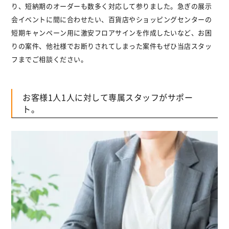
り、短納期のオーダーも数多く対応して参りました。急ぎの展示
会イベントに間に合わせたい、百貨店やショッピングセンターの
短期キャンペーン用に激安フロアサインを作成したいなど、お困
りの案件、他社様でお断りされてしまった案件もぜひ当店スタッ
フまでご相談ください。
お客様1人1人に対して専属スタッフがサポー
ト。