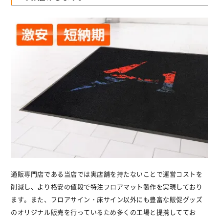
通販専門店である当店では実店舗を持たないことで運営コストを
削減し、より格安の値段で特注フロアマット製作を実現しており
ます。また、フロアサイン・床サイン以外にも豊富な販促グッズ
のオリジナル販売を行っているため多くの工場と提携しててお