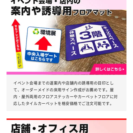
イベント会場までの道案内や店舗内の誘導用の目印とし
て、オーダーメイドの床用サイン作成がお薦めです。屋
内・屋外両用のフロアステッカーやカーペットフロアに対
応したタイルカーペットを格安価格でご注文可能です。