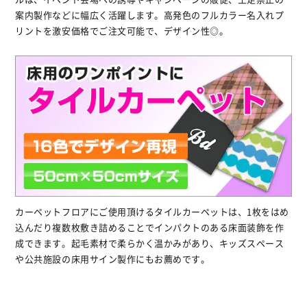
案内製作などに幅広く活躍します。高発色のフルカラー名入れプ
リントを激安価格でご注文可能で、デザイン性◎。
カーペットフロアにご使用頂けるタイルカーペットは、1枚をはめ
込んだり複数枚敷き詰めることでインパクトのある床面装飾を作
成できます。起毛素材で柔らかく温かみがあり、キッズスペース
や公共施設の床用サイン製作にもお薦めです。