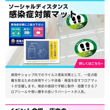
病院やショップ内でのウイルス感染対策として、一定の距
離を取るための床用サインや消毒・検温を促すフロアマッ
トが活躍します。格安の値段で手軽に製作・設置できるフ
ロアシールや使い勝手の良いラバーシートが人気。