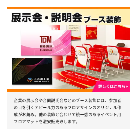
企業の展示会や合同説明会などのブース装飾には、参加者
の目を引くアピール力のあるフロアサインのオリジナル作
成がお薦め。他の装飾と合わせて統一感のあるイベント用
フロアマットを激安販売致します。