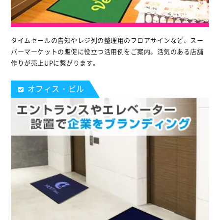
タイムセールの告知やレジ列の整理用のフロアサインなど、スー
パーマーケットの販促に役立つ活用例をご案内。活気のある店舗
作りが売上UPに繋がります。
オフィス・ビル