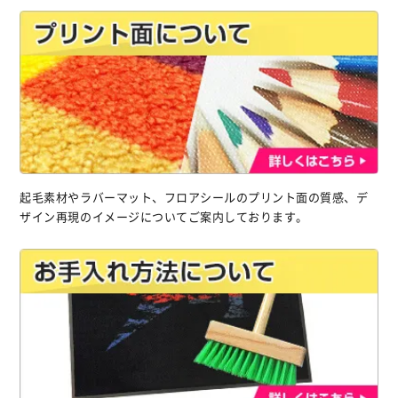
起毛素材やラバーマット、フロアシールのプリント面の質感、デ
ザイン再現のイメージについてご案内しております。