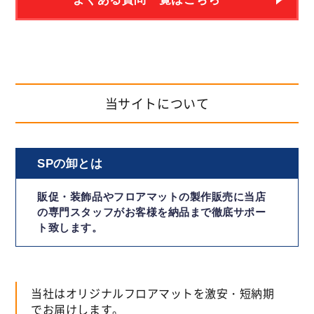
当サイトについて
SPの卸とは
販促・装飾品やフロアマットの
製作販売に当店
の専門スタッフが
お客様を納品まで徹底サポー
ト致します。
当社はオリジナルフロアマットを激安・短納期
でお届けします。