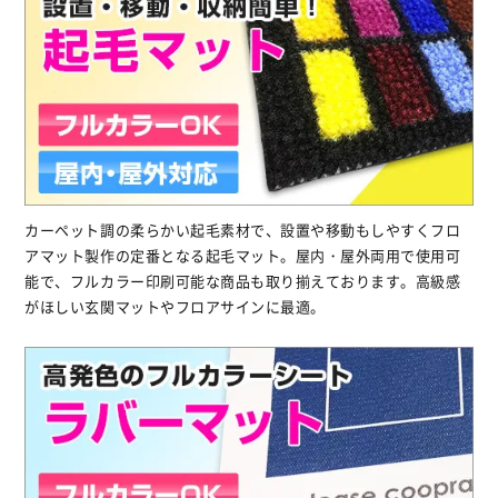
カーペット調の柔らかい起毛素材で、設置や移動もしやすくフロ
アマット製作の定番となる起毛マット。屋内・屋外両用で使用可
能で、フルカラー印刷可能な商品も取り揃えております。高級感
がほしい玄関マットやフロアサインに最適。