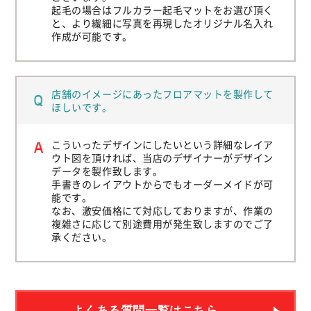
起毛の場合はフルカラー起毛マットをお選び頂く
と、より繊細に写真を再現したオリジナル名入れ
作成が可能です。
店舗のイメージにあったフロアマットを製作して
ほしいです。
こういったデザインにしたいという詳細なレイア
ウト図を頂ければ、当店のデザイナーがデザイン
データを製作致します。
手書きのレイアウトからでもオーダーメイドが可
能です。
なお、激安価格にて対応しておりますが、作業の
複雑さに応じて別途費用が発生致しますのでご了
承ください。
よくある質問一覧はこちら