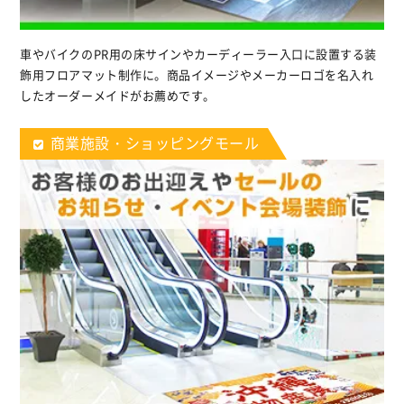
車やバイクのPR用の床サインやカーディーラー入口に設置する装
飾用フロアマット制作に。商品イメージやメーカーロゴを名入れ
したオーダーメイドがお薦めです。
商業施設・ショッピングモール