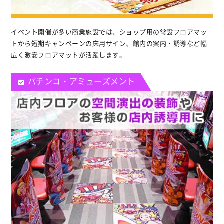
イベント開催が多い商業施設では、ショップ用の常設フロアマッ
トから短期キャンペーンの床用サイン、館内の案内・誘導など幅
広く激安フロアマットが活躍します。
パチンコ・アミューズメント