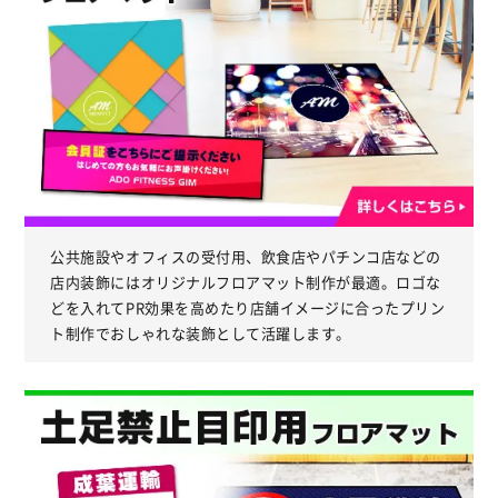
公共施設やオフィスの受付用、飲食店やパチンコ店などの
店内装飾にはオリジナルフロアマット制作が最適。ロゴな
どを入れてPR効果を高めたり店舗イメージに合ったプリン
ト制作でおしゃれな装飾として活躍します。