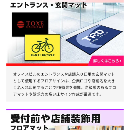
オフィスビルのエントランスや店舗入り口用の玄関マット
として使用するフロアサインは、企業ロゴや店舗名を大き
く名入れ印刷することでPR効果を発揮。高級感のあるフロ
アマットや訴求力の高い床サイン作成が最適です。