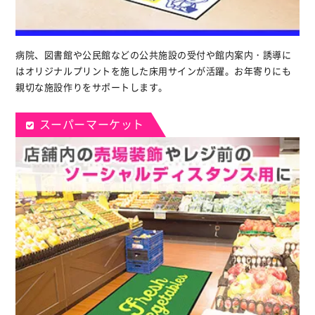
病院、図書館や公民館などの公共施設の受付や館内案内・誘導に
はオリジナルプリントを施した床用サインが活躍。お年寄りにも
親切な施設作りをサポートします。
スーパーマーケット