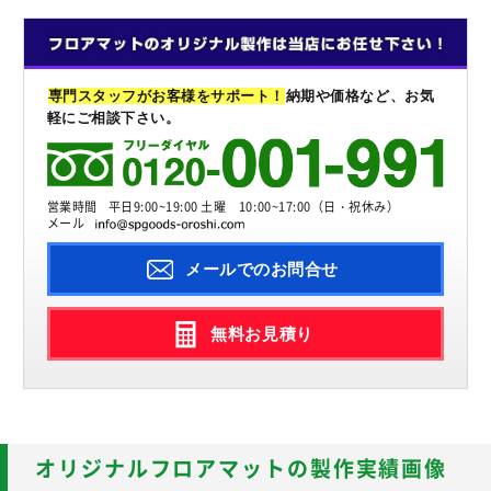
専門スタッフがお客様をサポート！
納期や価格など、お気
軽にご相談下さい。
営業時間
平日9:00~19:00 土曜 10:00~17:00（日・祝休み）
メール
メールでのお問合せ
無料お見積り
オリジナルフロアマットの製作実績画像