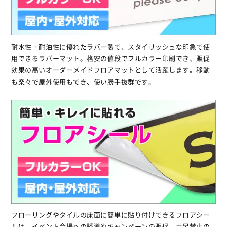
耐水性・耐油性に優れたラバー製で、スタイリッシュな印象で使
用できるラバーマット。格安の値段でフルカラー印刷でき、販促
効果の高いオーダーメイドフロアマットとして活躍します。移動
も楽々で屋外使用もでき、使い勝手抜群です。
フローリングやタイルの床面に簡単に貼り付けできるフロアシー
ルは、イベント会場への誘導やキャンペーンの販促、土足禁止の