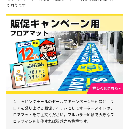
ております。
ショッピングモールのセールやキャンペーン告知など、フ
ロアを盛り上げる販促アイテムとしてオーダーメイドのフ
ロアマットをご注文ください。フルカラー印刷で大きなフ
ロアサインを制作すれば訴求力も抜群です。