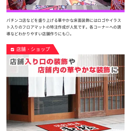
パチンコ店などを盛り上げる華やかな床面装飾にはロゴやイラス
ト入りのフロアマットの特注作成が人気です。各コーナーへの誘
導などわかりやすい店舗作りにも◎。
店舗・ショップ