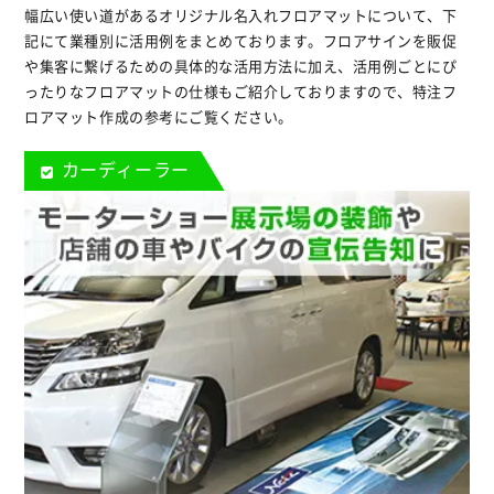
幅広い使い道があるオリジナル名入れフロアマットについて、下
記にて業種別に活用例をまとめております。フロアサインを販促
や集客に繋げるための具体的な活用方法に加え、活用例ごとにぴ
ったりなフロアマットの仕様もご紹介しておりますので、特注フ
ロアマット作成の参考にご覧ください。
カーディーラー