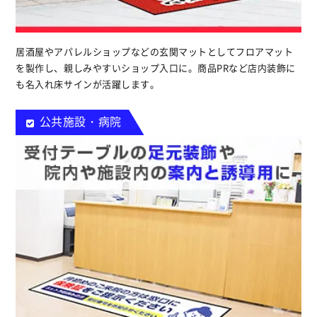
居酒屋やアパレルショップなどの玄関マットとしてフロアマット
を製作し、親しみやすいショップ入口に。商品PRなど店内装飾に
も名入れ床サインが活躍します。
公共施設・病院