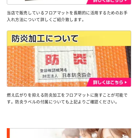
当店で販売しているフロアマットを長期的に活用するためのお手
入れ方法について詳しくご紹介致します。
燃え広がりを抑える防炎加工をフロアマットに施すことが可能で
す。防炎ラベルの付属についても上記よりご確認ください。