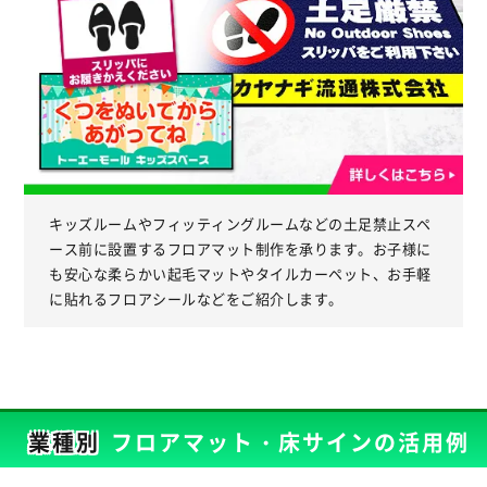
キッズルームやフィッティングルームなどの土足禁止スペ
ース前に設置するフロアマット制作を承ります。お子様に
も安心な柔らかい起毛マットやタイルカーペット、お手軽
に貼れるフロアシールなどをご紹介します。
業種別
フロアマット・床サインの活用例