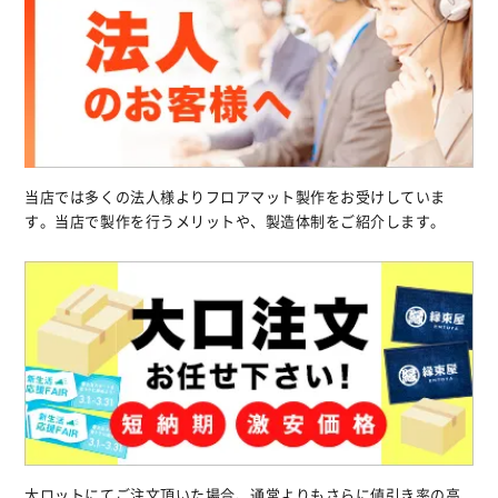
当店では多くの法人様よりフロアマット製作をお受けしていま
す。当店で製作を行うメリットや、製造体制をご紹介します。
大ロットにてご注文頂いた場合、通常よりもさらに値引き率の高