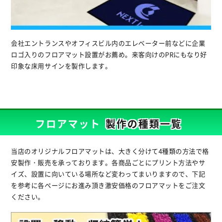
会社エントランスやオフィスビル内のエレベーター前などに企業
ロゴ入りのフロアマット設置がお薦め。来客向けのPRにもなり好
印象な床用サインを製作します。
フロアマット
製作の種類一覧
当店のオリジナルフロアマットは、大きく分けて4種類の方法で格
安製作・販売を承っております。各商品ごとにプリント方法やサ
イズ、設置に向いている場所など変わってまいりますので、下記
を参考に各ページにお進み頂き激安価格のフロアマットをご注文
ください。