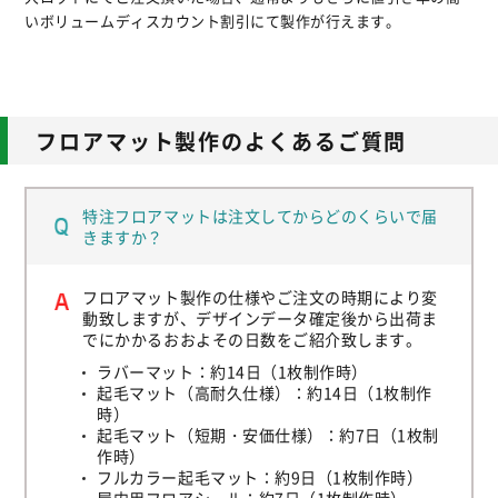
いボリュームディスカウント割引にて製作が行えます。
フロアマット製作のよくあるご質問
特注フロアマットは注文してからどのくらいで届
きますか？
フロアマット製作の仕様やご注文の時期により変
動致しますが、デザインデータ確定後から出荷ま
でにかかるおおよその日数をご紹介致します。
ラバーマット：約14日（1枚制作時）
起毛マット（高耐久仕様）：約14日（1枚制作
時）
起毛マット（短期・安価仕様）：約7日（1枚制
作時）
フルカラー起毛マット：約9日（1枚制作時）
屋内用フロアシール：約7日（1枚制作時）