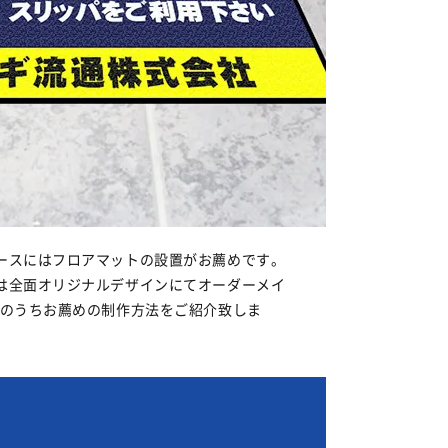
ースにはフロアマットの設置がお薦めです。
は全面オリジナルデザインにてオーダーメイ
トのうちお薦めの制作方法をご紹介致しま