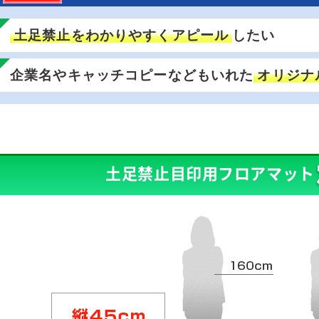
土足禁止をわかりやすくアピール
したい
企業名やキャッチコピーなどもいれた
オリジナ
土足禁止目印用フロアマット