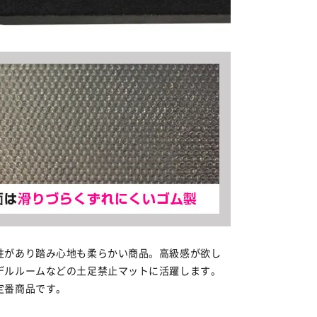
性があり踏み心地も柔らかい商品。高級感が欲し
デルルームなどの土足禁止マットに活躍します。
定番商品です。