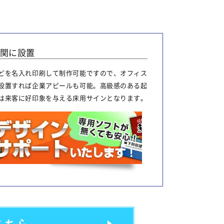
関に設置
どを名入れ印刷して制作可能ですので、オフィス
設置すれば企業アピールも可能。高級感のある起
は来客に好印象を与える床用サインとなります。