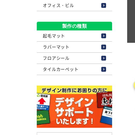
オフィス・ビル
製作の種類
起毛マット
ラバーマット
フロアシール
タイルカーペット