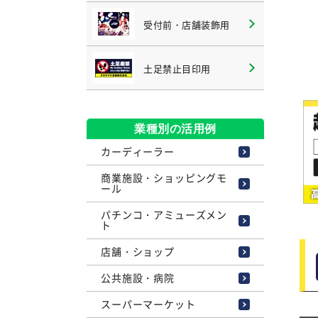
受付前・店舗装飾用
土足禁止目印用
業種別の活用例
カーディーラー
商業施設・ショッピングモ
ール
パチンコ・アミューズメン
ト
店舗・ショップ
公共施設・病院
スーパーマーケット