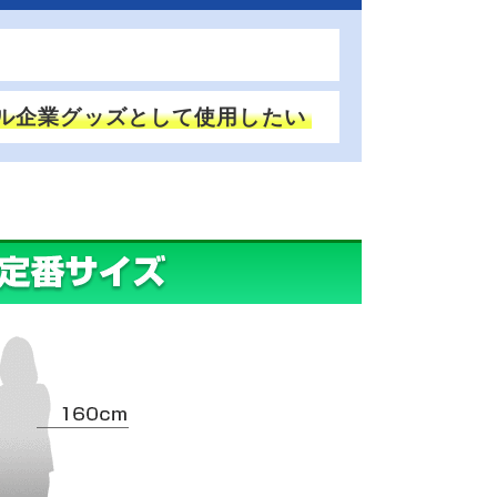
ル企業グッズとして使用したい