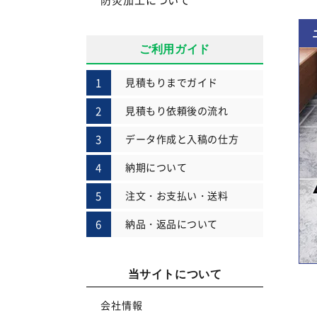
ご利用ガイド
見積もりまでガイド
見積もり依頼後の流れ
データ作成と入稿の仕方
納期について
注文・お支払い・送料
納品・返品について
当サイトについて
会社情報