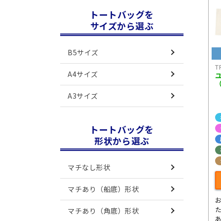
トートバッグを
サイズから選ぶ
B5サイズ
T
A4サイズ
A3サイズ
トートバッグを
形状から選ぶ
マチなし形状
マチあり（船底）形状
マチあり（角底）形状