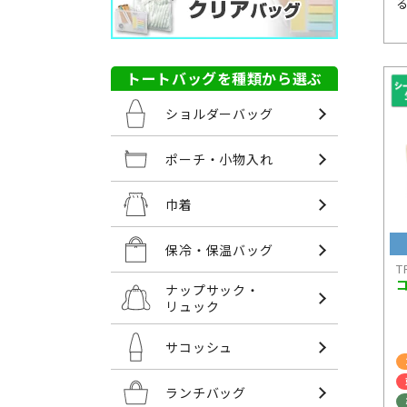
トートバッグを種類から選ぶ
ショルダーバッグ
ポーチ・小物入れ
巾着
保冷・保温バッグ
T
ナップサック・
リュック
サコッシュ
ランチバッグ