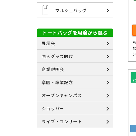
マルシェバッグ
トートバッグを用途から選ぶ
展示会
同人グッズ向け
企業説明会
卒園・卒業記念
オープンキャンパス
ショッパー
ライブ・コンサート