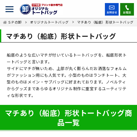
ＳＰの卸
オリジナルトートバッグ
マチあり（船底）形状トートバッグ
マチあり（船底）形状トートバッグ
船底のような広いマチが付いているトートバッグを、船底形状ト
ートバッグと言います。
サイドにマチが無いため、上部が丸く膨らんだお洒落なフォルム
がファッション用にも人気です。小型のものはランチトート、大
型のものはメイン・サブバッグに好まれております。ノベルティ
からグッズまであらゆるオリジナル制作に重宝するユーティリテ
ィな形状です。
マチあり（船底）形状トートバッグ商
品一覧