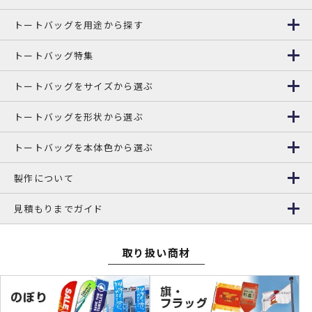
トートバッグを用途から探す
トートバッグ特集
トートバッグをサイズから選ぶ
トートバッグを形状から選ぶ
トートバッグを本体色から選ぶ
製作について
見積もりまでガイド
取り扱い商材