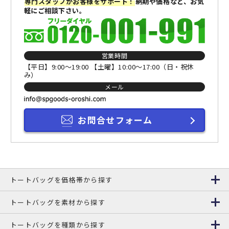
専門スタッフがお客様をサポート！
納期や価格など、お気
軽にご相談下さい。
営業時間
【平日】9:00～19:00 【土曜】10:00～17:00（日・祝休
み）
メール
お問合せフォーム
トートバッグを価格帯から探す
トートバッグを素材から探す
トートバッグを種類から探す