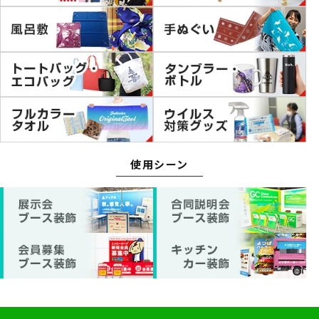
使用シーン