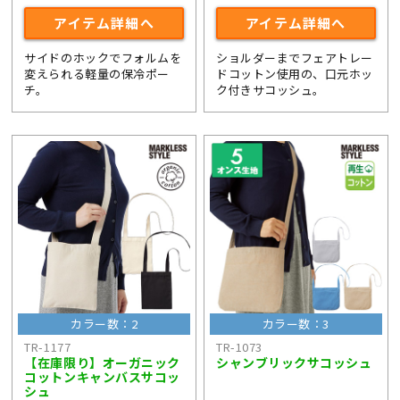
アイテム詳細へ
アイテム詳細へ
サイドのホックでフォルムを
ショルダーまでフェアトレー
変えられる軽量の保冷ポー
ドコットン使用の、口元ホッ
チ。
ク付きサコッシュ。
カラー数：2
カラー数：3
TR-1177
TR-1073
【在庫限り】オーガニック
シャンブリックサコッシュ
コットンキャンバスサコッ
シュ