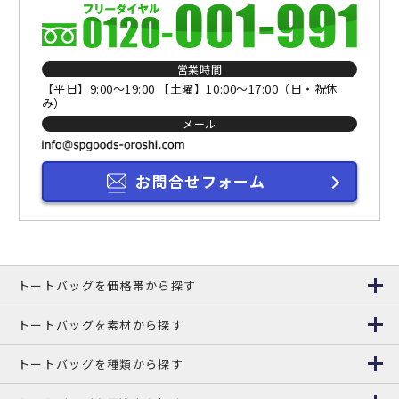
営業時間
【平日】9:00～19:00 【土曜】10:00～17:00（日・祝休
み）
メール
お問合せフォーム
トートバッグを価格帯から探す
トートバッグを素材から探す
トートバッグを種類から探す