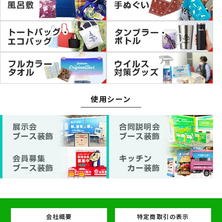
使用シーン
会社概要
特定商取引の表示