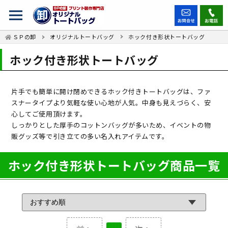
ＳＰの卸
オリジナルトートバッグ
ホック付き形状トートバッグ
ホック付き形状トートバッグ
片手でも簡単に開け閉めできるホック付きトートバッグは、ファ
スナータイプより気軽な使い心地が人気。中身も見えづらく、安
心してご使用頂けます。
しっかりとした厚手のコットンバッグが多いため、イベントの物
販グッズ等で引き立ての多い名入れアイテムです。
ホック付き形状トートバッグ商品一覧