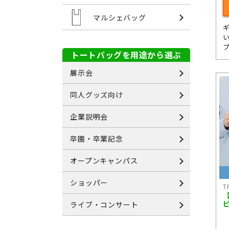
マルシェバッグ
トートバッグを用途から選ぶ
展示会
同人グッズ向け
企業説明会
卒園・卒業記念
オープンキャンパス
ショッパー
T
ライブ・コンサート