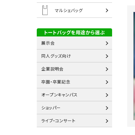
マルシェバッグ
トートバッグを用途から選ぶ
展示会
同人グッズ向け
企業説明会
卒園・卒業記念
オープンキャンパス
ショッパー
ライブ・コンサート