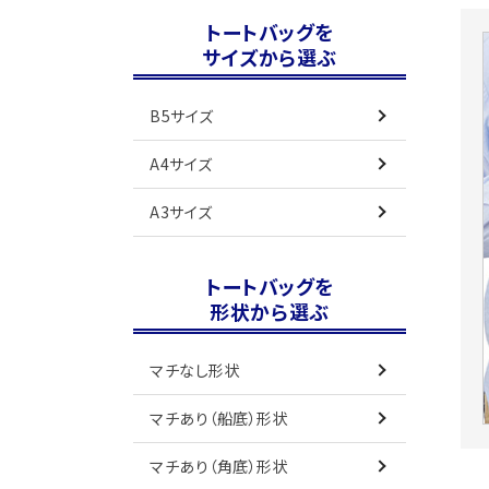
トートバッグを
サイズから選ぶ
B5サイズ
A4サイズ
A3サイズ
トートバッグを
形状から選ぶ
マチなし形状
マチあり（船底）形状
マチあり（角底）形状