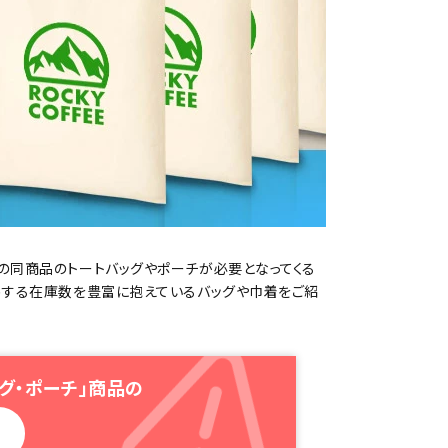
の同商品のトートバッグやポーチが必要となってくる
めする在庫数を豊富に抱えているバッグや巾着をご紹
グ・ポーチ」商品の