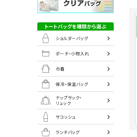
トートバッグを種類から選ぶ
ショルダーバッグ
ポーチ・小物入れ
巾着
保冷・保温バッグ
ナップサック・
リュック
サコッシュ
ランチバッグ