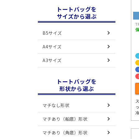
トートバッグを
サイズから選ぶ
T
B5サイズ
A4サイズ
A3サイズ
トートバッグを
形状から選ぶ
マチなし形状
マチあり（船底）形状
マチあり（角底）形状