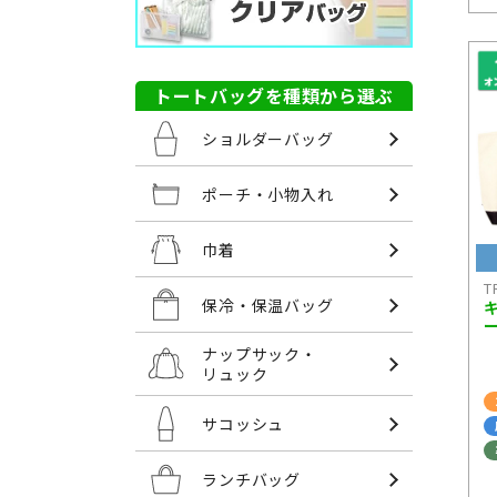
トートバッグを種類から選ぶ
ショルダーバッグ
ポーチ・小物入れ
巾着
T
保冷・保温バッグ
ナップサック・
リュック
サコッシュ
ランチバッグ