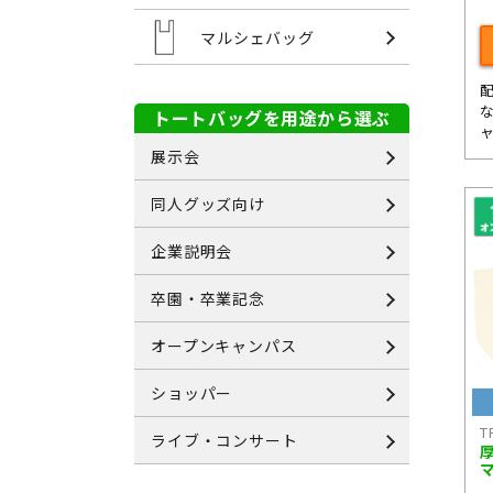
マルシェバッグ
トートバッグを用途から選ぶ
展示会
同人グッズ向け
企業説明会
卒園・卒業記念
オープンキャンパス
ショッパー
T
ライブ・コンサート