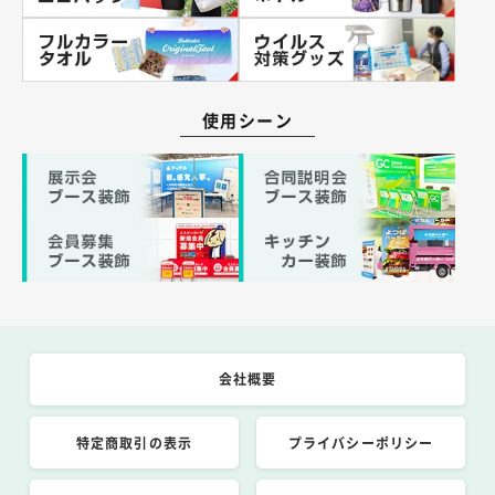
使用シーン
会社概要
特定商取引の表示
プライバシーポリシー