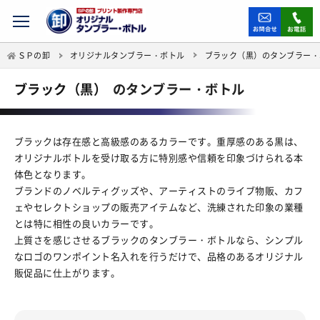
ＳＰの卸
オリジナルタンブラー・ボトル
ブラック（黒）のタンブラー・
ブラック（黒）
のタンブラー・ボトル
ブラックは存在感と高級感のあるカラーです。重厚感のある黒は、
オリジナルボトルを受け取る方に特別感や信頼を印象づけられる本
体色となります。
ブランドのノベルティグッズや、アーティストのライブ物販、カフ
ェやセレクトショップの販売アイテムなど、洗練された印象の業種
とは特に相性の良いカラーです。
上質さを感じさせるブラックのタンブラー・ボトルなら、シンプル
なロゴのワンポイント名入れを行うだけで、品格のあるオリジナル
販促品に仕上がります。