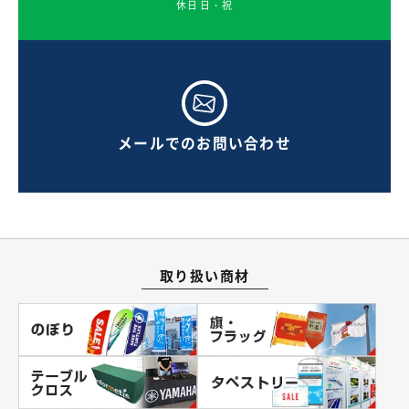
休日 日・祝
メールでのお問い合わせ
取り扱い商材