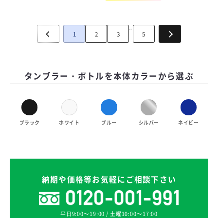
...
1
2
3
5
タンブラー・ボトルを本体カラーから選ぶ
ブラック
ホワイト
ブルー
シルバー
ネイビー
納期や価格等お気軽にご相談下さい
平日9:00～19:00 / 土曜10:00～17:00