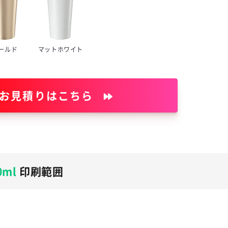
ールド
マットホワイト
 お見積りはこちら
ml
印刷範囲