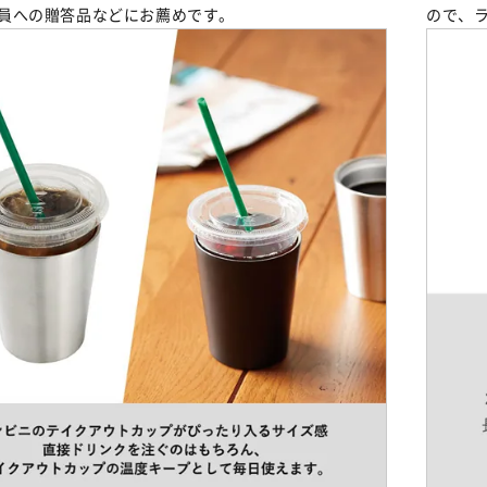
員への贈答品などにお薦めです。
ので、