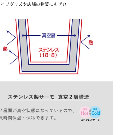
ライブグッズや店舗の物販にもぜひ。