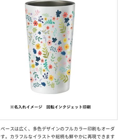
スペースは広く、多色デザインのフルカラー印刷もオーダ
です。カラフルなイラストや総柄も鮮やかに再現できます