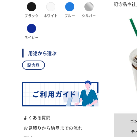
記念品や社
ブラック
ホワイト
ブルー
シルバー
ネイビー
用途から選ぶ
記念品
よくある質問
お見積りから納品までの流れ