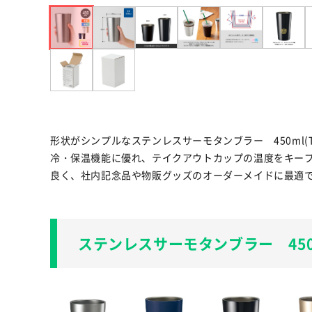
形状がシンプルなステンレスサーモタンブラー 450ml(
冷・保温機能に優れ、テイクアウトカップの温度をキープ
良く、社内記念品や物販グッズのオーダーメイドに最適
ステンレスサーモタンブラー 450