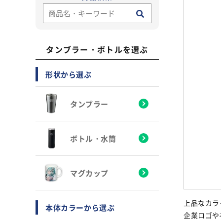
タンブラー・ボトルを選ぶ
形状から選ぶ
タンブラー
ボトル・水筒
マグカップ
上品なカラ
本体カラーから選ぶ
企業ロゴや