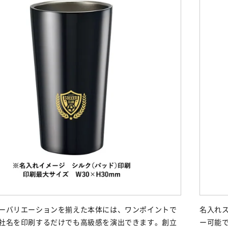
ーバリエーションを揃えた本体には、ワンポイントで
名入れ
社名を印刷するだけでも高級感を演出できます。創立
ー可能