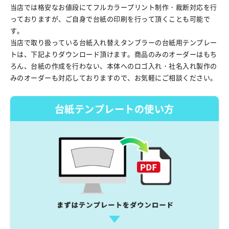
当店では格安なお値段にてフルカラープリント制作・裁断対応を行
っておりますが、ご自身で台紙の印刷を行って頂くことも可能で
す。
当店で取り扱っている台紙入れ替えタンブラーの台紙用テンプレー
トは、下記よりダウンロード頂けます。商品のみのオーダーはもち
ろん、台紙の作成を行わない、本体へのロゴ入れ・社名入れ製作の
みのオーダーも対応しておりますので、お気軽にご相談ください。
台紙テンプレートの使い方