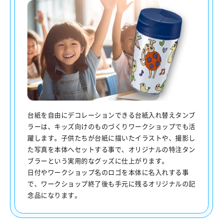
台紙を自由にデコレーションできる台紙入れ替えタンブ
ラーは、キッズ向けのものづくりワークショップでも活
躍します。子供たちが台紙に描いたイラストや、撮影し
た写真を本体へセットする事で、オリジナルの特注タン
ブラーという実用的なグッズに仕上がります。
日付やワークショップ名のロゴを本体に名入れする事
で、ワークショップ終了後も手元に残るオリジナルの記
念品になります。