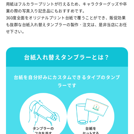
用紙はフルカラープリントが行えるため、キャラクターグッズや卒
業の際の写真入り記念品にもおすすめです。
360度全面をオリジナルプリント台紙で覆うことができ、販促効果
も抜群な台紙入れ替えタンブラーの製作・注文は、是非当店にお任
せ下さい。
台紙入れ替えタンブラーとは？
台紙を自分好みにカスタムできるタイプのタンブ
ラーです