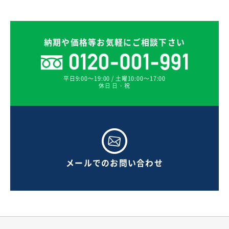
納期や価格等お気軽にご相談下さい
平日9:00～19:00 / 土曜10:00～17:00
休日 日・祝
メールでのお問い合わせ