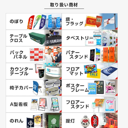
取り扱い商材