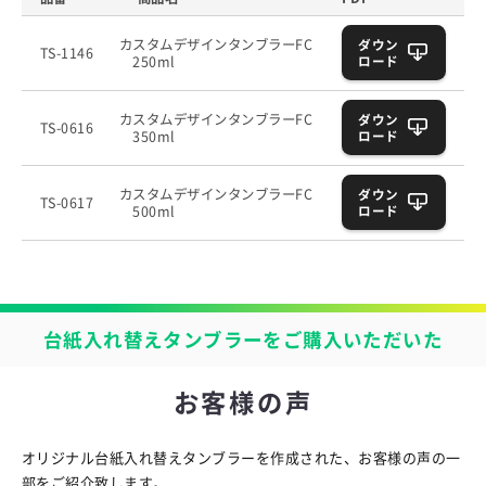
カスタムデザインタンブラーFC
ダウン
TS-1146
ロード
250ml
カスタムデザインタンブラーFC
ダウン
TS-0616
ロード
350ml
カスタムデザインタンブラーFC
ダウン
TS-0617
ロード
500ml
台紙入れ替えタンブラーをご購入いただいた
お客様の声
オリジナル台紙入れ替えタンブラーを作成された、お客様の声の一
部をご紹介致します。