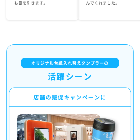
も目を引きます。
んでくれました。
オリジナル台紙入れ替えタンブラーの
活躍シーン
店舗の販促キャンペーンに