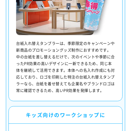
台紙入れ替えタンブラーは、季節限定のキャンペーンや
新商品のプロモーショングッズ制作におすすめです。
中の台紙を差し替えるだけで、次のイベントや季節に合
ったPR効果の高いデザインに一新できるため、同じ本
体を継続して活用できます。本体への名入れ作成にも対
応しており、ロゴを印刷した特注の台紙入れ替えタンブ
ラーなら、台紙を着せ替えても企業名やブランドロゴは
常に確認できるため、高いPR効果を発揮します。
キッズ向けのワークショップに