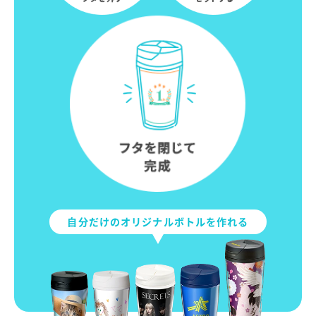
自分だけのオリジナルボトルを作れる