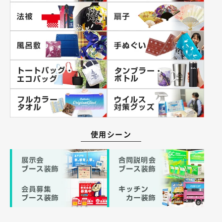
使用シーン