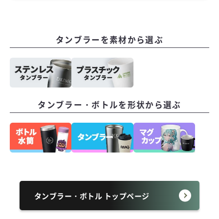
タンブラーを素材から選ぶ
タンブラー・ボトルを形状から選ぶ
タンブラー・ボトル トップページ