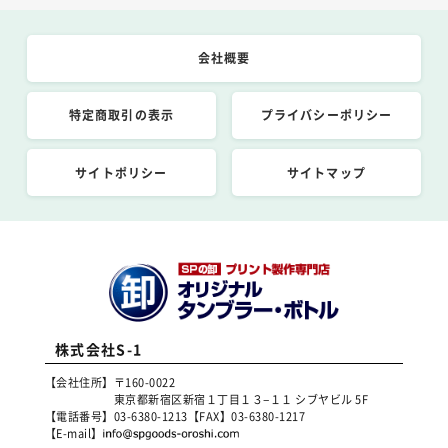
会社概要
特定商取引の表示
プライバシーポリシー
サイトポリシー
サイトマップ
株式会社S-1
【会社住所】
〒160-0022
東京都新宿区新宿１丁目１３−１１ シブヤビル 5F
【電話番号】
03-6380-1213
【FAX】
03-6380-1217
【E-mail】