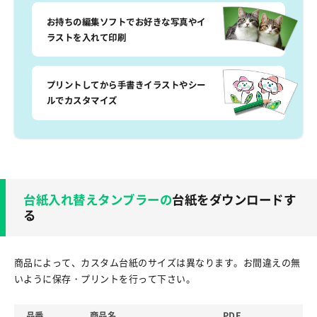
お持ちの編集ソフトでお好きな写真やイ
ラストを入れて印刷
プリントしてから手書きイラストやシー
ルでカスタマイズ
台紙入れ替えタンブラーの
台紙をダウンロードす
る
商品によって、カスタム台紙のサイズは異なります。お間違えの無
いように保存・プリントを行って下さい。
品番
商品名
PDF