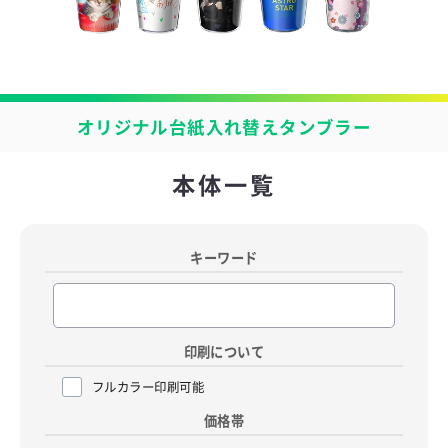
オリジナル台紙入れ替えタンブラー
本体一覧
キーワード
印刷について
フルカラー印刷可能
価格帯