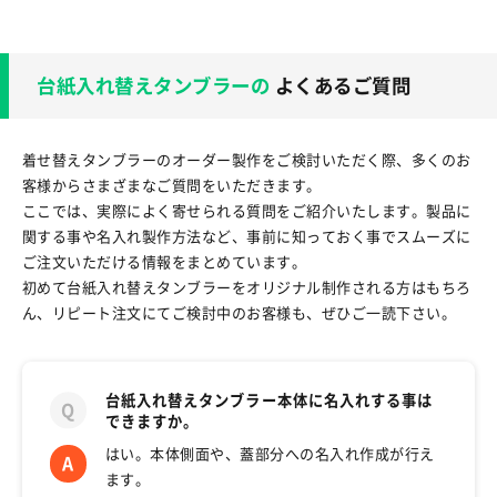
台紙入れ替えタンブラーの
よくあるご質問
着せ替えタンブラーのオーダー製作をご検討いただく際、多くのお
客様からさまざまなご質問をいただきます。
ここでは、実際によく寄せられる質問をご紹介いたします。製品に
関する事や名入れ製作方法など、事前に知っておく事でスムーズに
ご注文いただける情報をまとめています。
初めて台紙入れ替えタンブラーをオリジナル制作される方はもちろ
ん、リピート注文にてご検討中のお客様も、ぜひご一読下さい。
台紙入れ替えタンブラー本体に名入れする事は
できますか。
はい。本体側面や、蓋部分への名入れ作成が行え
ます。