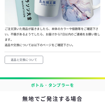
ご注文頂いた商品が届きましたら、本体のカラーや個数等をご確認下さ
い。不備があるようでしたら、お届けから7日以内のご連絡をお願い致し
ます。
返品や交換については以下のページをご確認下さい。
返品と交換について
ボトル・タンブラーを
無地でご発注する場合