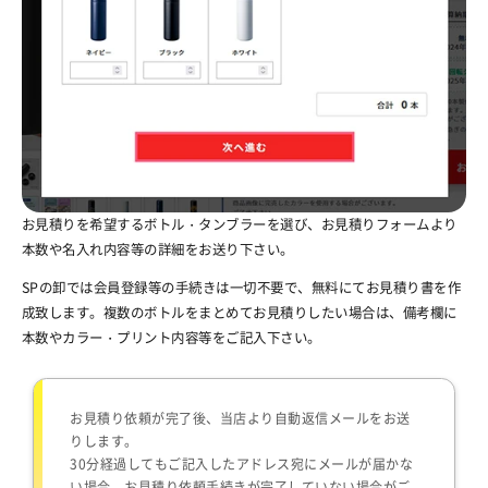
お見積りを希望するボトル・タンブラーを選び、お見積りフォームより
本数や名入れ内容等の詳細をお送り下さい。
SPの卸では会員登録等の手続きは一切不要で、無料にてお見積り書を作
成致します。複数のボトルをまとめてお見積りしたい場合は、備考欄に
本数やカラー・プリント内容等をご記入下さい。
お見積り依頼が完了後、当店より自動返信メールをお送
りします。
30分経過してもご記入したアドレス宛にメールが届かな
い場合、お見積り依頼手続きが完了していない場合がご