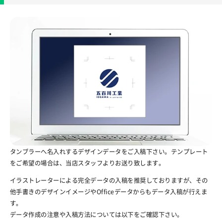
タンブラーへ名入れするデザインデータをご入稿下さい。テンプレート
をご希望の場合は、当店スタッフよりお送り致します。
イラストレーターによる完全データの入稿を推奨しておりますが、その
他手書きのデザインイメージやOfficeデータからもデータ入稿が行えま
す。
データ作成の注意や入稿方法については以下をご確認下さい。