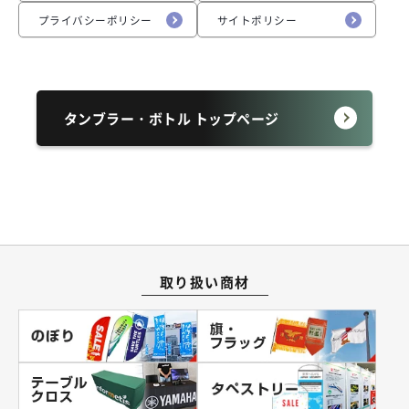
プライバシーポリシー
サイトポリシー
タンブラー・ボトル トップページ
取り扱い商材