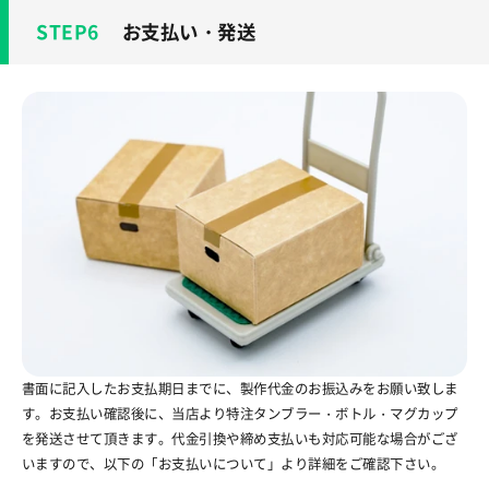
お支払い・発送
書面に記入したお支払期日までに、製作代金のお振込みをお願い致しま
す。お支払い確認後に、当店より特注タンブラー・ボトル・マグカップ
を発送させて頂きます。代金引換や締め支払いも対応可能な場合がござ
いますので、以下の「お支払いについて」より詳細をご確認下さい。