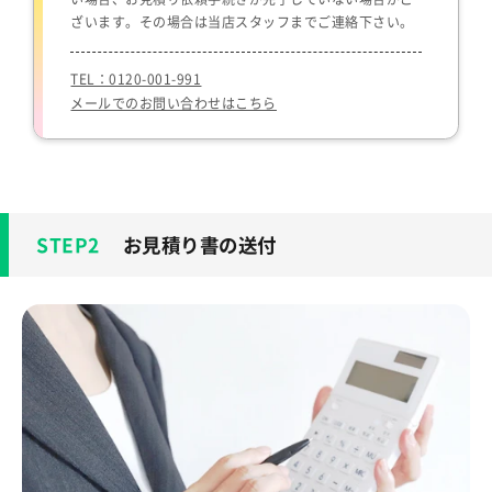
ざいます。その場合は当店スタッフまでご連絡下さい。
TEL：0120-001-991
メールでのお問い合わせはこちら
お見積り書の送付