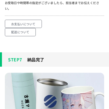
お受取日や時間帯の指定がございましたら、担当者までお伝えくださ
い。
お支払いについて
配送について
納品完了