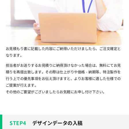
お見積もり書に記載した内容にご納得いただけましたら、ご注文確定と
なります。
担当者がお送りするお見積りに納得頂けなかった場合は、無料にてお見
積りを再提出致します。その際は仕上がりや価格・納期等、特注製作を
行う上での優先事項をお伝え頂けますと、よりお客様に適した仕様での
ご提案が行えます。
その他のご要望がございましたらお気軽にお申し付け下さい。
デザインデータの入稿