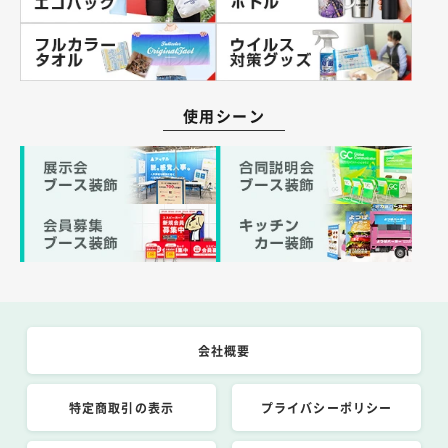
使用シーン
会社概要
特定商取引の表示
プライバシーポリシー