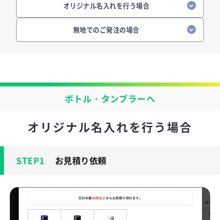
オリジナル名入れを行う場合
無地でのご発注の場合
ボトル・タンブラーへ
オリジナル名入れを行う場合
お見積り依頼