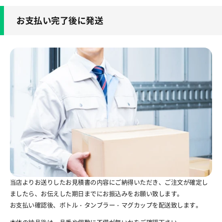
お支払い完了後に発送
当店よりお送りしたお見積書の内容にご納得いただき、ご注文が確定し
ましたら、お伝えした期日までにお振込みをお願い致します。
お支払い確認後、ボトル・タンブラー・マグカップを配送致します。