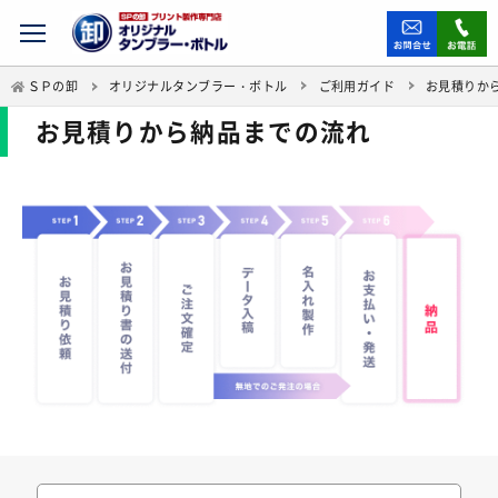
ＳＰの卸
オリジナルタンブラー・ボトル
ご利用ガイド
お見積りか
お見積りから納品までの流れ