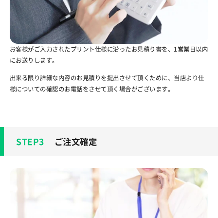
お客様がご入力されたプリント仕様に沿ったお見積り書を、1営業日以内
にお送りします。
出来る限り詳細な内容のお見積りを提出させて頂くために、当店より仕
様についての確認のお電話をさせて頂く場合がございます。
ご注文確定