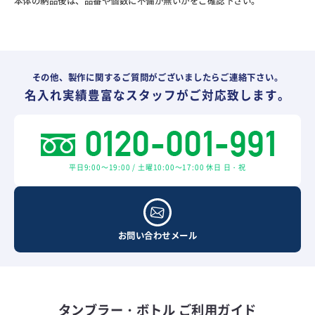
本体の納品後は、品番や個数に不備が無いかをご確認下さい。
その他、製作に関するご質問がございましたらご連絡下さい。
名入れ実績豊富なスタッフがご対応致します。
平日9:00～19:00 / 土曜10:00～17:00 休日 日・祝
お問い合わせメール
タンブラー・ボトル ご利用ガイド