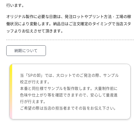
行います。
オリジナル製作に必要な日数は、発注ロットやプリント方法・工場の稼
働状況により変動します。納品日はご注文確定のタイミングで当店スタ
ッフよりお伝えさせて頂きます。
納期について
当「SPの卸」では、大ロットでのご発注の際、サンプル
校正が行えます。
本番と同仕様でサンプルを製作致します。大量制作前に
色味や仕上がり等を確認できますので、安心して量産進
行が行えます。
ご希望の際は当店の担当者までその旨をお伝え下さい。