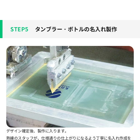
タンブラー・ボトルの名入れ製作
デザイン確定後、製作に入ります。
熟練のスタッフが、仕様通りの仕上がりになるよう丁寧に名入れ作成を