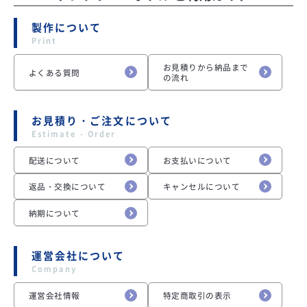
製作について
お見積りから納品まで
よくある質問
の流れ
お見積り・ご注文について
配送について
お支払いについて
返品・交換について
キャンセルについて
納期について
運営会社について
運営会社情報
特定商取引の表示