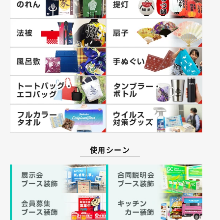
使用シーン