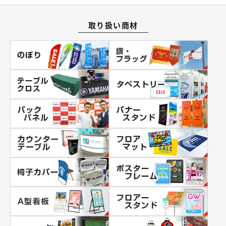
取り扱い商材