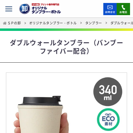
ＳＰの卸
オリジナルタンブラー・ボトル
タンブラー
ダブルウォー
ダブルウォールタンブラー（バンブー
ファイバー配合）