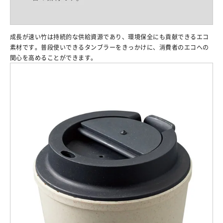
成長が速い竹は持続的な供給資源であり、環境保全にも貢献できるエコ
素材です。普段使いできるタンブラーをきっかけに、消費者のエコへの
関心を高めることができます。