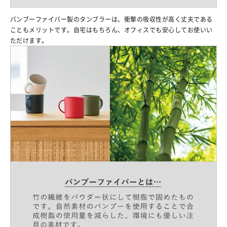
バンブーファイバー製のタンブラーは、衝撃の吸収性が高く丈夫である
こともメリットです。自宅はもちろん、オフィスでも安心してお使いい
ただけます。