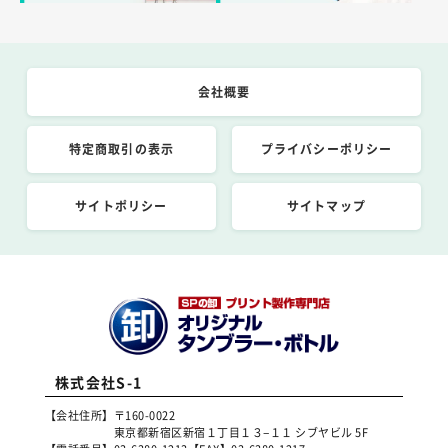
会社概要
特定商取引の表示
プライバシーポリシー
サイトポリシー
サイトマップ
株式会社S-1
【会社住所】
〒160-0022
東京都新宿区新宿１丁目１３−１１ シブヤビル 5F