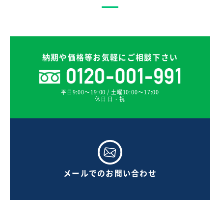
納期や価格等お気軽にご相談下さい
平日9:00～19:00 / 土曜10:00～17:00
休日 日・祝
メールでのお問い合わせ