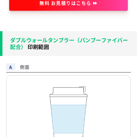
無料 お見積りはこちら
ダブルウォールタンブラー（バンブーファイバー
配合）
印刷範囲
側面
A