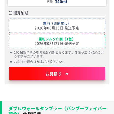
340ml
容量
概算納期
無地（印刷無し）
2026年08月10日 発送予定
回転シルク印刷（1色）
2026年08月27日 発送予定
100個製作時の参考概算納期となります。在庫や工場状況によ
り変動がございます。
お急ぎの場合は別途ご相談下さい。
お見積り
ダブルウォールタンブラー（バンブーファイバー
配合）
仕様詳細