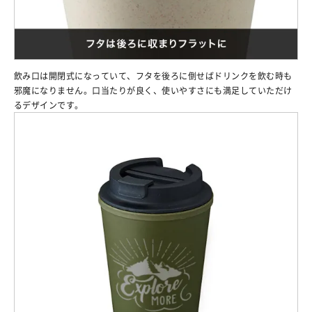
飲み口は開閉式になっていて、フタを後ろに倒せばドリンクを飲む時も
邪魔になりません。口当たりが良く、使いやすさにも満足していただけ
るデザインです。