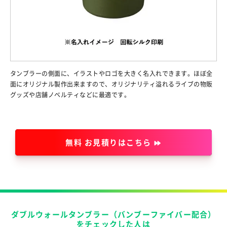
タンブラーの側面に、イラストやロゴを大きく名入れできます。ほぼ全
面にオリジナル製作出来ますので、オリジナリティ溢れるライブの物販
グッズや店舗ノベルティなどに最適です。
無料 お見積りはこちら
ダブルウォールタンブラー（バンブーファイバー配合）
をチェックした人は