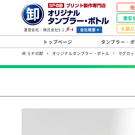
激安
大量
運営会社：株式会社S-1
会社概要
トップページ
タンブラー・
ＳＰの卸
オリジナルタンブラー・ボトル
マグカッ