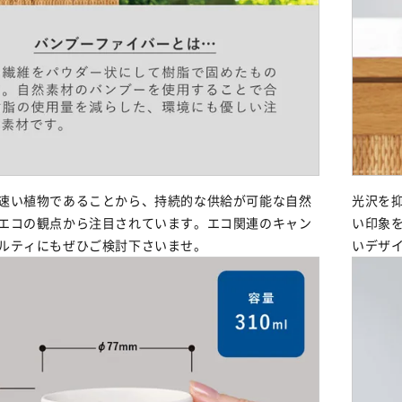
速い植物であることから、持続的な供給が可能な自然
光沢を
エコの観点から注目されています。エコ関連のキャン
い印象
ルティにもぜひご検討下さいませ。
いデザ