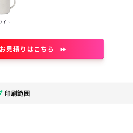
ワイト
 お見積りはこちら
プ
印刷範囲