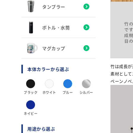
タンブラー
ボトル・水筒
マグカップ
竹は成長が
本体カラーから選ぶ
素材として
ペーンノベ
ブラック
ホワイト
ブルー
シルバー
ネイビー
用途から選ぶ