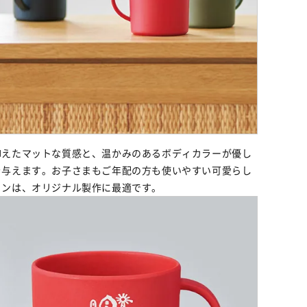
抑えたマットな質感と、温かみのあるボディカラーが優し
を与えます。お子さまもご年配の方も使いやすい可愛らし
インは、オリジナル製作に最適です。