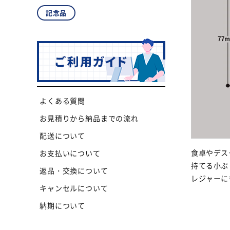
記念品
よくある質問
お見積りから納品までの流れ
配送について
食卓やデス
お支払いについて
持てる小ぶ
返品・交換について
レジャーに
キャンセルについて
納期について