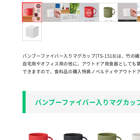
バンブーファイバー入りマグカップ(TS-1518)は、
自宅用やオフィス用の他に、アウトドア用食器としても
できますので、食料品の購入特典ノベルティやアウトド
バンブーファイバー入りマグカッ