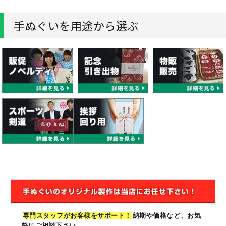
手ぬぐいを用途から選ぶ
専門スタッフがお客様をサポート！
納期や価格など、お気
軽にご相談下さい。