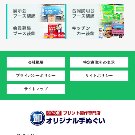
会社概要
特定商取引の表示
プライバシーポリシー
サイトポリシー
サイトマップ