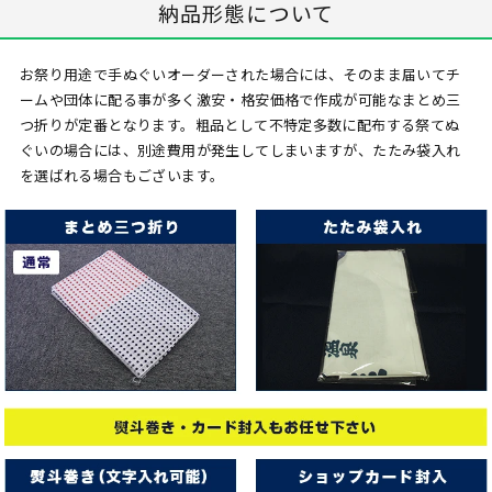
納品形態について
お祭り用途で手ぬぐいオーダーされた場合には、そのまま届いてチ
ームや団体に配る事が多く激安・格安価格で作成が可能なまとめ三
つ折りが定番となります。粗品として不特定多数に配布する祭てぬ
ぐいの場合には、別途費用が発生してしまいますが、たたみ袋入れ
を選ばれる場合もございます。