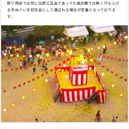
祭り用途では同じ伝統工芸品であっても風呂敷では無く汗もふけ
る手ぬぐいを記念品として選ばれる場合が定番となっておりま
す。