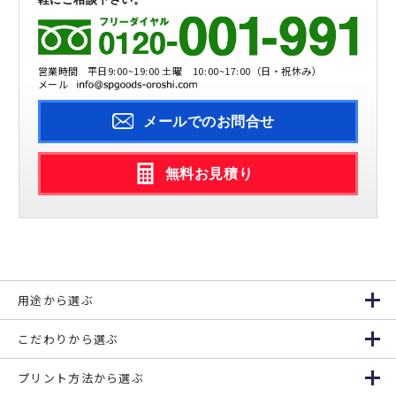
営業時間
平日9:00~19:00 土曜 10:00~17:00（日・祝休み）
メール
メールでのお問合せ
無料お見積り
用途から選ぶ
こだわりから選ぶ
プリント方法から選ぶ