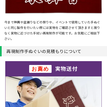
今まで神輿や盆踊りなどの祭りや、イベントで使用していた手ぬぐ
いと同じ製作を行いたい際には実物をご確認させて頂きますと限り
なく実物に近づけた手拭い再現制作が可能です。お気軽にご相談下
さい。
再現制作手ぬぐいの見積もりについて
実物送付
お薦め