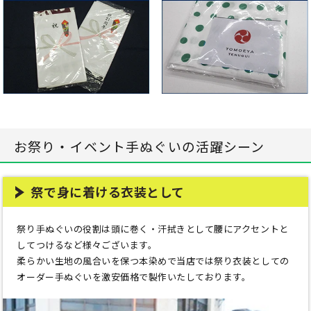
お祭り・イベント手ぬぐいの活躍シーン
祭で身に着ける衣装として
祭り手ぬぐいの役割は頭に巻く・汗拭きとして腰にアクセントと
してつけるなど様々ございます。
柔らかい生地の風合いを保つ本染めで当店では祭り衣装としての
オーダー手ぬぐいを激安価格で製作いたしております。