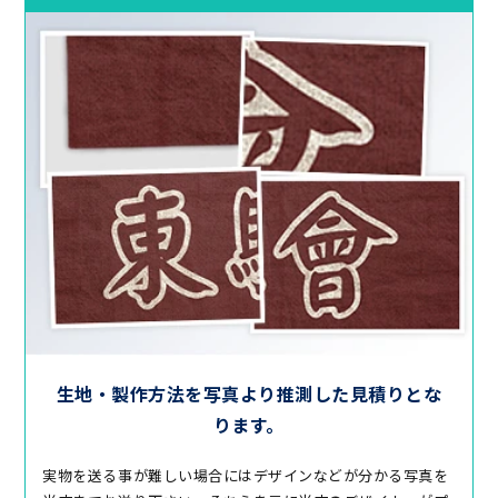
生地・製作方法を写真より
推測した見積りとな
ります。
実物を送る事が難しい場合にはデザインなどが分かる写真を