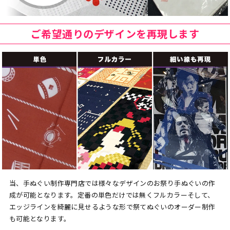
ご希望通りのデザインを再現します
当、手ぬぐい制作専門店では様々なデザインのお祭り手ぬぐいの作
成が可能となります。定番の単色だけでは無くフルカラーそして、
エッジラインを綺麗に見せるような形で祭てぬぐいのオーダー制作
も可能となります。