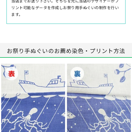
当店までお送り下さい。そちらを元に当店のデザイナーがプ
リント可能なデータを作成しお祭り用手ぬぐいの制作を行い
ます。
お祭り手ぬぐいのお薦め染色・プリント方法