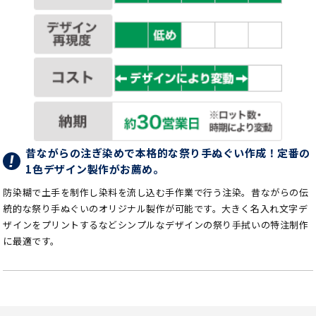
昔ながらの注ぎ染めで本格的な祭り手ぬぐい作成！定番の
1色デザイン製作がお薦め。
防染糊で土手を制作し染料を流し込む手作業で行う注染。昔ながらの伝
統的な祭り手ぬぐいのオリジナル製作が可能です。大きく名入れ文字デ
ザインをプリントするなどシンプルなデザインの祭り手拭いの特注制作
に最適です。