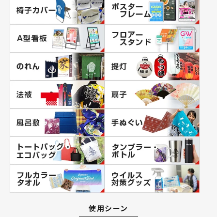
使用シーン