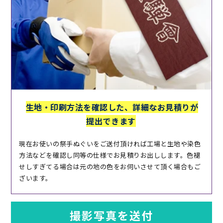
生地・印刷方法を確認した、
詳細なお見積りが
提出できます
現在お使いの祭手ぬぐいをご送付頂ければ工場と生地や染色
方法などを確認し同等の仕様でお見積りお出しします。色褪
せしすぎてる場合は元の地の色をお伺いさせて頂く場合もご
ざいます。
撮影写真を送付