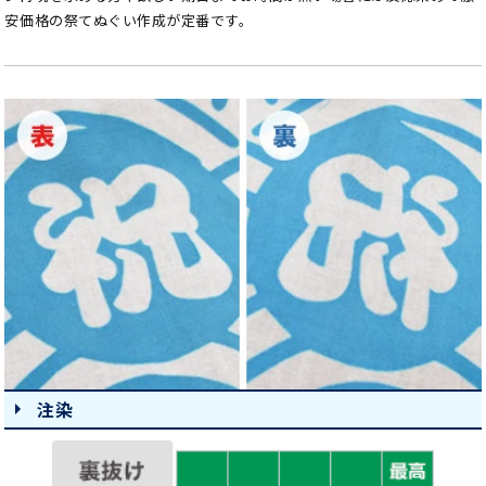
安価格の祭てぬぐい作成が定番です。
注染