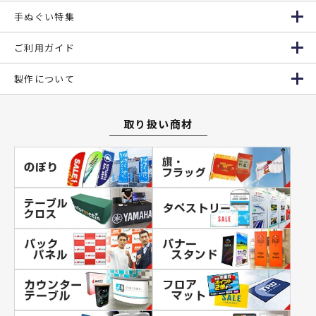
手ぬぐい特集
ご利用ガイド
製作について
取り扱い商材