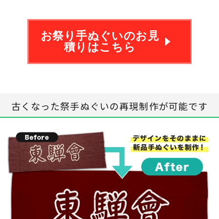
お祭り手ぬぐいのお見
積りはこちら
古くなった祭手ぬぐいの再現制作が可能です