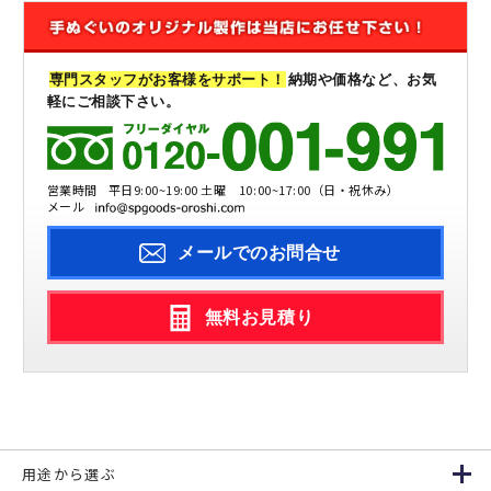
専門スタッフがお客様をサポート！
納期や価格など、お気
軽にご相談下さい。
営業時間
平日9:00~19:00 土曜 10:00~17:00（日・祝休み）
メール
メールでのお問合せ
無料お見積り
用途から選ぶ