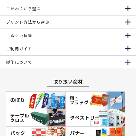
こだわりから選ぶ
プリント方法から選ぶ
手ぬぐい特集
ご利用ガイド
製作について
取り扱い商材