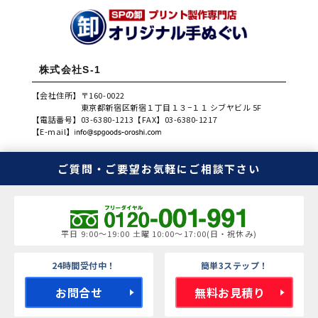
株式会社S-1
【会社住所】
〒160-0022
東京都新宿区新宿１丁目１３−１１ シブヤビル 5F
【電話番号】
03-6380-1213
【FAX】
03-6380-1217
【E-mail】
ご質問・ご要望
お気軽にご相談下さい
平日 9:00～19:00 土曜 10:00～17:00(日・祝休み)
24時間受付中！
簡単3ステップ！
お問合せ
無料お見積り