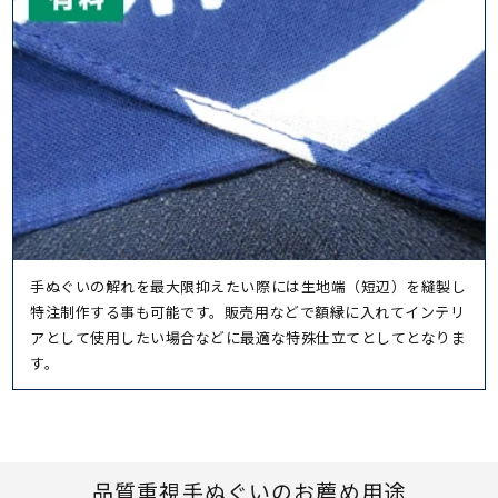
手ぬぐいの解れを最大限抑えたい際には生地端（短辺）を縫製し
特注制作する事も可能です。販売用などで額縁に入れてインテリ
アとして使用したい場合などに最適な特殊仕立てとしてとなりま
す。
品質重視手ぬぐいのお薦め用途