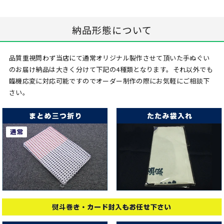
納品形態について
品質重視問わず当店にて通常オリジナル製作させて頂いた手ぬぐい
のお届け納品は大きく分けて下記の4種類となります。それ以外でも
臨機応変に対応可能ですのでオーダー制作の際にお気軽にご相談下
さい。