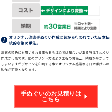
オリジナル注染手ぬぐい作成は昔から行われていた日本伝
統的な染め手法。
浴衣の染色にも用いられる事もある注染では風合いがある特注手ぬぐい
作成が可能です。他のプリント方法より工程の関係上、納期がかかって
しまいますがデザインを印刷する事でオリジナル感溢れる日本手拭いの
製作が可能となります。
手ぬぐいのお見積りは
こちら