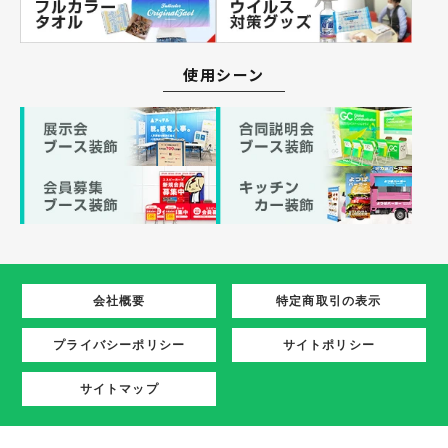
使用シーン
会社概要
特定商取引の表示
プライバシーポリシー
サイトポリシー
サイトマップ