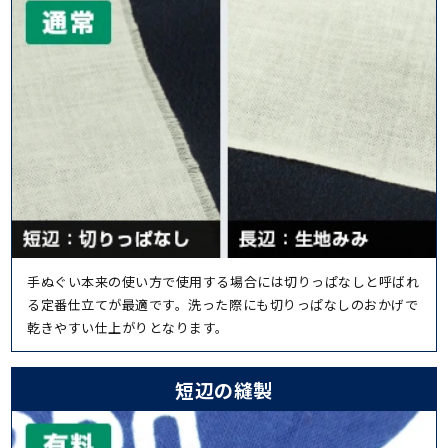
手ぬぐい本来の使い方で使用する場合には切りっぱなしと呼ばれ
る定番仕立てが最適です。洗った際にも切りっぱなしのおかげで
乾きやすい仕上がりとなります。
短辺の縫製