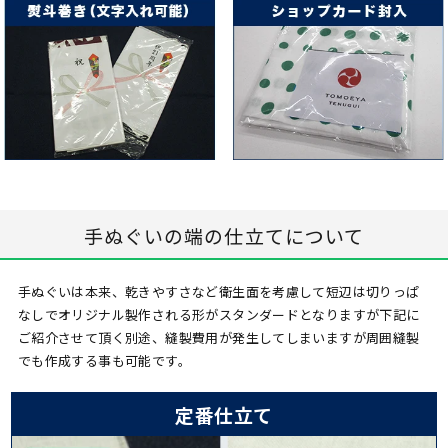
手ぬぐいの端の仕立てについて
手ぬぐいは本来、乾きやすさなど衛生面を考慮して短辺は切りっぱ
なしでオリジナル製作される形がスタンダードとなりますが下記に
ご紹介させて頂く別途、縫製費用が発生してしまいますが周囲縫製
でも作成する事も可能です。
定番仕立て