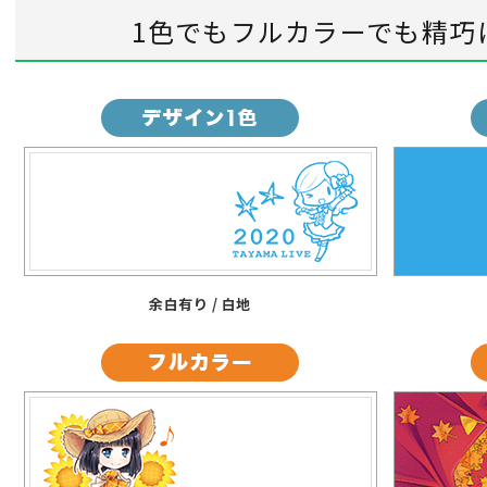
1色でもフルカラーでも精巧
余白有り / 白地