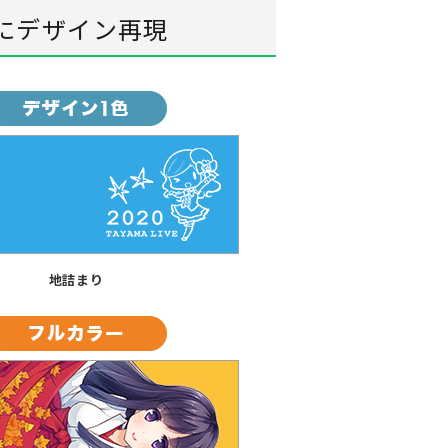
にデザイン再現
地詰まり