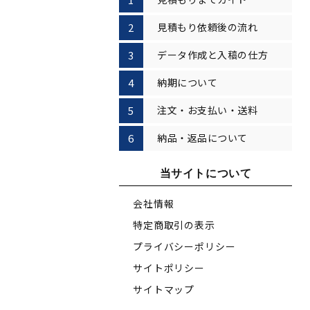
見積もり依頼後の流れ
データ作成と入稿の仕方
納期について
注文・お支払い・送料
納品・返品について
当サイトについて
会社情報
特定商取引の表示
プライバシーポリシー
サイトポリシー
サイトマップ