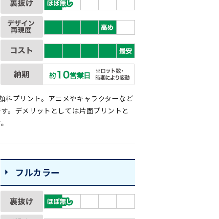
顔料プリント。アニメやキャラクターなど
です。デメリットとしては片面プリントと
す。
フルカラー