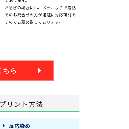
ております。
お急ぎの場合には、メールよりお電話
でのお問合せの方が迅速に対応可能で
すのでお薦め致しております。
こちら
プリント方法
反応染め