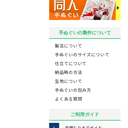
手ぬぐいの製作について
製法について
手ぬぐいのサイズについて
仕立てについて
納品時の方法
生地について
手ぬぐいの包み方
よくある質問
ご利用ガイド
見積もりまでガイド