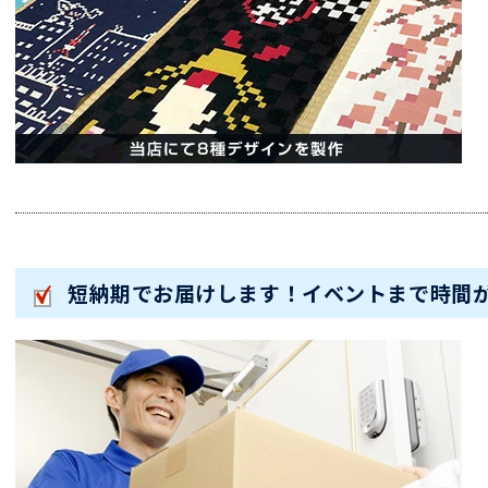
短納期でお届けします！イベントまで時間