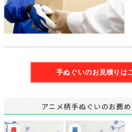
手ぬぐいのお見積りは
アニメ柄手ぬぐいのお薦め