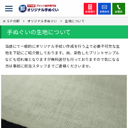
ＳＰの卸
オリジナル手ぬぐい
生地について
手ぬぐいの生地について
当店にて一般的にオリジナル手拭い作成を行う上で必要不可欠な生
地を下記にご紹介致しております。尚、染色したプリントサンプル
なども切れ端となりますが無料送付も行っておりますので気になる
方は事前に担当スタッフまでご連絡くださいませ。