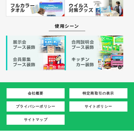
使用シーン
会社概要
特定商取引の表示
プライバシーポリシー
サイトポリシー
サイトマップ