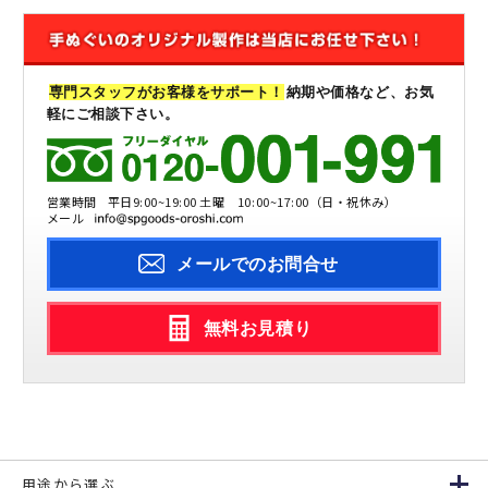
専門スタッフがお客様をサポート！
納期や価格など、お気
軽にご相談下さい。
営業時間
平日9:00~19:00 土曜 10:00~17:00（日・祝休み）
メール
メールでのお問合せ
無料お見積り
用途から選ぶ