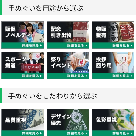
手ぬぐいを用途から選ぶ
手ぬぐいをこだわりから選ぶ