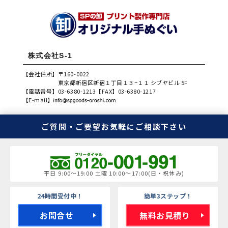
株式会社S-1
【会社住所】
〒160-0022
東京都新宿区新宿１丁目１３−１１ シブヤビル 5F
【電話番号】
03-6380-1213
【FAX】
03-6380-1217
【E-mail】
ご質問・ご要望
お気軽にご相談下さい
平日 9:00～19:00 土曜 10:00～17:00(日・祝休み)
24時間受付中！
簡単3ステップ！
お問合せ
無料お見積り