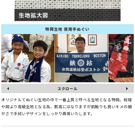
特岡生地 使用手ぬぐい
スクロール
オリジナルてぬぐい生地の中で一番上質と呼べる生地となる特岡。総理
や岡より高級生地となる為、割高にはなりますが肌触りも良いキメの細
かさで手拭いデザインをしっかり再現いたします。