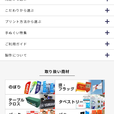
こだわりから選ぶ
プリント方法から選ぶ
手ぬぐい特集
ご利用ガイド
製作について
取り扱い商材