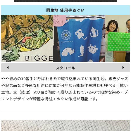
岡生地 使用手ぬぐい
スクロール
やや細めの30番手と呼ばれる糸で織り込まれている岡生地。販売グッズ
や記念品など多彩な用途に対応が可能な万能製作生地とも呼べる手拭い
生地。文（総理）より目が細かく織り込まれているので細かな染め・プ
リントデザインが綺麗な特注てぬぐい作成が可能です。