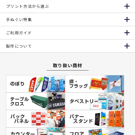
プリント方法から選ぶ
手ぬぐい特集
ご利用ガイド
製作について
取り扱い商材