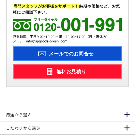
専門スタッフがお客様をサポート！
納期や価格など、お気
軽にご相談下さい。
営業時間
平日9:00~19:00 土曜 10:00~17:00（日・祝休み）
メール
メールでのお問合せ
無料お見積り
用途から選ぶ
こだわりから選ぶ