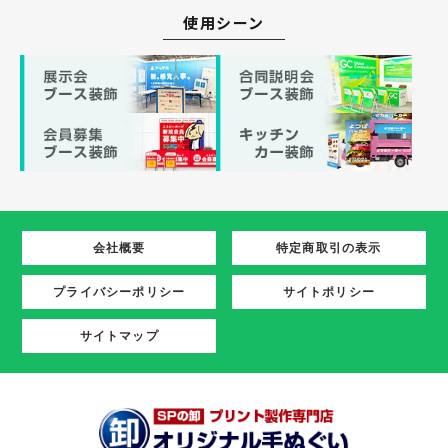
使用シーン
会社概要
特定商取引の表示
プライバシーポリシー
サイトポリシー
サイトマップ