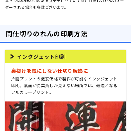
ならではの味わいのある共チチ仕立てにて特注目隠しのれんのオー
ダーされる場合も多数ございます。
間仕切りのれんの印刷方法
インクジェット印刷
裏抜けを気にしない仕切り暖簾に
片面プリントの激安価格で製作が可能なインクジェット
印刷。裏面が従業員しか見えない場所では、最適となる
フルカラープリント。