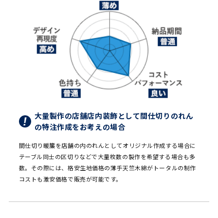
大量製作の店舗店内装飾として間仕切りのれん
の特注作成をお考えの場合
間仕切り暖簾を店舗の内のれんとしてオリジナル作成する場合に
テーブル同士の区切りなどで大量枚数の製作を希望する場合も多
数。その際には、格安生地価格の薄手天竺木綿がトータルの制作
コストも激安価格で販売が可能です。