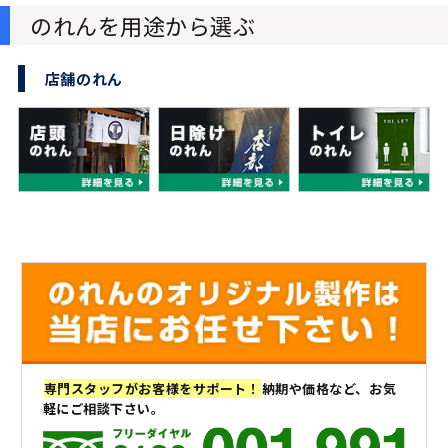
のれんを用途から選ぶ
店舗のれん
専門スタッフがお客様をサポート！
納期や価格など、お気
軽にご相談下さい。