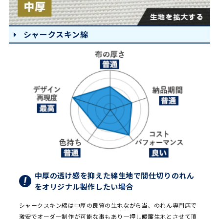
シャークスキン綿
中厚の透け感を抑えた綿生地で間仕切りのれん
をオリジナル製作したい場合
シャークスキン綿は中厚の良質の生地ながら当、のれん専門店で
激安でオーダー制作が可能な事もあり一押し暖簾生地とさせて頂