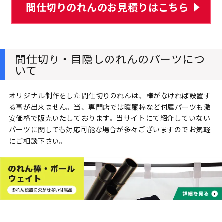
間仕切りのれんのお見積りはこちら
間仕切り・目隠しのれんのパーツにつ
いて
オリジナル制作をした間仕切りのれんは、棒がなければ設置す
る事が出来ません。当、専門店では暖簾棒など付属パーツも激
安価格で販売いたしております。当サイトにて紹介していない
パーツに関しても対応可能な場合が多々ございますのでお気軽
にご相談下さい。