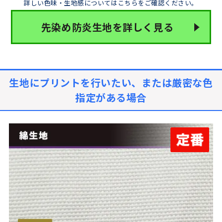
詳しい色味・生地感についてはこちらをご確認ください。
先染め防炎生地を詳しく見る
生地にプリントを行いたい、または厳密な色
指定がある場合