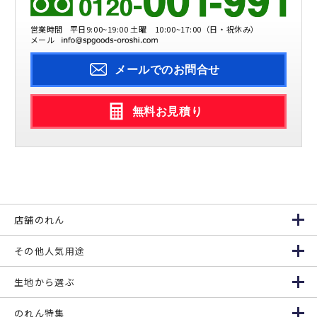
営業時間
平日9:00~19:00 土曜 10:00~17:00（日・祝休み）
メール
メールでのお問合せ
無料お見積り
店舗のれん
その他人気用途
生地から選ぶ
のれん特集