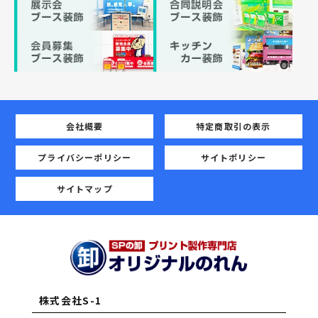
会社概要
特定商取引の表示
プライバシーポリシー
サイトポリシー
サイトマップ
株式会社S-1