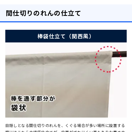
間仕切りのれんの仕立て
棒袋仕立て（関西風）
目隠しとなる間仕切りのれんを、くぐる場合が多い場所に設置する