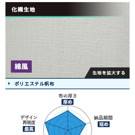
ポリエステル帆布