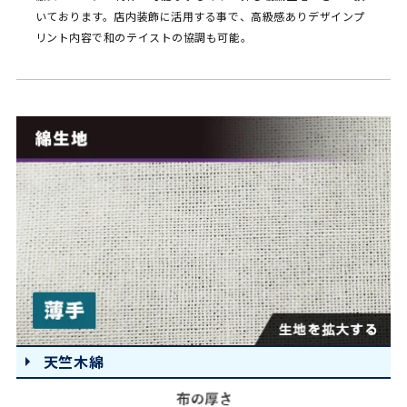
いております。店内装飾に活用する事で、高級感ありデザインプ
リント内容で和のテイストの協調も可能。
天竺木綿