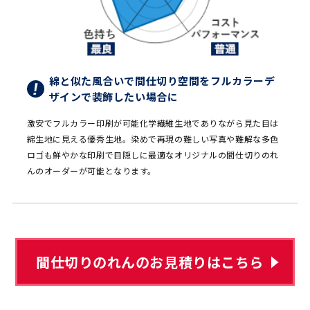
綿と似た風合いで間仕切り空間をフルカラーデ
ザインで装飾したい場合に
激安でフルカラー印刷が可能化学繊維生地でありながら見た目は
綿生地に見える優秀生地。染めで再現の難しい写真や難解な多色
ロゴも鮮やかな印刷で目隠しに最適なオリジナルの間仕切りのれ
んのオーダーが可能となります。
間仕切りのれんのお見積りはこちら