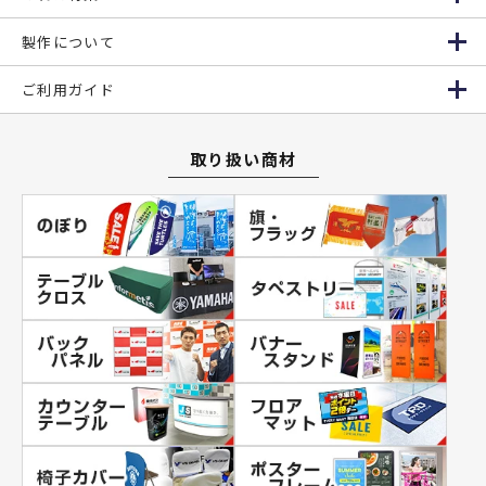
製作について
ご利用ガイド
取り扱い商材