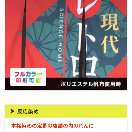
反応染め
本格染めの定番の店舗の内のれんに