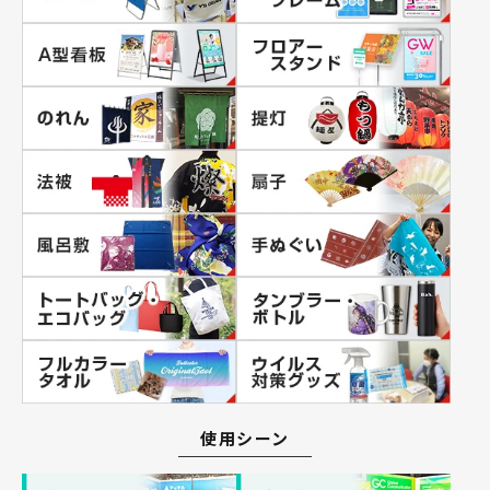
使用シーン