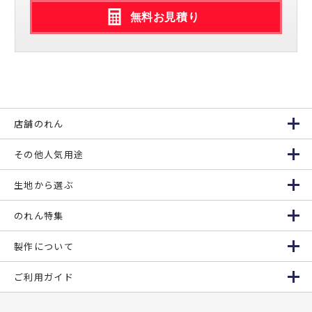
無料お見積り
店舗のれん
その他人気用途
生地から選ぶ
のれん特集
製作について
ご利用ガイド