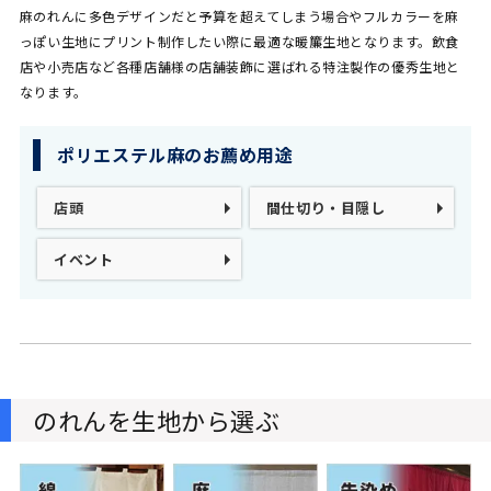
麻のれんに多色デザインだと予算を超えてしまう場合やフルカラーを麻
っぽい生地にプリント制作したい際に最適な暖簾生地となります。飲食
店や小売店など各種店舗様の店舗装飾に選ばれる特注製作の優秀生地と
なります。
ポリエステル麻のお薦め用途
店頭
間仕切り・目隠し
イベント
のれんを生地から選ぶ