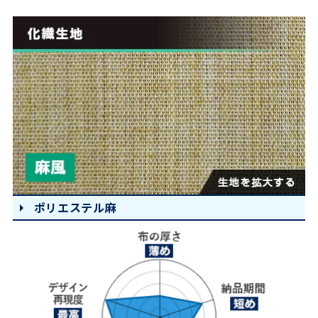
ポリエステル麻