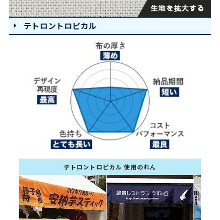
テトロントロピカル
テトロントロピカル 使用のれん