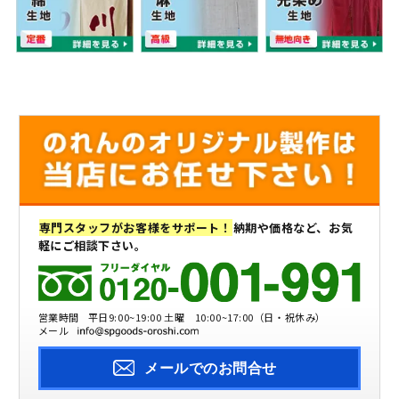
専門スタッフがお客様をサポート！
納期や価格など、お気
軽にご相談下さい。
営業時間
平日9:00~19:00 土曜 10:00~17:00（日・祝休み）
メール
メールでのお問合せ