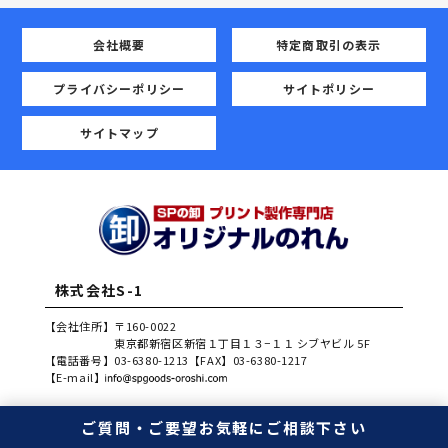
会社概要
特定商取引の表示
プライバシーポリシー
サイトポリシー
サイトマップ
株式会社S-1
【会社住所】
〒160-0022
東京都新宿区新宿１丁目１３−１１ シブヤビル 5F
【電話番号】
03-6380-1213
【FAX】
03-6380-1217
【E-mail】
ご質問・ご要望
お気軽にご相談下さい