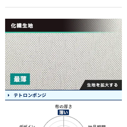
テトロンポンジ