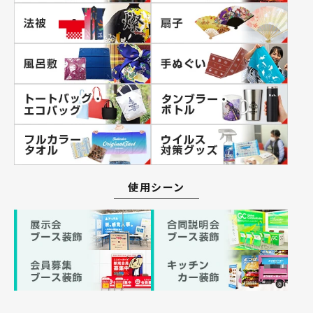
使用シーン