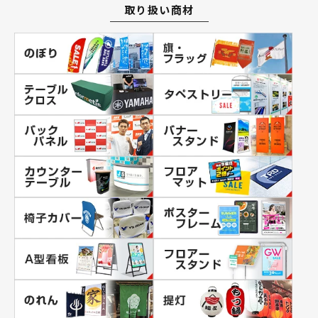
取り扱い商材