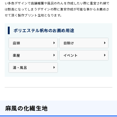
い多色デザインで店舗暖簾や風呂のれんを作成したい際に重宝され綿で
は割高になってしまうデザインの際に激安作成が可能な事からお薦めさ
せて頂く製作プリント生地となります。
ポリエステル帆布のお薦め用途
店頭
日除け
楽屋
イベント
湯・風呂
麻風の化繊生地