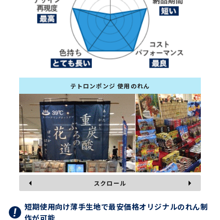
テトロンポンジ 使用のれん
スクロール
短期使用向け薄手生地で最安価格オリジナルのれん制
作が可能