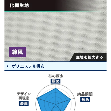
ポリエステル帆布