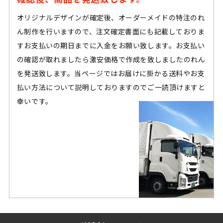
オリジナルデザインが確定後、オーダーメイドの特注のれ
ん制作を行いますので、注文確定書面にも記載しておりま
すお支払いの期日までに入金をお願い致します。お支払い
の確認が取れましたら激安価格で作成を致しましたのれん
を発送致します。当ページではお届けに掛かる送料やお支
払い方法について説明しておりますのでご一読頂けますと
幸いです。