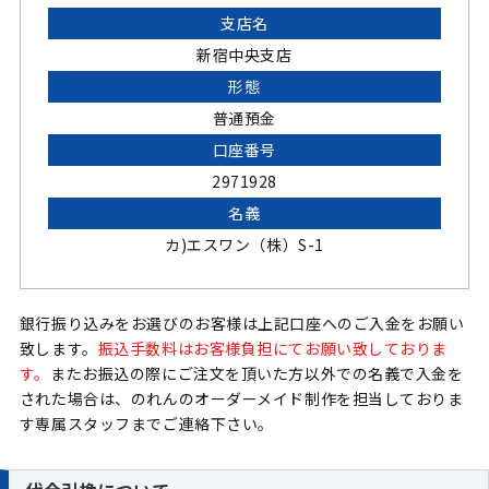
支店名
新宿中央支店
形態
普通預金
口座番号
2971928
名義
カ)エスワン（株）S-1
銀行振り込みをお選びのお客様は上記口座へのご入金をお願い
致します。
振込手数料はお客様負担にてお願い致しておりま
す。
またお振込の際にご注文を頂いた方以外での名義で入金を
された場合は、のれんのオーダーメイド制作を担当しておりま
す専属スタッフまでご連絡下さい。