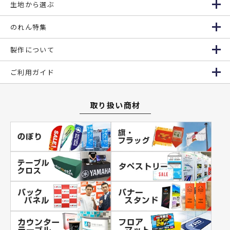
生地から選ぶ
のれん特集
製作について
ご利用ガイド
取り扱い商材