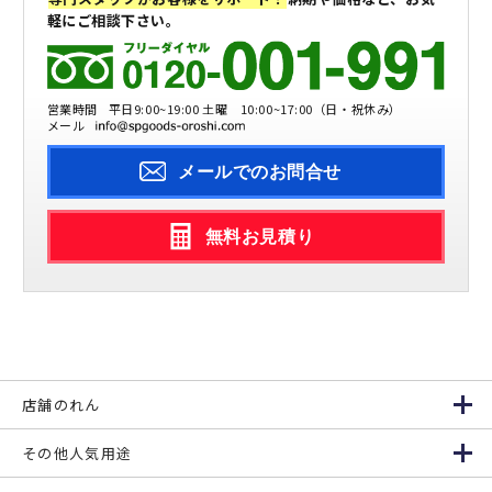
軽にご相談下さい。
営業時間
平日9:00~19:00 土曜 10:00~17:00（日・祝休み）
メール
メールでのお問合せ
無料お見積り
店舗のれん
その他人気用途