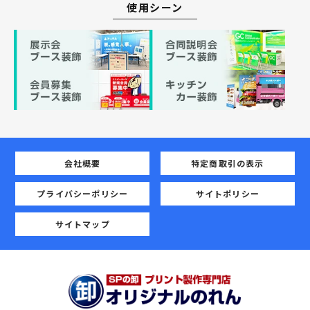
使用シーン
会社概要
特定商取引の表示
プライバシーポリシー
サイトポリシー
サイトマップ