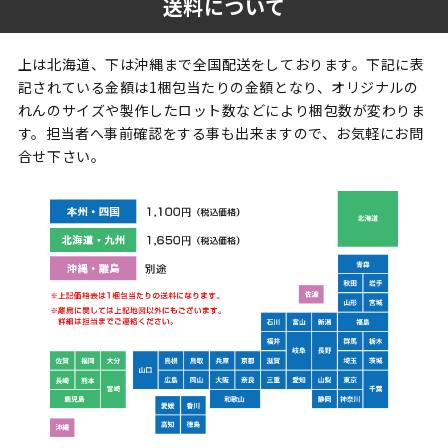
送料について
上は北海道、下は沖縄まで全国配送をしております。下記に表
記されている金額は1梱包当たりの金額となり、オリジナルの
れんのサイズや製作したロット数などにより梱包数が変わりま
す。担当者へ事前確認をする事も出来ますので、お気軽にお問
合せ下さい。