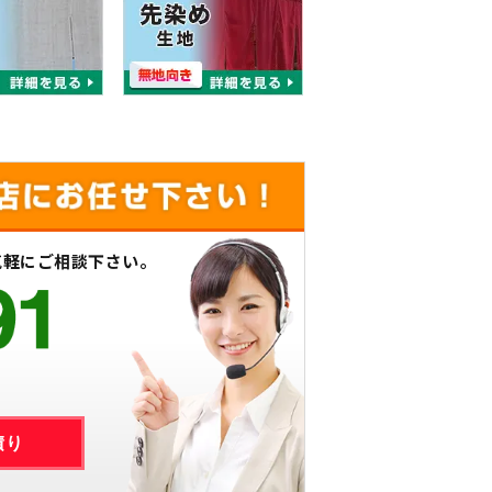
気軽にご相談下さい。
積り