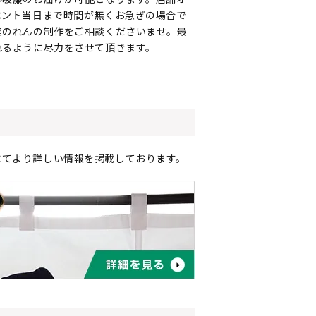
ベント当日まで時間が無くお急ぎの場合で
集のれんの制作をご相談くださいませ。最
れるように尽力をさせて頂きます。
にてより詳しい情報を掲載しております。