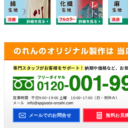
専門スタッフがお客様をサポート！
納期や価格など、お
営業時間
平日9:00~19:00 土曜 10:00~17:00（日・祝休み）
メール
メールでのお問合せ
無料お見