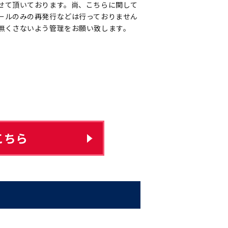
せて頂いております。尚、こちらに関して
ールのみの再発行などは行っておりません
無くさないよう管理をお願い致します。
こちら