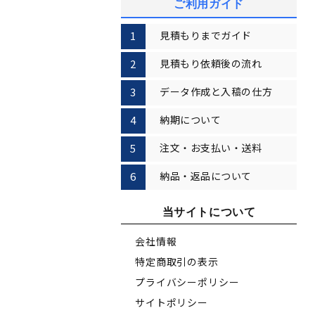
ご利用ガイド
見積もりまでガイド
見積もり依頼後の流れ
データ作成と入稿の仕方
納期について
注文・お支払い・送料
納品・返品について
当サイトについて
会社情報
特定商取引の表示
プライバシーポリシー
サイトポリシー