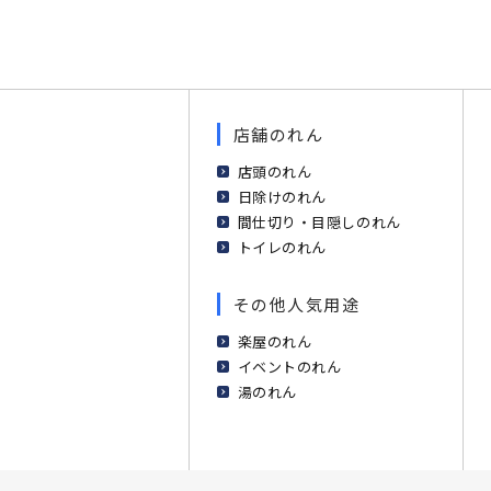
店舗のれん
店頭のれん
日除けのれん
間仕切り・目隠しのれん
トイレのれん
その他人気用途
楽屋のれん
イベントのれん
湯のれん