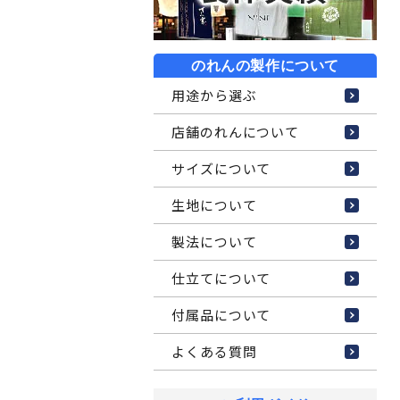
のれんの製作について
用途から選ぶ
店舗のれんについて
サイズについて
生地について
製法について
仕立てについて
付属品について
よくある質問