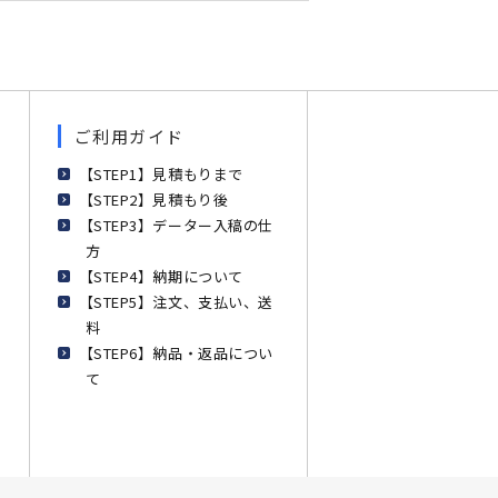
ご利用ガイド
【STEP1】見積もりまで
【STEP2】見積もり後
【STEP3】データー入稿の仕
方
【STEP4】納期について
【STEP5】注文、支払い、送
料
【STEP6】納品・返品につい
て