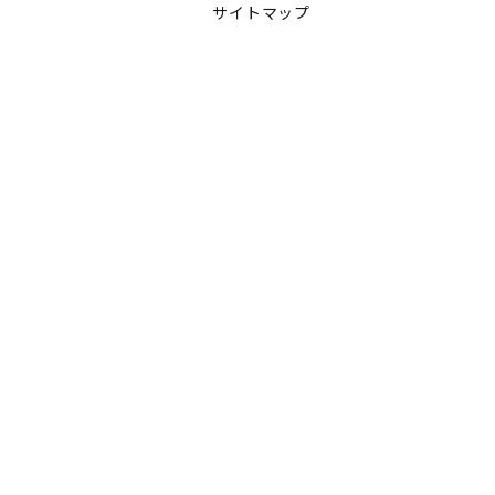
サイトマップ