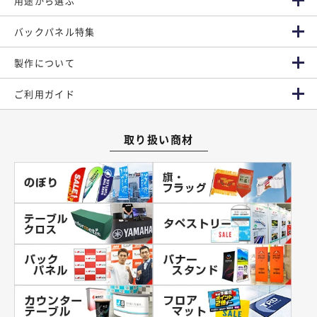
用途から選ぶ
バックパネル特集
製作について
ご利用ガイド
取り扱い商材