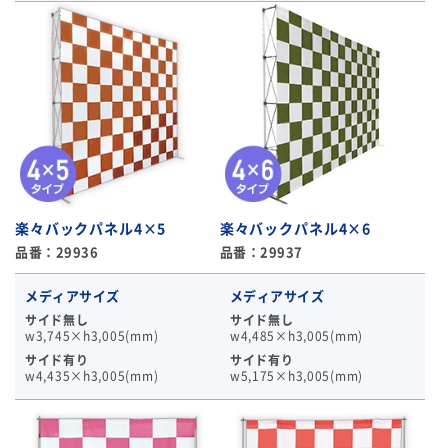
楽々バックパネル4×5
楽々バックパネル4×6
品番：29936
品番：29937
メディアサイズ
メディアサイズ
サイド無し
サイド無し
w3,745×h3,005(mm)
w4,485×h3,005(mm)
サイド有り
サイド有り
w4,435×h3,005(mm)
w5,175×h3,005(mm)