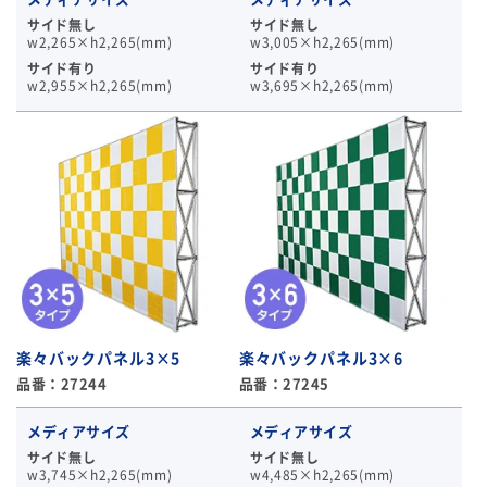
サイド無し
サイド無し
w2,265×h2,265(mm)
w3,005×h2,265(mm)
サイド有り
サイド有り
w2,955×h2,265(mm)
w3,695×h2,265(mm)
楽々バックパネル3×5
楽々バックパネル3×6
品番：27244
品番：27245
メディアサイズ
メディアサイズ
サイド無し
サイド無し
w3,745×h2,265(mm)
w4,485×h2,265(mm)