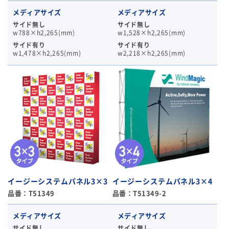
メディアサイズ
メディアサイズ
サイド無し
サイド無し
w788×h2,265(mm)
w1,528×h2,265(mm)
サイド有り
サイド有り
w1,478×h2,265(mm)
w2,218×h2,265(mm)
イージーシステムパネル3×3
イージーシステムパネル3×4
品番：T51349
品番：T51349-2
メディアサイズ
メディアサイズ
サイド無し
サイド無し