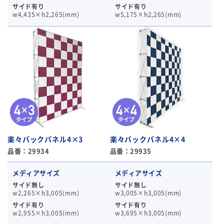
サイド有り
サイド有り
w4,435×h2,265(mm)
w5,175×h2,265(mm)
楽々バックパネル4×3
楽々バックパネル4×4
品番：29934
品番：29935
メディアサイズ
メディアサイズ
サイド無し
サイド無し
w2,265×h3,005(mm)
w3,005×h3,005(mm)
サイド有り
サイド有り
w2,955×h3,005(mm)
w3,695×h3,005(mm)