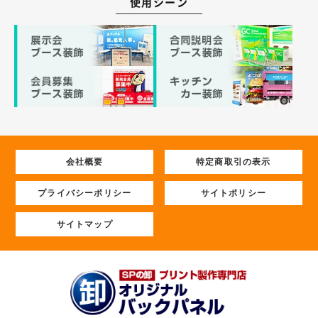
使用シーン
会社概要
特定商取引の表示
プライバシーポリシー
サイトポリシー
サイトマップ