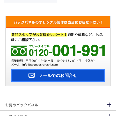
専門スタッフがお客様をサポート！
納期や価格など、お気
軽にご相談下さい。
営業時間
平日9:00~19:00 土曜 10:00~17：00（日・祝休み）
メール
メールでのお問合せ
お薦めバックパネル