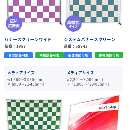
バナースクリーンワイド
システムバナースクリーン
品番：1987
品番：68943
高さ調節可能
横幅調節可能
高さ調節可能
横幅調節可能
メディアサイズ
メディアサイズ
w1,360～3,030(mm)
w2,200～3,000(mm)
× h950～2,540(mm)
× h1,800～h2,400(mm)