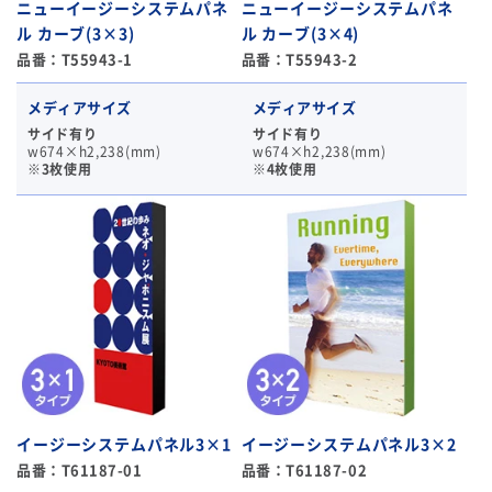
ニューイージーシステムパネ
ニューイージーシステムパネ
ル カーブ(3×3)
ル カーブ(3×4)
品番：T55943-1
品番：T55943-2
メディアサイズ
メディアサイズ
サイド有り
サイド有り
w674×h2,238(mm)
w674×h2,238(mm)
※3枚使用
※4枚使用
イージーシステムパネル3×1
イージーシステムパネル3×2
品番：T61187-01
品番：T61187-02