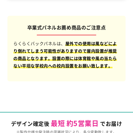
卒業式パネルお薦め商品のご注意点
らくらくバックパネルは、
屋外での使用は風などによ
り倒れてしまう可能性がありますので屋内設置が推奨
の商品となります。設置の際には体育館や風の当たら
ない平坦な学校内への校内設置をお願い致します。
最短 約5営業日
デザイン確定後
でお届け
※製作仕様や発注時の混雑状況により、多少変動致します。