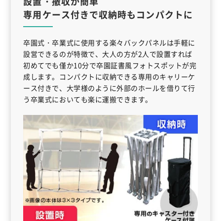
設置・撤収が簡単
専用ケース付きで収納時もコンパクトに
卒園式・卒業式に使用する楽々バックパネルは手軽に
設営できるのが特徴で、大人の方が2人で設置すれば
初めてでも僅か10分で卒園証書風フォトスポットが完
成します。コンパクトに収納できる専用のキャリーケ
ース付きで、大学様のように外部のホールを借りて行
う卒業式においても楽に運搬できます。