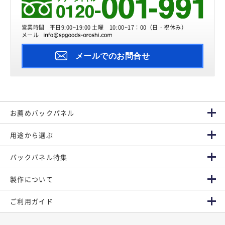
営業時間
平日9:00~19:00 土曜 10:00~17：00（日・祝休み）
メール
メールでのお問合せ
お薦めバックパネル
用途から選ぶ
バックパネル特集
製作について
ご利用ガイド