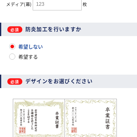
メディア(幕)
枚
防炎加工を行いますか
希望しない
希望する
デザインをお選びください