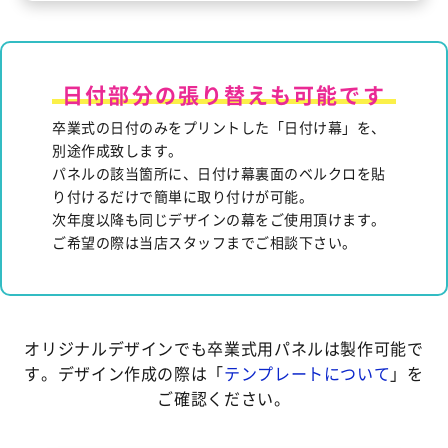
日付部分の張り替えも可能です
卒業式の日付のみをプリントした「日付け幕」を、
別途作成致します。
パネルの該当箇所に、日付け幕裏面のベルクロを貼
り付けるだけで簡単に取り付けが可能。
次年度以降も同じデザインの幕をご使用頂けます。
ご希望の際は当店スタッフまでご相談下さい。
オリジナルデザインでも卒業式用パネルは製作可能で
す。
デザイン作成の際は「
テンプレートについて
」を
ご確認ください。