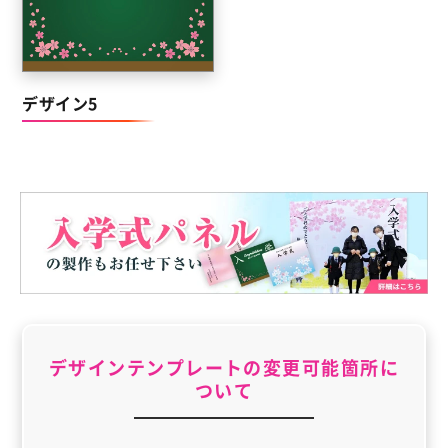
デザイン5
デザインテンプレートの変更可能箇所に
ついて