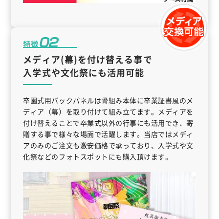
メディア(幕)を付け替える事で
入学式や文化祭にも活用可能
卒園式用バックパネルは骨組み本体に卒業証書風のメ
ディア（幕）を取り付けて組み立てます。メディアを
付け替えることで卒業式以外の行事にも活用でき、寄
贈する事で様々な場面で活躍します。当店ではメディ
アのみのご注文も激安価格で承っており、入学式や文
化祭などのフォトスポットにも購入頂けます。