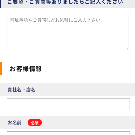
ご要望・ご質問等ありましたらご記入ください
お客様情報
貴社名・店名
お名前