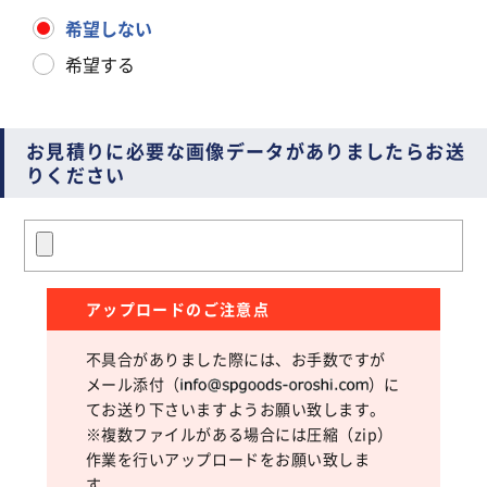
希望しない
希望する
お見積りに必要な画像データがありましたらお送
りください
アップロードのご注意点
不具合がありました際には、お手数ですが
メール添付（
）に
てお送り下さいますようお願い致します。
※複数ファイルがある場合には圧縮（zip）
作業を行いアップロードをお願い致しま
す。