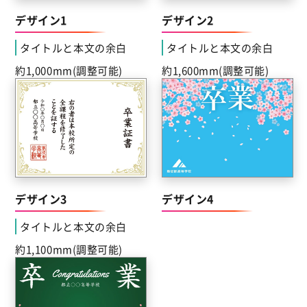
デザイン1
デザイン2
タイトルと本文の余白
タイトルと本文の余白
約1,000mm(調整可能)
約1,600mm(調整可能)
デザイン3
デザイン4
タイトルと本文の余白
約1,100mm(調整可能)