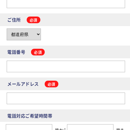
ご住所
電話番号
メールアドレス
電話対応ご希望時間帯
時から
時ま