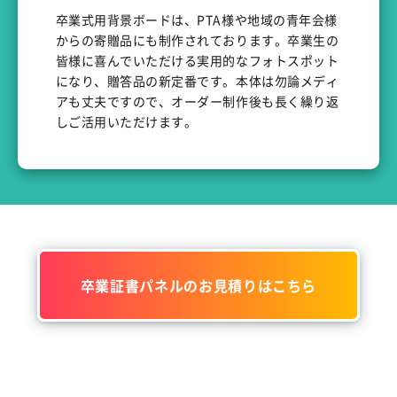
卒業式用背景ボードは、PTA様や地域の青年会様
からの寄贈品にも制作されております。卒業生の
皆様に喜んでいただける実用的なフォトスポット
になり、贈答品の新定番です。本体は勿論メディ
アも丈夫ですので、オーダー制作後も長く繰り返
しご活用いただけます。
卒業証書パネルのお見積りはこちら