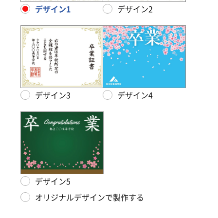
デザイン1
デザイン2
デザイン3
デザイン4
デザイン5
オリジナルデザインで製作する