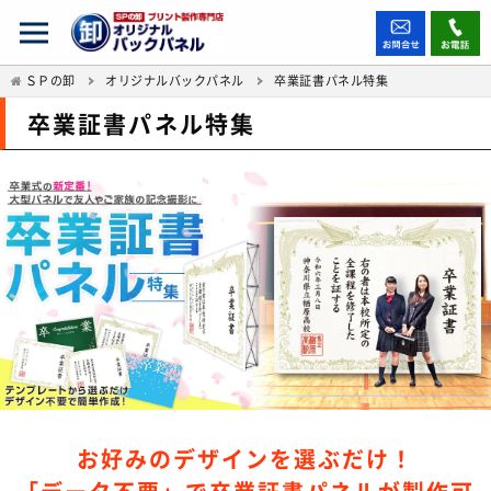
ＳＰの卸
オリジナルバックパネル
卒業証書パネル特集
卒業証書パネル特集
お好みのデザインを選ぶだけ！