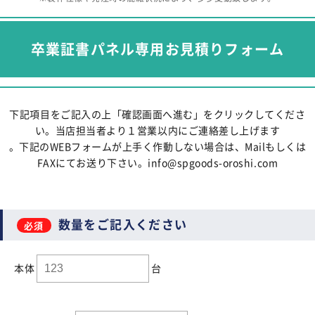
卒業証書パネル専用お見積りフォーム
下記項目をご記入の上「確認画面へ進む」をクリックしてくださ
い。当店担当者より１営業以内にご連絡差し上げます
。下記のWEBフォームが上手く作動しない場合は、Mailもしくは
FAXにてお送り下さい。info@spgoods-oroshi.com
数量をご記入ください
本体
台