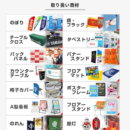
取り扱い商材