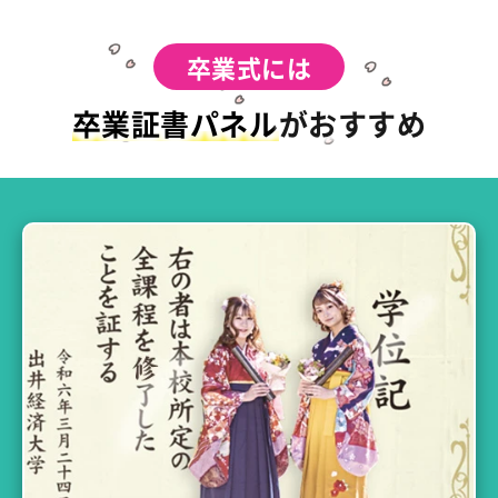
卒業式には
卒業証書パネル
がおすすめ