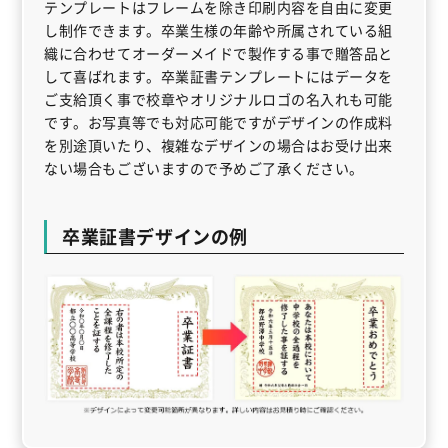
テンプレートはフレームを除き印刷内容を自由に変更
し制作できます。卒業生様の年齢や所属されている組
織に合わせてオーダーメイドで製作する事で贈答品と
して喜ばれます。卒業証書テンプレートにはデータを
ご支給頂く事で校章やオリジナルロゴの名入れも可能
です。お写真等でも対応可能ですがデザインの作成料
を別途頂いたり、複雑なデザインの場合はお受け出来
ない場合もございますので予めご了承ください。
卒業証書デザインの例