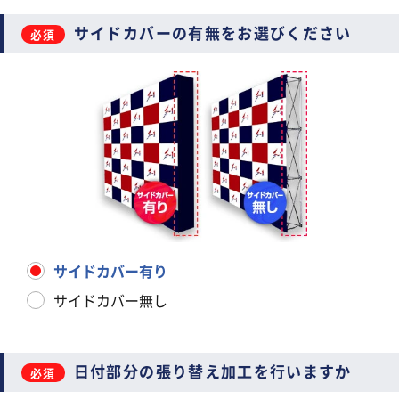
サイドカバーの有無をお選びください
サイドカバー有り
サイドカバー無し
日付部分の張り替え加工を行いますか