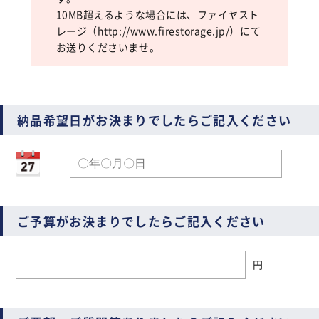
10MB超えるような場合には、ファイヤスト
レージ（
http://www.firestorage.jp/
）にて
お送りくださいませ。
納品希望日がお決まりでしたらご記入ください
ご予算がお決まりでしたらご記入ください
円