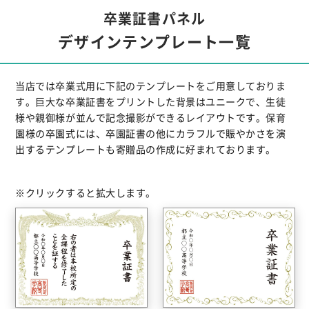
卒業証書パネル
デザインテンプレート一覧
当店では卒業式用に下記のテンプレートをご用意しておりま
す。巨大な卒業証書をプリントした背景はユニークで、生徒
様や親御様が並んで記念撮影ができるレイアウトです。保育
園様の卒園式には、卒園証書の他にカラフルで賑やかさを演
出するテンプレートも寄贈品の作成に好まれております。
※クリックすると拡大します。