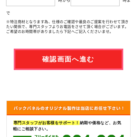
で
※特注商材となります為、仕様のご確認や最良のご提案を行わせて頂き
たい関係で、専門スタッフよりお電話をさせて頂く場合がございます。
ご希望のお時間帯がありましたら下記へご記入くださいませ。
専門スタッフがお客様をサポート！
納期や価格など、お気
軽にご相談下さい。