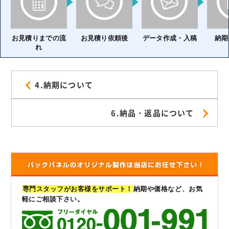
お見積りまでの流
お見積り依頼後
データ作成・入稿
納期
れ
4.納期について
6.納品・返品について
専門スタッフがお客様をサポート！
納期や価格など、お気
軽にご相談下さい。