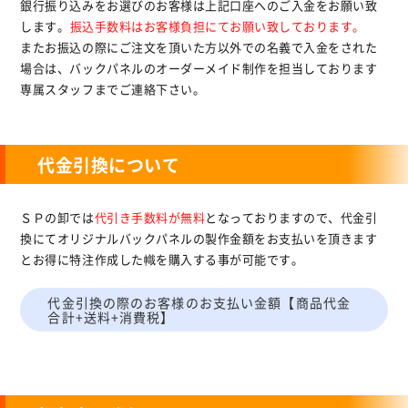
銀行振り込みをお選びのお客様は上記口座へのご入金をお願い致
します。
振込手数料はお客様負担にてお願い致しております。
またお振込の際にご注文を頂いた方以外での名義で入金をされた
場合は、バックパネルのオーダーメイド制作を担当しております
専属スタッフまでご連絡下さい。
代金引換について
ＳＰの卸では
代引き手数料が無料
となっておりますので、代金引
換にてオリジナルバックパネルの製作金額をお支払いを頂きます
とお得に特注作成した幟を購入する事が可能です。
代金引換の際のお客様のお支払い金額【商品代金
合計+送料+消費税】