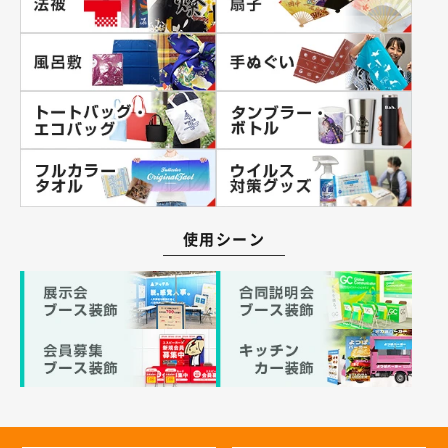
使用シーン