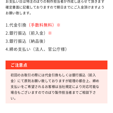
お支払い日は特注のぼりの制作担当者が作成し送らせて頂きます
確定書面に記載しておりますので期日までにご入金頂けますよう
お願い致します。
1.代金引換
（手数料無料）※
2.銀行振込（前入金）
※
3.銀行振込（納品後）
4.締め支払い（法人、官公庁様）
ご注意点
初回のお取引の際には代金引換もしくは銀行振込（前入
金）にて原則お願い致しておりますが経理の都合上、締め
支払いをご希望されるお客様は当社規定により対応可能な
場合もございますのでのぼり製作担当者までご相談下さ
い。