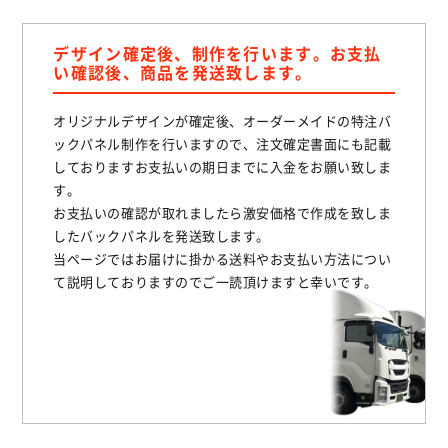
デザイン確定後、制作を行います。お支払
い確認後、商品を発送致します。
オリジナルデザインが確定後、オーダーメイドの特注バ
ックパネル制作を行いますので、注文確定書面にも記載
しておりますお支払いの期日までに入金をお願い致しま
す。
お支払いの確認が取れましたら激安価格で作成を致しま
したバックパネルを発送致します。
当ページではお届けに掛かる送料やお支払い方法につい
て説明しておりますのでご一読頂けますと幸いです。