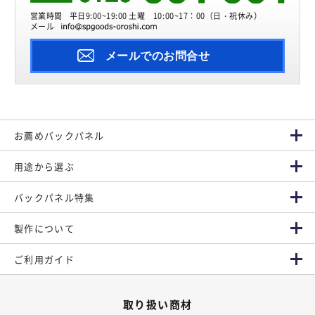
営業時間
平日9:00~19:00 土曜 10:00~17：00（日・祝休み）
メール
メールでのお問合せ
お薦めバックパネル
用途から選ぶ
バックパネル特集
製作について
ご利用ガイド
取り扱い商材