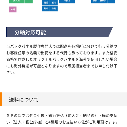
分納対応可能
当バックパネル製作専門店では配送を各場所に分けて行う分納や
お客様任意の名義で出荷をする代行も承っております。また格安
価格で作成したオリジナルバックパネルを海外で使用したい場合
にも海外発送が可能となりますので専属担当者までお申し付け下
さい。
送料について
ＳＰの卸では代金引換・銀行振込（前入金・納品後）・締め支払
い（法人・官公庁様）と4種類のお支払い方法がご利用頂けます。