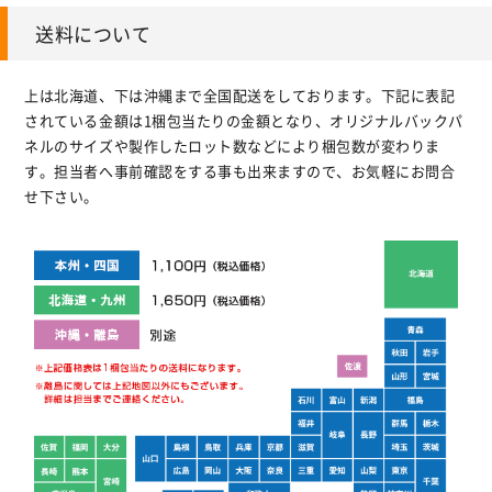
送料について
上は北海道、下は沖縄まで全国配送をしております。下記に表記
されている金額は1梱包当たりの金額となり、オリジナルバックパ
ネルのサイズや製作したロット数などにより梱包数が変わりま
す。担当者へ事前確認をする事も出来ますので、お気軽にお問合
せ下さい。