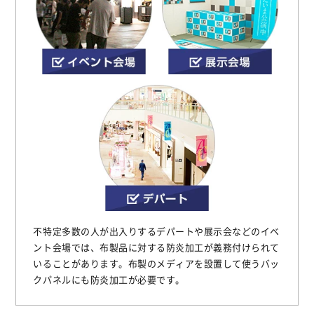
不特定多数の人が出入りするデパートや展示会などのイベ
ント会場では、布製品に対する防炎加工が義務付けられて
いることがあります。布製のメディアを設置して使うバッ
クパネルにも防炎加工が必要です。