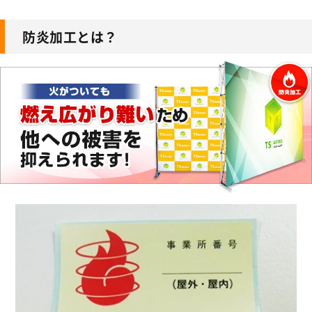
防炎加工とは？