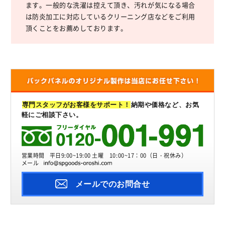
ます。一般的な洗濯は控えて頂き、汚れが気になる場合
は防炎加工に対応しているクリーニング店などをご利用
頂くことをお薦めしております。
専門スタッフがお客様をサポート！
納期や価格など、お気
軽にご相談下さい。
営業時間
平日9:00~19:00 土曜 10:00~17：00（日・祝休み）
メール
メールでのお問合せ