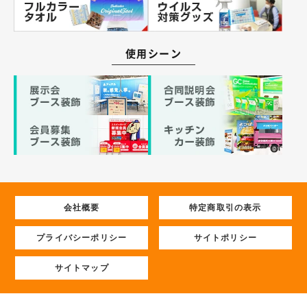
使用シーン
会社概要
特定商取引の表示
プライバシーポリシー
サイトポリシー
サイトマップ