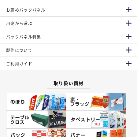
お薦めバックパネル
用途から選ぶ
バックパネル特集
製作について
ご利用ガイド
取り扱い商材