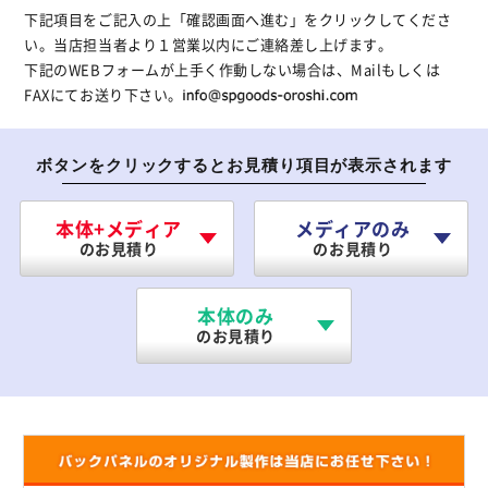
下記項目をご記入の上「確認画面へ進む」をクリックしてくださ
い。当店担当者より１営業以内にご連絡差し上げます。
下記のWEBフォームが上手く作動しない場合は、Mailもしくは
FAXにてお送り下さい。
ボタンをクリックするとお見積り項目が表示されます
本体+メディア
メディアのみ
のお見積り
のお見積り
本体のみ
のお見積り