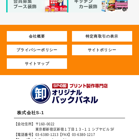
会社概要
特定商取引の表示
プライバシーポリシー
サイトポリシー
サイトマップ
株式会社S-1
【会社住所】
〒160-0022
東京都新宿区新宿１丁目１３−１１ シブヤビル 5F
【電話番号】
03-6380-1213
【FAX】
03-6380-1217