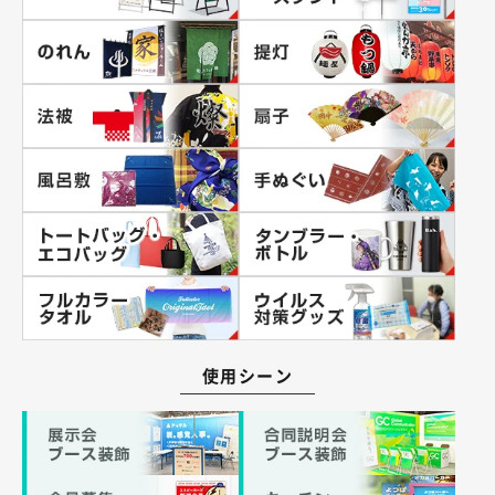
使用シーン