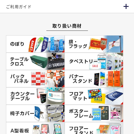
ご利用ガイド
取り扱い商材