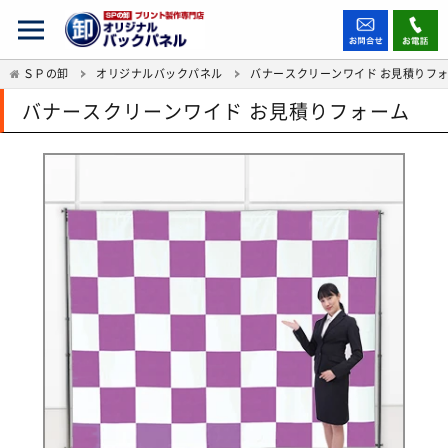
ＳＰの卸
オリジナルバックパネル
バナースクリーンワイド お見積りフ
バナースクリーンワイド お見積りフォーム