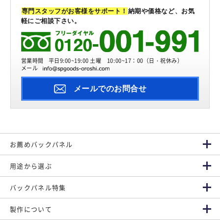
専門スタッフがお客様をサポート！
納期や価格など、お気
軽にご相談下さい。
営業時間
平日9:00~19:00 土曜 10:00~17：00（日・祝休み）
メール
メールでのお問合せ
お薦めバックパネル
用途から選ぶ
バックパネル特集
製作について