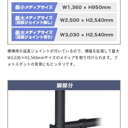
横棒用の延長ジョイントが付いているので、横幅を拡張して最大
W3,030×H2,540mmサイズのメディアを取り付けられます。フ
ォトスポットの背景にもピッタリです。