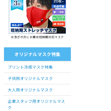
お急ぎの方にお薦め短納期対応マスク
オリジナルマスク特集
プリント冷感マスク特集
子供用オリジナルマスク
大人用オリジナルマスク
企業スタッフ用オリジナルマス
ク