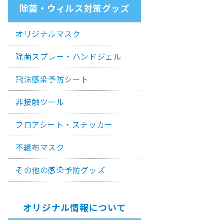
除菌・ウィルス対策グッズ
オリジナルマスク
除菌スプレー・ハンドジェル
飛沫感染予防シート
非接触ツール
フロアシート・ステッカー
不織布マスク
その他の感染予防グッズ
オリジナル情報について