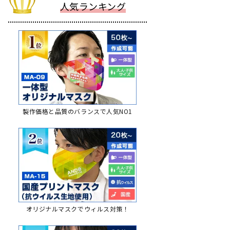
人気ランキング
製作価格と品質のバランスで人気NO1
オリジナルマスクでウィルス対策！