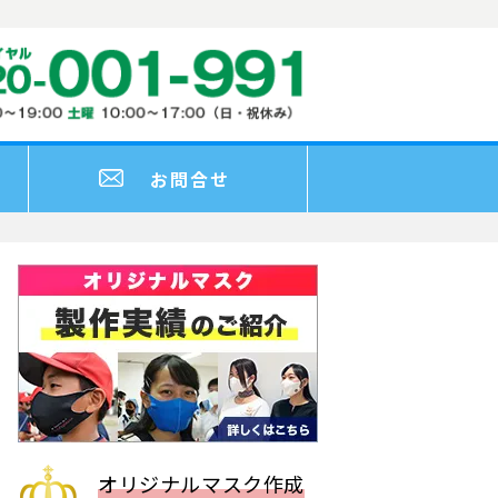
お問合せ
オリジナルマスク作成