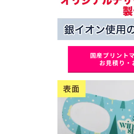
国産プリントマ
お見積り・