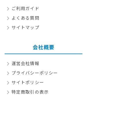
ご利用ガイド
よくある質問
サイトマップ
会社概要
運営会社情報
プライバシーポリシー
サイトポリシー
特定商取引の表示