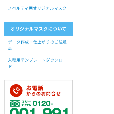
ノベルティ用オリジナルマスク
オリジナルマスクについて
データ作成・仕上がりのご注意
点
入稿用テンプレートダウンロー
ド