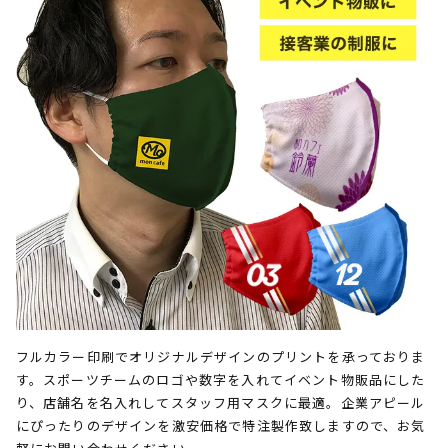
フルカラー印刷でオリジナルデザインのプリントを承っておりま
す。スポーツチームのロゴや数字を入れてイベント物販品にした
り、店舗名を名入れしてスタッフ用マスクに最適。企業アピール
にぴったりのデザインを激安価格で特注製作致しますので、お気