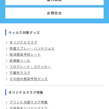
お問合せ
ウィルス対策グッズ
オリジナルマスク
除菌スプレー・ハンドジェル
飛沫感染予防シート
非接触ツール
フロアシート・ステッカー
不織布マスク
その他の感染予防グッズ
オリジナルマスク特集
プリント冷感マスク特集
子供用オリジナルマスク