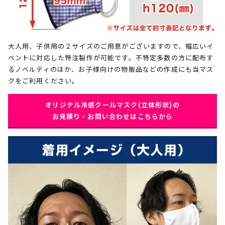
大人用、子供用の２サイズのご用意がございますので、幅広いイ
ベントに対応した特注製作が可能です。不特定多数の方に配布す
るノベルティのほか、お子様向けの物販品などの作成にも当マス
クをご利用ください。
オリジナル冷感クールマスク(立体形状)の
お見積り・お問い合わせはこちらから