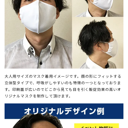
大人用サイズのマスク着用イメージです。顔の形にフィットする
立体型タイプで、呼吸がしやすいのも特徴の一つとなっておりま
す。印刷面が広いのでどこから見ても目を引く販促効果の高いオ
リジナルマスクを制作して頂けます。