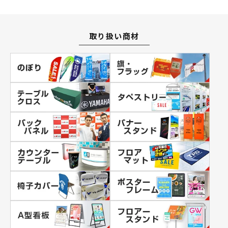
取り扱い商材