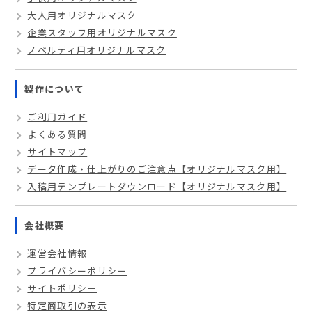
大人用オリジナルマスク
企業スタッフ用オリジナルマスク
ノベルティ用オリジナルマスク
製作について
ご利用ガイド
よくある質問
サイトマップ
データ作成・仕上がりのご注意点【オリジナルマスク用】
入稿用テンプレートダウンロード【オリジナルマスク用】
会社概要
運営会社情報
プライバシーポリシー
サイトポリシー
特定商取引の表示