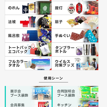
使用シーン