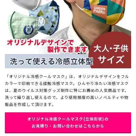
「オリジナル冷感クールマスク」は、オリジナルデザインをフル
カラーで印刷できる接触冷感マスク。ひんやり冷たい冷感マスク
は、夏のウイルス対策グッズ制作に特にお薦めの人気商品です。
洗って繰り返し使えるので、より使用頻度の高いノベルティや物
販品を作成して頂けます。
オリジナル冷感クールマスク(立体形状)の
お見積り・お問い合わせはこちらから