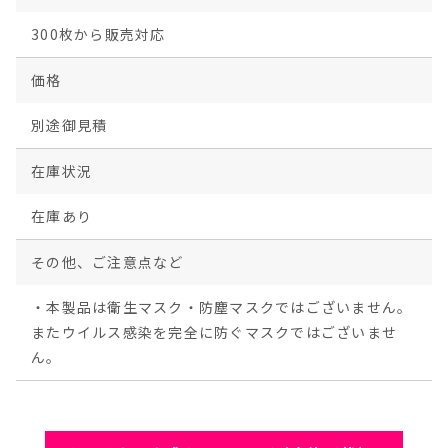
300枚から販売対応
価格
別途御見積
在庫状況
在庫あり
その他、ご注意点など
・本製品は衛生マスク・防塵マスクではございません。
またウイルス感染を完全に防ぐマスクではございませ
ん。