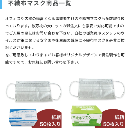
不織布マスク商品一覧
オフィスや店舗の備蓄となる事業者向けの不織布マスクも多数取り扱
っております。数万枚の大ロットの御注文にも激安で対応可能ですの
でご入用の際にはお問い合わせ下さい。自社の従業員やスタッフのウ
イルス対策における安全面や衛生面の確保に不織布マスクを是非ご検
討くださいませ。
をご用意致しておりますがお客様オリジナルデザインで特注製作も可
能ですので、お気軽にお問い合わせ下さい。