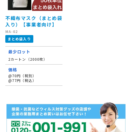
不織布マスク（まとめ袋
入り）【事業者向け】
MA-02
まとめ袋入り
最少ロット
2カートン（2000枚）
価格
@70円（税別）
@77円（税込）