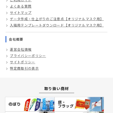
よくある質問
サイトマップ
データ作成・仕上がりのご注意点【オリジナルマスク用】
入稿用テンプレートダウンロード【オリジナルマスク用】
会社概要
運営会社情報
プライバシーポリシー
サイトポリシー
特定商取引の表示
取り扱い商材