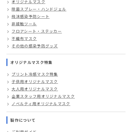
オリジナルマスク
除菌スプレー・ハンドジェル
飛沫感染予防シート
非接触ツール
フロアシート・ステッカー
不織布マスク
その他の感染予防グッズ
オリジナルマスク特集
プリント冷感マスク特集
子供用オリジナルマスク
大人用オリジナルマスク
企業スタッフ用オリジナルマスク
ノベルティ用オリジナルマスク
製作について
ご利用ガイド