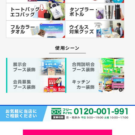
使用シーン