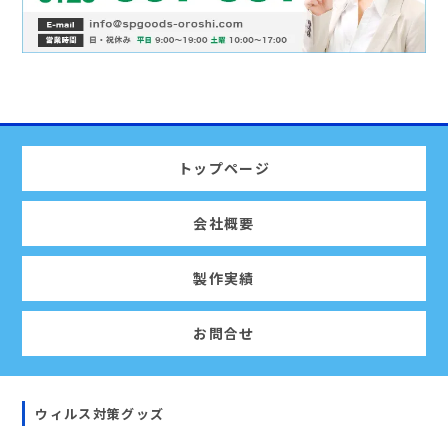
トップページ
会社概要
製作実績
お問合せ
ウィルス対策グッズ