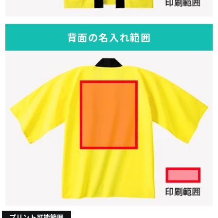
背面の名入れ範囲
プリント可能範囲