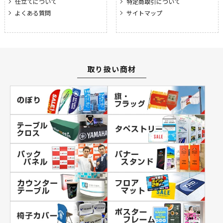
仕立てについて
特定商取引について
よくある質問
サイトマップ
取り扱い商材