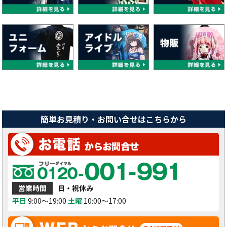
簡単お見積り・お問い合せはこちらから
営業時間
日・祝休み
平日
9:00～19:00
土曜
10:00～17:00