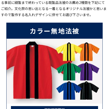
る事前に縫製まで終わっている既製品法被のお薦め2種類を下記にて
ご紹介。文化祭の思い出となる一着となるオリジナル法被かと思いま
すので製作する名入れデザインに併せてお選び下さいませ。
カラー無地法被