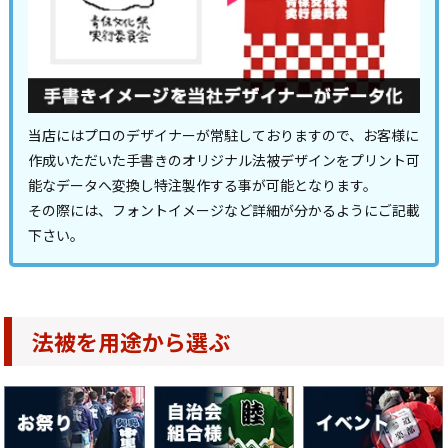
当店にはプロのデザイナーが常駐しておりますので、お客様に
作成いただいた手書きのオリジナル法被デザインをプリント可
能なデータへ変換し特注製作する事が可能となります。
その際には、フォントイメージなど詳細が分かるようにご記載
下さい。
法被を用途から選ぶ