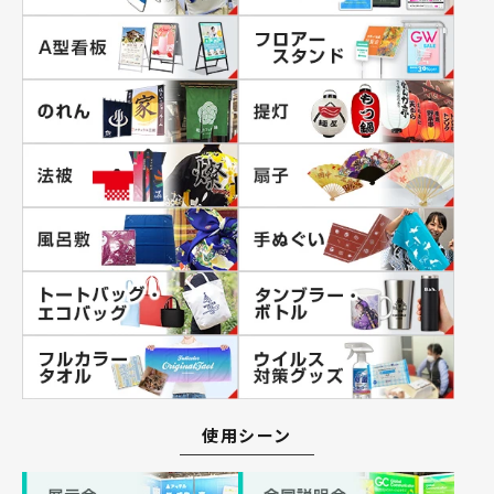
使用シーン