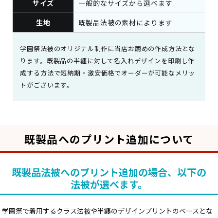
サイズ
一般的なサイズから選べます
生地
既製品法被の素材によります
学園祭法被のオリジナル制作に当店お薦めの作成方法とな
ります。既製品の半纏に対して名入れデザインを印刷し作
成する方法で短納期・激安価格でオーダーが可能なメリッ
トがございます。
既製品へのプリント追加について
既製品法被へのプリント追加の場合、以下の
法被が選べます。
学園祭で着用するクラス法被や半纏のデザインプリントのベースとな