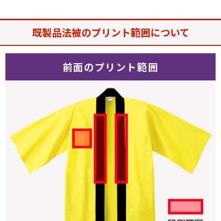
既製品法被のプリント範囲について
前面のプリント範囲