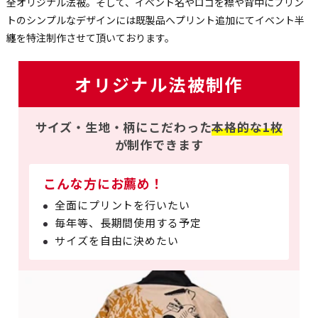
全オリジナル法被。そして、イベント名やロゴを襟や背中にプリン
トのシンプルなデザインには既製品へプリント追加にてイベント半
纏を特注制作させて頂いております。
オリジナル法被制作
サイズ・生地・柄にこだわった
本格的な1枚
が制作できます
こんな方にお薦め！
全面にプリントを行いたい
毎年等、長期間使用する予定
サイズを自由に決めたい