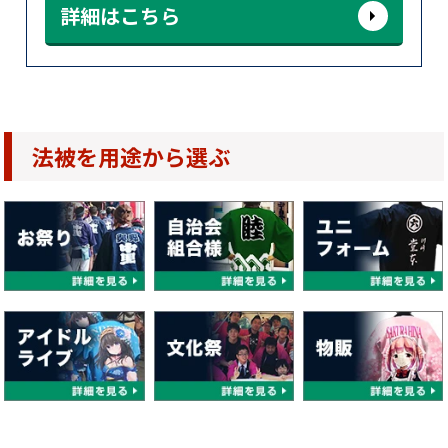
詳細はこちら
法被を用途から選ぶ