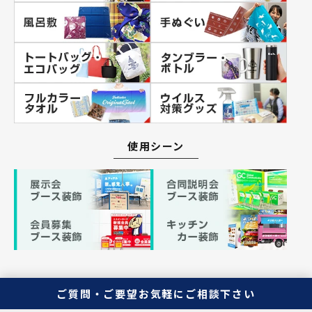
使用シーン
ご質問・ご要望
お気軽にご相談下さい