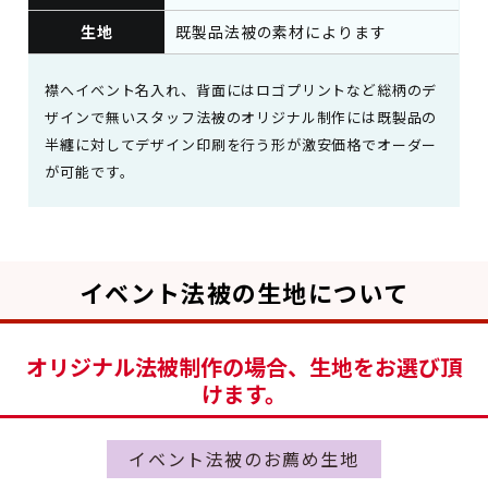
生地
既製品法被の素材によります
襟へイベント名入れ、背面にはロゴプリントなど総柄のデ
ザインで無いスタッフ法被のオリジナル制作には既製品の
半纏に対してデザイン印刷を行う形が激安価格でオーダー
が可能です。
イベント法被の生地について
オリジナル法被制作の場合、生地をお選び頂
けます。
イベント法被のお薦め生地