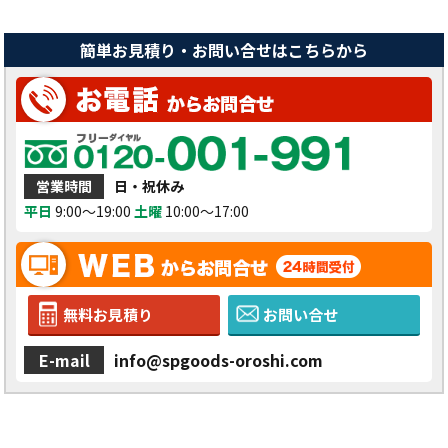
簡単お見積り・お問い合せはこちらから
営業時間
日・祝休み
平日
9:00～19:00
土曜
10:00～17:00
無料お見積り
お問い合せ
E-mail
info@spgoods-oroshi.com