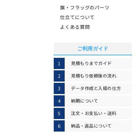
旗・フラッグのパーツ
仕立てについて
よくある質問
ご利用ガイド
見積もりまでガイド
見積もり依頼後の流れ
データ作成と入稿の仕方
納期について
注文・お支払い・送料
納品・返品について