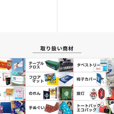
取り扱い商材