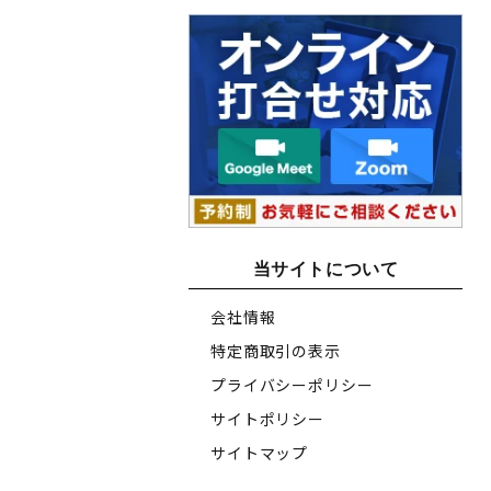
当サイトについて
会社情報
特定商取引の表示
プライバシーポリシー
サイトポリシー
サイトマップ