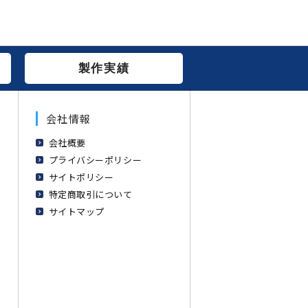
製作実績
会社情報
会社概要
プライバシーポリシー
サイトポリシー
特定商取引について
サイトマップ