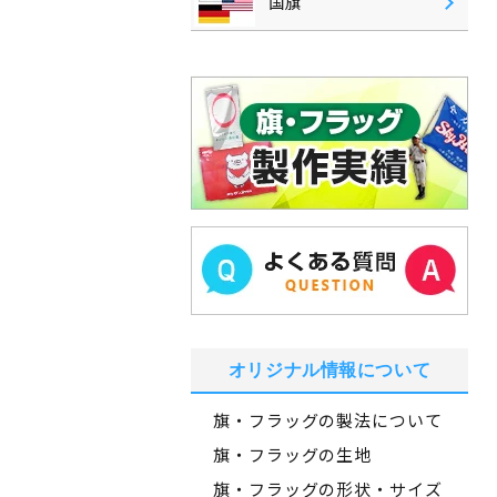
国旗
オリジナル情報について
旗・フラッグの製法について
旗・フラッグの生地
旗・フラッグの形状・サイズ