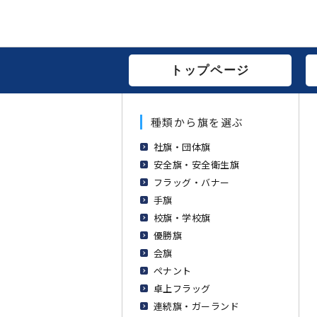
トップページ
種類から旗を選ぶ
社旗・団体旗
安全旗・安全衛生旗
フラッグ・バナー
手旗
校旗・学校旗
優勝旗
会旗
ペナント
卓上フラッグ
連続旗・ガーランド