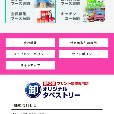
会社概要
特定商取引の表示
プライバシーポリシー
サイトポリシー
サイトマップ
株式会社S-1