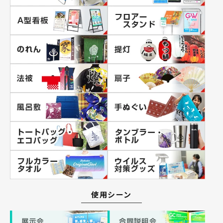
使用シーン