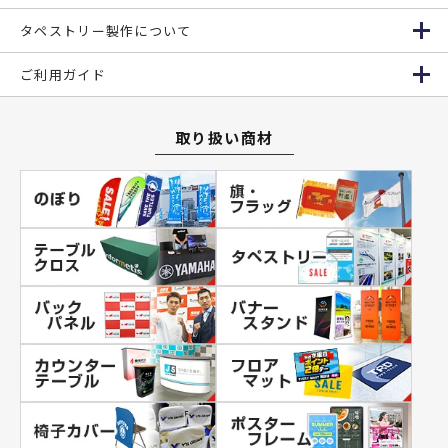
タペストリー製作について
ご利用ガイド
取り扱い商材