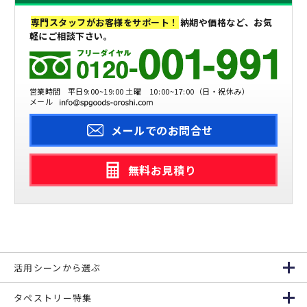
専門スタッフがお客様をサポート！
納期や価格など、お気
軽にご相談下さい。
営業時間
平日9:00~19:00 土曜 10:00~17:00（日・祝休み）
メール
メールでのお問合せ
無料お見積り
活用シーンから選ぶ
タペストリー特集