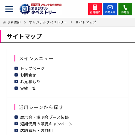
ＳＰの卸
オリジナルタペストリー
サイトマップ
サイトマップ
メインメニュー
トップページ
お問合せ
お見積もり
実績一覧
活用シーンから探す
展示会・説明会ブース装飾
短期使用の販促キャンペーン
店舗看板・装飾用