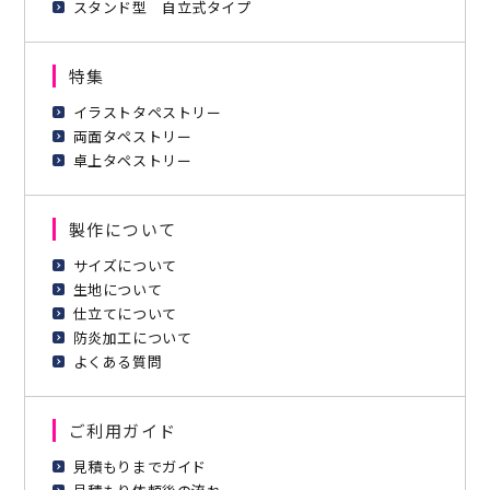
スタンド型 自立式タイプ
特集
イラストタペストリー
両面タペストリー
卓上タペストリー
製作について
サイズについて
生地について
仕立てについて
防炎加工について
よくある質問
ご利用ガイド
見積もりまでガイド