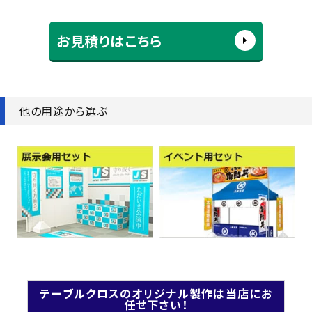
お見積りはこちら
他の用途から選ぶ
テーブルクロスのオリジナル製作は当店にお
任せ下さい！