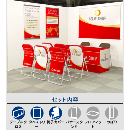
セット内容
テーブルク
タペストリ
椅子カバー
バナースタ
フロアマッ
のぼり
ロス
ー
ンド
ト