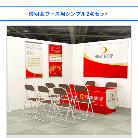
説明会ブース用シンプル2点セット