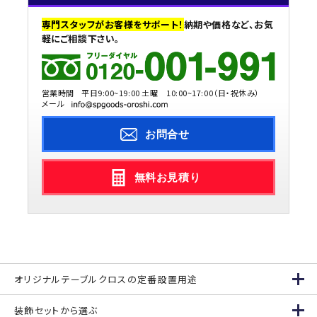
専門スタッフがお客様をサポート！
納期や価格など、お気
軽にご相談下さい。
営業時間
平日9:00~19:00 土曜 10:00~17:00（日・祝休み）
メール
お問合せ
無料お見積り
オリジナルテーブルクロスの定番設置用途
装飾セットから選ぶ