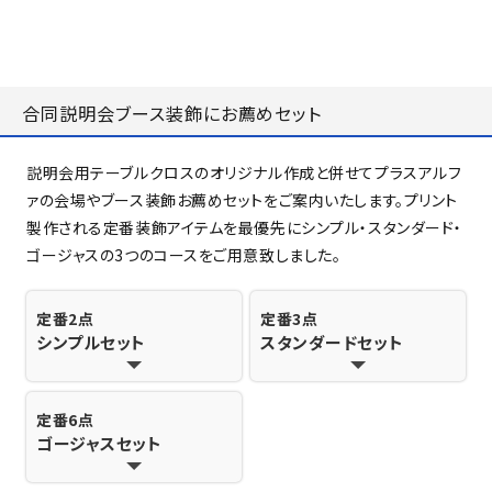
合同説明会ブース装飾にお薦めセット
説明会用テーブルクロスのオリジナル作成と併せてプラスアルフ
ァの会場やブース装飾お薦めセットをご案内いたします。プリント
製作される定番装飾アイテムを最優先にシンプル・スタンダード・
ゴージャスの3つのコースをご用意致しました。
定番2点
定番3点
シンプルセット
スタンダードセット
定番6点
ゴージャスセット