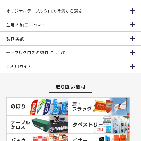
オリジナルテーブルクロス特集から選ぶ
生地の加工について
製作実績
テーブルクロスの製作について
ご利用ガイド
取り扱い商材