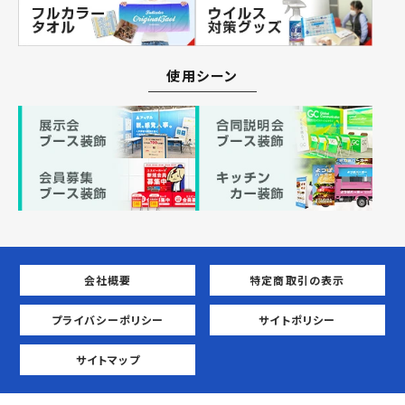
使用シーン
会社概要
特定商取引の表示
プライバシーポリシー
サイトポリシー
サイトマップ