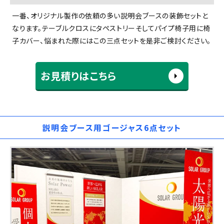
一番、オリジナル製作の依頼の多い説明会ブースの装飾セットと
なります。テーブルクロスにタペストリーそしてパイプ椅子用に椅
子カバー、悩まれた際にはこの三点セットを是非ご検討ください。
お見積りはこちら
説明会ブース用ゴージャス6点セット