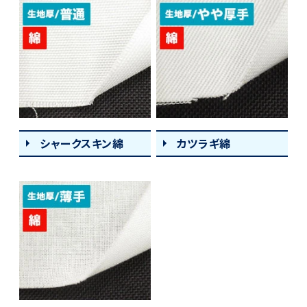
シャークスキン綿
カツラギ綿