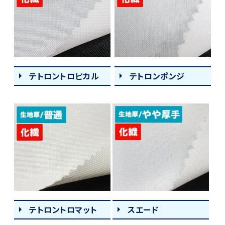
テトロントロピカル
テトロンポンジ
テトロントロマット
スエード