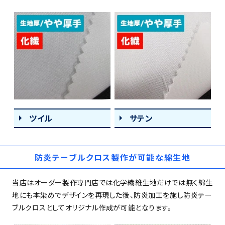
ツイル
サテン
防炎テーブルクロス製作が可能な綿生地
当店はオーダー製作専門店では化学繊維生地だけでは無く綿生
地にも本染めでデザインを再現した後、防炎加工を施し防炎テー
ブルクロスとしてオリジナル作成が可能となります。