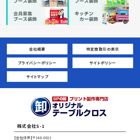
会社概要
特定商取引の表示
プライバシーポリシー
サイトポリシー
サイトマップ
株式会社S-1
【会社住所】
〒160-0022