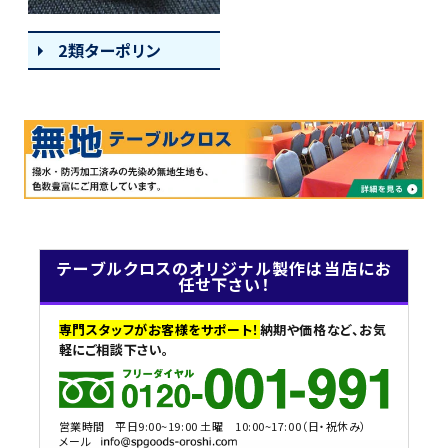
2類ターポリン
テーブルクロスのオリジナル製作は当店にお
任せ下さい！
専門スタッフがお客様をサポート！
納期や価格など、お気
軽にご相談下さい。
営業時間
平日9:00~19:00 土曜 10:00~17:00（日・祝休み）
メール