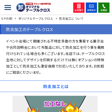
ＳＰの卸
オリジナルテーブルクロス
防炎加工について
防炎加工のテーブルクロス
イベント会場にて開催される不特定多数の方を集客する展示会
や合同説明会において布製品に対して防炎加工を行う事を義務
付けられている場合も多くございます。当店では、テーブルクロス
生地に対してデザインを印刷するだけでは無くオプションの特殊
加工として防炎加工も激安価格で対応いたしております。お気軽
にご相談くださいませ。
防炎加工とは