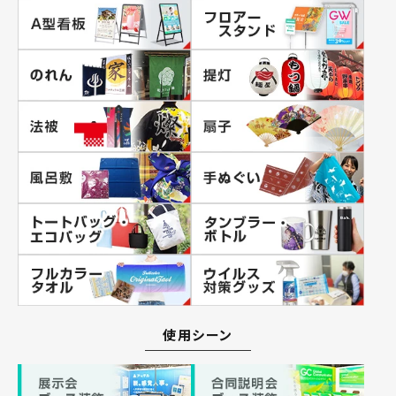
使用シーン