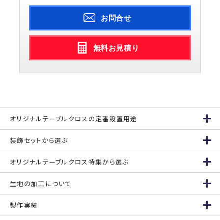
お問合せ
無料お見積り
オリジナルテーブルクロスの定番設置用途
装飾セットから選ぶ
オリジナルテーブルクロス特集から選ぶ
生地の加工について
製作実績