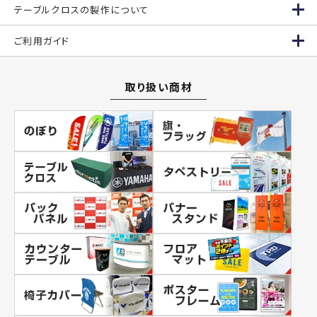
テーブルクロスの製作について
ご利用ガイド
取り扱い商材