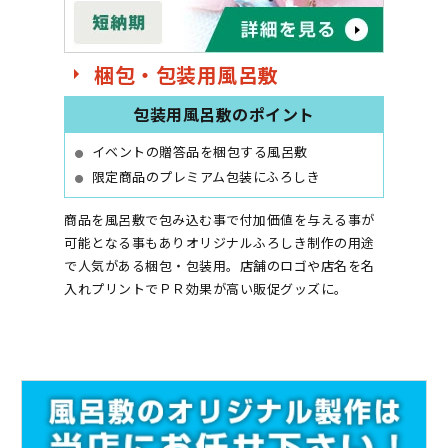
梱包・包装用風呂敷
包装用風呂敷のポイント
イベントの贈答品を梱包する風呂敷
限定商品のプレミアム包装にふろしき
商品を風呂敷で包み込む事で付加価値を与える事が
可能となる事もありオリジナルふろしき制作の用途
で人気がある梱包・包装用。店舗のロゴや店名を名
入れプリントでＰＲ効果が高い販促グッズに。