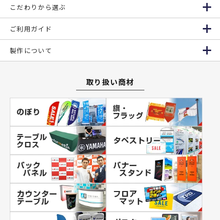
こだわりから選ぶ
ご利用ガイド
製作について
取り扱い商材