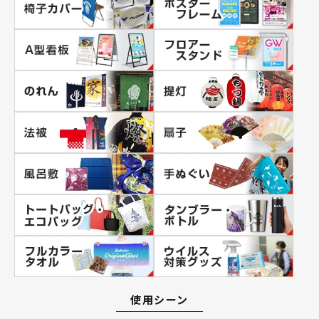
使用シーン