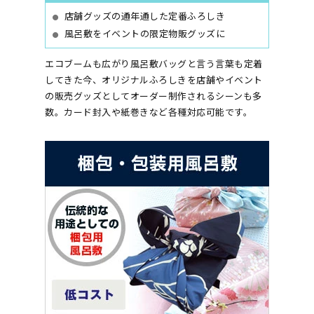
店舗グッズの通年通した定番ふろしき
風呂敷をイベントの限定物販グッズに
エコブームも広がり風呂敷バッグと言う言葉も定着
してきた今、オリジナルふろしきを店舗やイベント
の販売グッズとしてオーダー制作されるシーンも多
数。カード封入や紙巻きなど各種対応可能です。