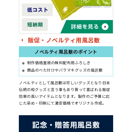
販促・ノベルティ用風呂敷
ノベルティ風呂敷のポイント
制作価格重視の無料配布用ふろしき
商品のべた付けやバラマキグッズの風呂敷
ノベルティとして風呂敷は珍しいグッズとなり日本
伝統の和グッズと言う事もあり貰って喜ばれる販促
効果の高いアイテムとなります。製作のご予算に応
じた染め・印刷にて激安価格でオリジナル作成。