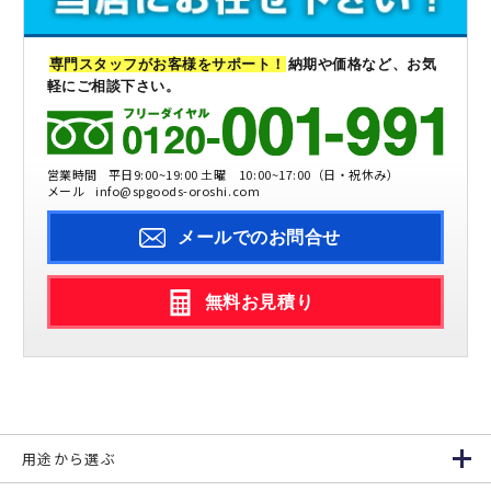
専門スタッフがお客様をサポート！
納期や価格など、お気
軽にご相談下さい。
営業時間
平日9:00~19:00 土曜 10:00~17:00（日・祝休み）
メール
info@spgoods-oroshi.com
メールでのお問合せ
無料お見積り
用途から選ぶ