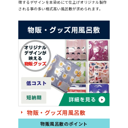
徴するデザインを本染めにて仕上げオリジナル製作
される事の多い格式高い風呂敷が求められます。
物販・グッズ用風呂敷
物販風呂敷のポイント