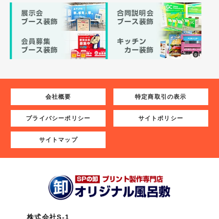
会社概要
特定商取引の表示
プライバシーポリシー
サイトポリシー
サイトマップ
株式会社S-1