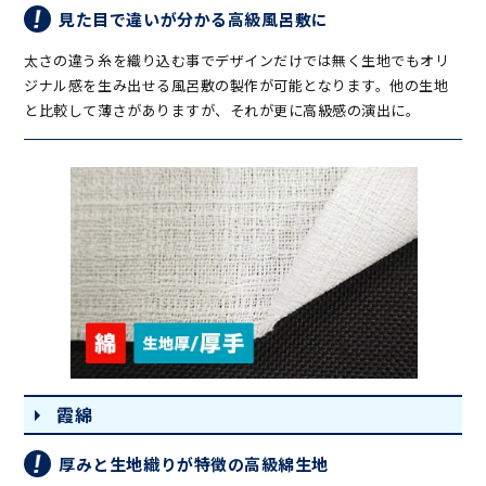
見た目で違いが分かる高級風呂敷に
太さの違う糸を織り込む事でデザインだけでは無く生地でもオリ
ジナル感を生み出せる風呂敷の製作が可能となります。他の生地
と比較して薄さがありますが、それが更に高級感の演出に。
霞綿
厚みと生地織りが特徴の高級綿生地