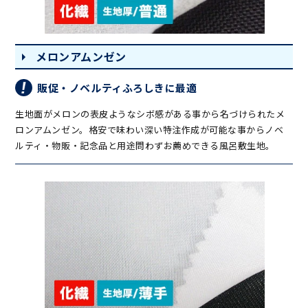
メロンアムンゼン
販促・ノベルティふろしきに最適
生地面がメロンの表皮ようなシボ感がある事から名づけられたメ
ロンアムンゼン。格安で味わい深い特注作成が可能な事からノベ
ルティ・物販・記念品と用途問わずお薦めできる風呂敷生地。