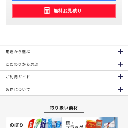
無料お見積り
用途から選ぶ
こだわりから選ぶ
ご利用ガイド
製作について
取り扱い商材