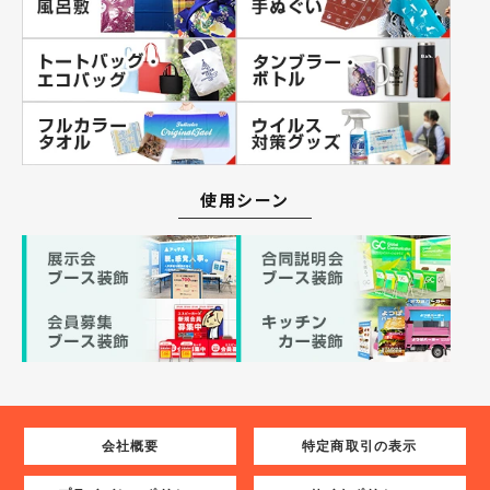
使用シーン
会社概要
特定商取引の表示