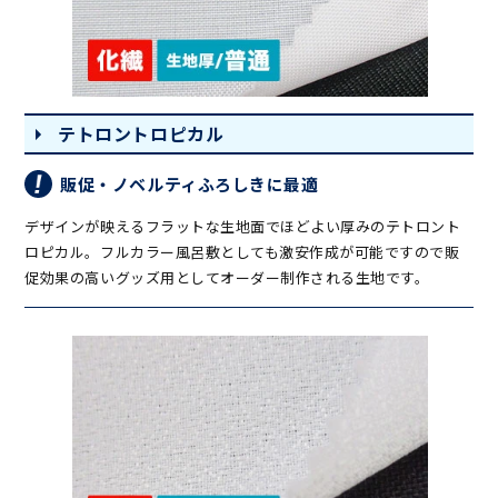
テトロントロピカル
販促・ノベルティふろしきに最適
デザインが映えるフラットな生地面でほどよい厚みのテトロント
ロピカル。フルカラー風呂敷としても激安作成が可能ですので販
促効果の高いグッズ用としてオーダー制作される生地です。