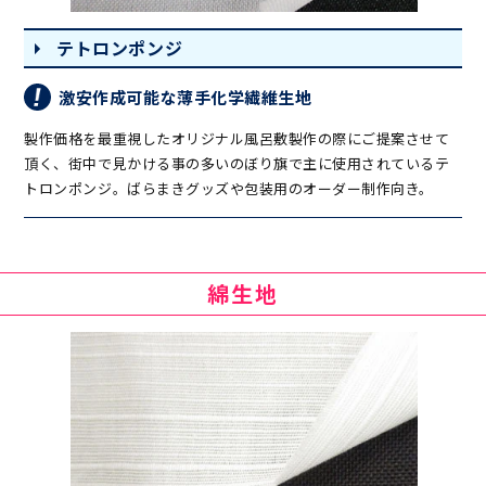
テトロンポンジ
激安作成可能な薄手化学繊維生地
製作価格を最重視したオリジナル風呂敷製作の際にご提案させて
頂く、街中で見かける事の多いのぼり旗で主に使用されているテ
トロンポンジ。ばらまきグッズや包装用のオーダー制作向き。
綿生地