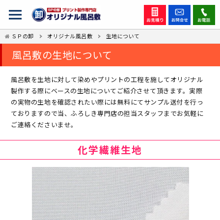
ＳＰの卸
オリジナル風呂敷
生地について
風呂敷の生地について
風呂敷を生地に対して染めやプリントの工程を施してオリジナル
製作する際にベースの生地についてご紹介させて頂きます。実際
の実物の生地を確認されたい際には無料にてサンプル送付を行っ
ておりますので当、ふろしき専門店の担当スタッフまでお気軽に
ご連絡くださいませ。
化学繊維生地