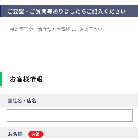
ご要望・ご質問等ありましたらご記入ください
お客様情報
貴社名・店名
お名前