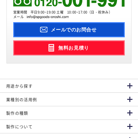
営業時間
平日9:00~19:00 土曜 10:00~17:00（日・祝休み）
メール
メールでのお問合せ
無料お見積り
用途から探す
業種別の活用例
製作の種類
製作について