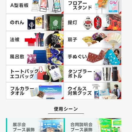
使用シーン