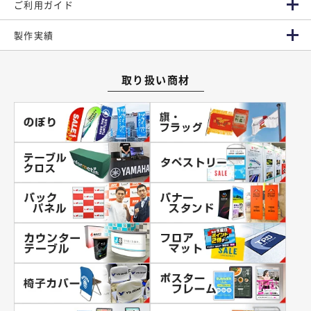
ご利用ガイド
製作実績
取り扱い商材