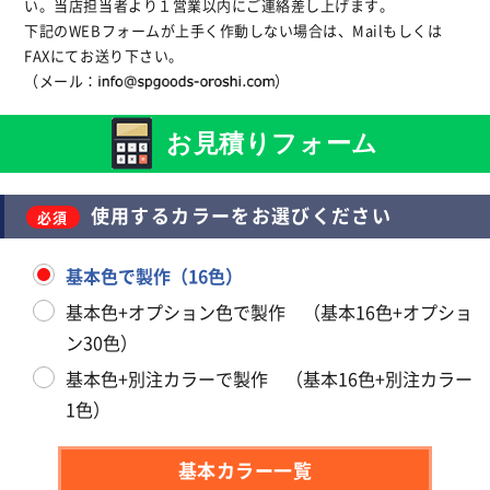
い。当店担当者より１営業以内にご連絡差し上げます。
下記のWEBフォームが上手く作動しない場合は、Mailもしくは
FAXにてお送り下さい。
（メール：
）
お見積りフォーム
使用するカラーをお選びください
基本色で製作（16色）
基本色+オプション色で製作 （基本16色+オプショ
ン30色）
基本色+別注カラーで製作 （基本16色+別注カラー
1色）
基本カラー一覧