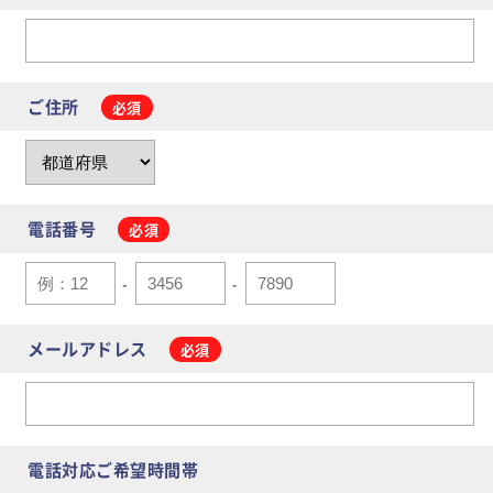
ご住所
電話番号
-
-
メールアドレス
電話対応ご希望時間帯