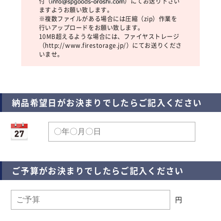
付（
）にてお送り下さい
ますようお願い致します。
※複数ファイルがある場合には圧縮（zip）作業を
行いアップロードをお願い致します。
10MB超えるような場合には、ファイヤストレージ
（
http://www.firestorage.jp/
）にてお送りくださ
いませ。
納品希望日がお決まりでしたらご記入ください
ご予算がお決まりでしたらご記入ください
円