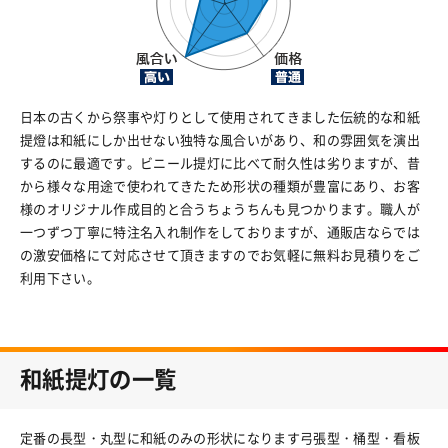
日本の古くから祭事や灯りとして使用されてきました伝統的な和紙
提燈は和紙にしか出せない独特な風合いがあり、和の雰囲気を演出
するのに最適です。ビニール提灯に比べて耐久性は劣りますが、昔
から様々な用途で使われてきたため形状の種類が豊富にあり、お客
様のオリジナル作成目的と合うちょうちんも見つかります。職人が
一つずつ丁寧に特注名入れ制作をしておりますが、通販店ならでは
の激安価格にて対応させて頂きますのでお気軽に無料お見積りをご
利用下さい。
和紙提灯の一覧
定番の長型・丸型に和紙のみの形状になります弓張型・桶型・看板