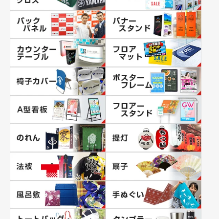
サイズ：直径90cm×全長155cm
サイズ：直径60cm×全長115cm
サイズ：直径26cm×全長40cm
サイズ：直径75cm×全長140cm
サイズ：直径25cm×全長40cm
サイズ：直径110cm×全長
170cm
お見積りはこちらから
お見積りはこちらから
お見積りはこちらから
お見積りはこちらから
お見積りはこちらから
お見積りはこちらから