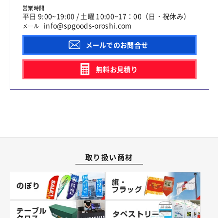
お見積りはこちらから
営業時間
平日 9:00~19:00 / 土曜 10:00~17：00（日・祝休み）
info@spgoods-oroshi.com
メール
メールでのお問合せ
無料お見積り
サイズ：直径50cm×全長123cm
サイズ：直径47cm×全長68cm
サイズ：直径19cm×全長62cm
サイズ：直径75cm×全長140cm
サイズ：直径60cm×全長79cm
サイズ：直径24cm×全長38cm
取り扱い商材
お見積りはこちらから
お見積りはこちらから
お見積りはこちらから
お見積りはこちらから
お見積りはこちらから
お見積りはこちらから