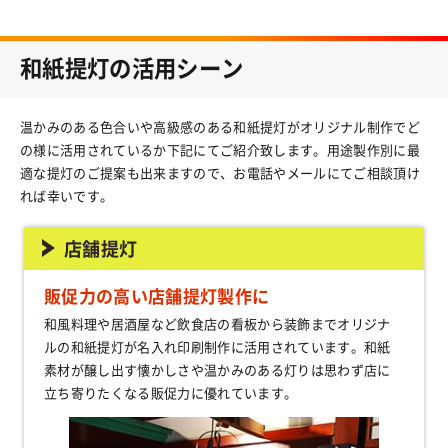
和紙提灯の活用シーン
温かみのある色合いや高級感のある和紙提灯がオリジナル制作でど
の様に活用されているか下記にてご紹介致します。用途製作別に最
適な提灯のご提案も出来ますので、お電話やメールにてご相談頂け
れば幸いです。
サイズ：直径3.8cm×全長8.9cm
サイズ：直径24cm×全長60cm
サイズ：直径17cm×全長30cm
サイズ：直径10cm×全長40cm
サイズ：直径22cm×全長75cm
サイズ：直径27cm×全長85cm
サイズ：直径36cm×全長100cm
サイズ：直径32cm×全長70cm
サイズ：直径20cm×全長32cm
サイズ：直径14cm×全長46cm
サイズ：直径22cm×全長60cm
サイズ：直径3cm×全長5.5cm
店舗提灯
お見積りはこちらから
お見積りはこちらから
お見積りはこちらから
お見積りはこちらから
お見積りはこちらから
お見積りはこちらから
お見積りはこちらから
お見積りはこちらから
お見積りはこちらから
お見積りはこちらから
お見積りはこちらから
お見積りはこちらから
販促力の高い店舗提灯製作に
和風料理や居酒屋など飲食店の看板から装飾までオリジナ
ルの和紙提灯が名入れ印刷制作に活用されています。和紙
素材が醸し出す懐かしさや温かみのある灯りは思わず店に
立ち寄りたくなる販促力に優れています。