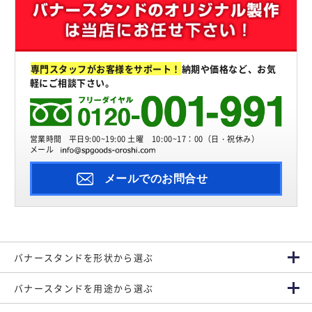
専門スタッフがお客様をサポート！
納期や価格など、お気
軽にご相談下さい。
営業時間
平日9:00~19:00 土曜 10:00~17：00（日・祝休み）
メール
メールでのお問合せ
バナースタンドを形状から選ぶ
バナースタンドを用途から選ぶ