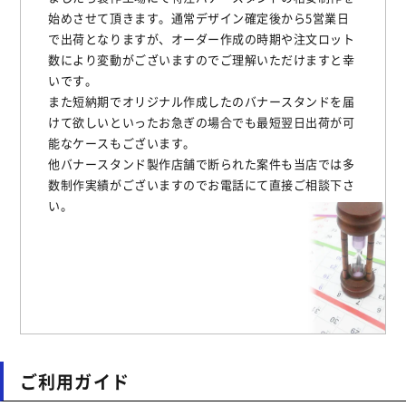
始めさせて頂きます。通常デザイン確定後から5営業日
で出荷となりますが、オーダー作成の時期や注文ロット
数により変動がございますのでご理解いただけますと幸
いです。
また短納期でオリジナル作成したのバナースタンドを届
けて欲しいといったお急ぎの場合でも最短翌日出荷が可
能なケースもございます。
他バナースタンド製作店舗で断られた案件も当店では多
数制作実績がございますのでお電話にて直接ご相談下さ
い。
ご利用ガイド