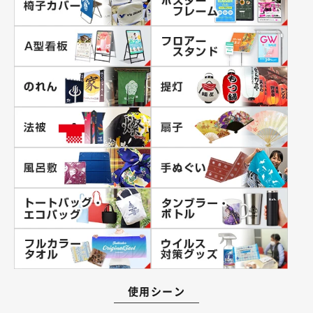
使用シーン