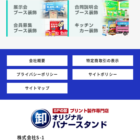
会社概要
特定商取引の表示
プライバシーポリシー
サイトポリシー
サイトマップ
株式会社S-1