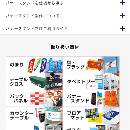
バナースタンドを仕様から選ぶ
バナースタンド製作について
バナースタンド制作ご利用ガイド
取り扱い商材