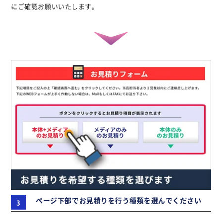
にご確認お願いいたします。
ページ下部でお見積りを行う種類を選んでください