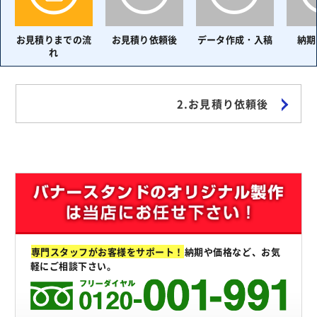
お見積りまでの流
お見積り依頼後
データ作成・入稿
納期
れ
2.お見積り依頼後
専門スタッフがお客様をサポート！
納期や価格など、お気
軽にご相談下さい。