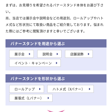
まずは、お見積りを希望されるバナースタンド本体をお選び下さ
い。
尚、当店では展示会や説明会などの用途別、ロールアップやハト
メ式など形状別にて取扱い商品をご紹介致しております。悩まれ
た際にはご参考に閲覧頂けますと幸いでございます。
バナースタンドを用途から選ぶ
展示会
説明会
店舗装飾
イベント・キャンペーン
バナースタンドを形状から選ぶ
ロールアップ
ハトメ式（Xバナー）
展張式（Lバナー）