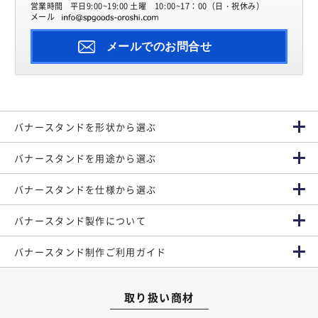
営業時間
平日9:00~19:00 土曜 10:00~17：00（日・祝休み）
メール
メールでのお問合せ
バナースタンドを形状から選ぶ
バナースタンドを用途から選ぶ
バナースタンドを仕様から選ぶ
バナースタンド製作について
バナースタンド制作ご利用ガイド
取り扱い商材