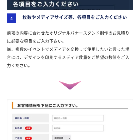
枚数やメディアサイズ等、各項目をご入力ください
前項の内容に合わせたオリジナルバナースタンド制作のお見積り
に必要な項目をご入力下さい。
尚、複数のイベントでメディアを交換して使用したいと言った場
合には、デザインを印刷するメディア数量をご希望の数値をご入
力ください。