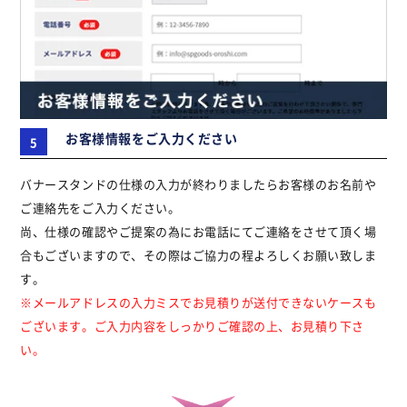
お客様情報をご入力ください
バナースタンドの仕様の入力が終わりましたらお客様のお名前や
ご連絡先をご入力ください。
尚、仕様の確認やご提案の為にお電話にてご連絡をさせて頂く場
合もございますので、その際はご協力の程よろしくお願い致しま
す。
※メールアドレスの入力ミスでお見積りが送付できないケースも
ございます。ご入力内容をしっかりご確認の上、お見積り下さ
い。