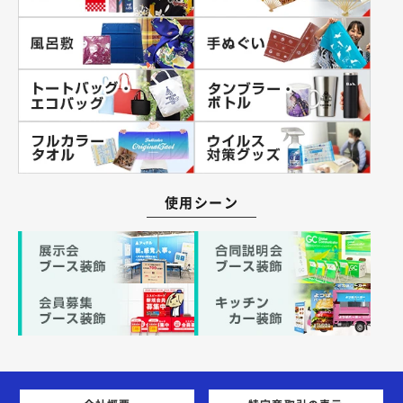
使用シーン