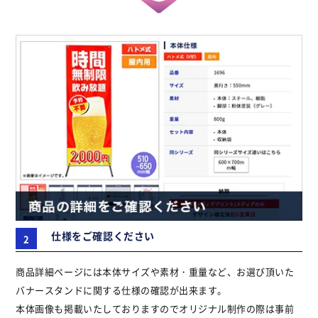
仕様をご確認ください
商品詳細ページには本体サイズや素材・重量など、お選び頂いた
バナースタンドに関する仕様の確認が出来ます。
本体画像も掲載いたしておりますのでオリジナル制作の際は事前