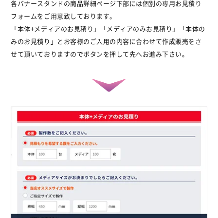
各バナースタンドの商品詳細ページ下部には個別の専用お見積り
フォームをご用意致しております。
「本体+メディアのお見積り」「メディアのみお見積り」「本体の
みのお見積り」とお客様のご入用の内容に合わせて作成販売をさ
せて頂いておりますのでボタンを押して先へお進み下さい。