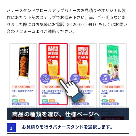
バナースタンドやロールアップバナーのお見積りやオリジナル製
作にあたり下記のステップでお進み下さい。尚、ご不明点などあ
りました際にはお気軽にお電話（0120-001-991）もしくはお問い
合わせフォームよりご連絡ください。
お見積りを行うバナースタンドを選択します。