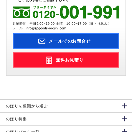
営業時間
平日9:00~19:00 土曜 10:00~17:00（日・祝休み）
メール
メールでのお問合せ
無料お見積り
のぼりを種類から選ぶ
のぼり特集
のぼりパーツ一覧