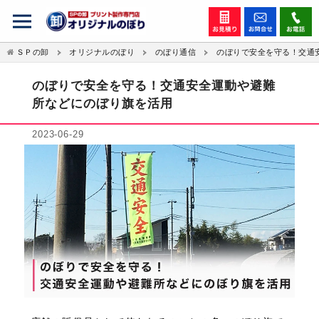
ＳＰの卸
オリジナルのぼり
のぼり通信
のぼりで安全を守る！交通
のぼりで安全を守る！交通安全運動や避難
所などにのぼり旗を活用
2023-06-29