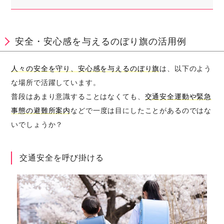
安全・安心感を与えるのぼり旗の活用例
人々の安全を守り、安心感を与えるのぼり旗
は、以下のよう
な場所で活躍しています。
普段はあまり意識することはなくても、
交通安全運動や緊急
事態の避難所案内
などで一度は目にしたことがあるのではな
いでしょうか？
交通安全を呼び掛ける