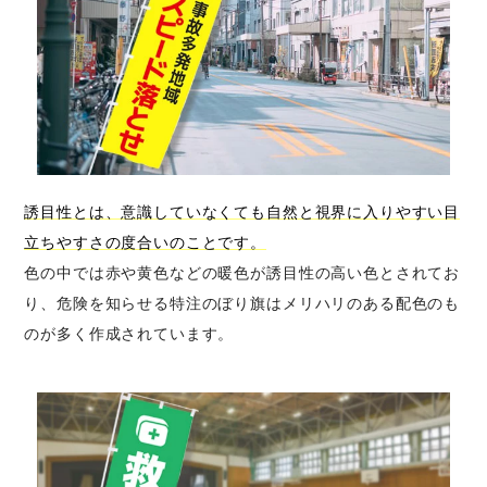
誘目性とは、意識していなくても自然と視界に入りやすい目
立ちやすさの度合いのことです。
色の中では赤や黄色などの暖色が誘目性の高い色とされてお
り、危険を知らせる特注のぼり旗はメリハリのある配色のも
のが多く作成されています。