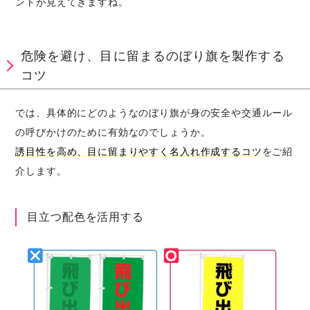
ントが見えてきますね。
危険を避け、目に留まるのぼり旗を製作する
コツ
では、具体的にどのようなのぼり旗が身の安全や交通ルール
の呼びかけのために有効なのでしょうか。
誘目性を高め、目に留まりやすく名入れ作成するコツ
をご紹
介します。
目立つ配色を活用する