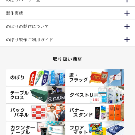
製作実績
のぼりの製作について
のぼり製作ご利用ガイド
取り扱い商材