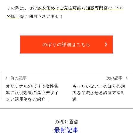
その際は、ぜひ
激安価格でご発注可能な通販専門店の「SP
の卸」
をご利用下さいませ！
のぼりの詳細はこちら
前の記事
次の記事
オリジナルのぼりで女性集
もったいない！のぼりの魅
客に販促効果の高いデザイ
力を半減させる設置方法3
ンと活用例をご紹介！
選
のぼり通信
最新記事