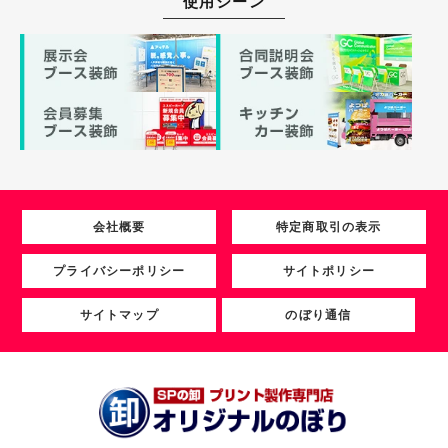
使用シーン
会社概要
特定商取引の表示
プライバシーポリシー
サイトポリシー
サイトマップ
のぼり通信