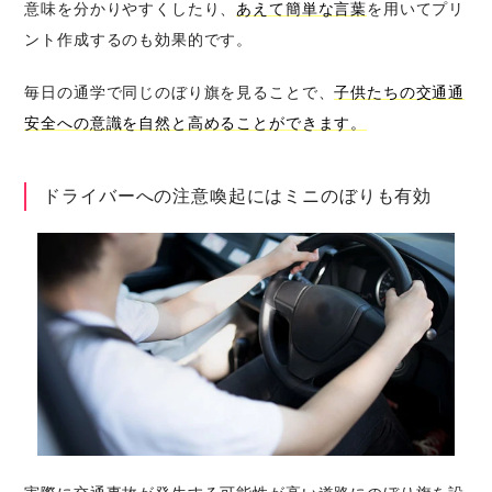
意味を分かりやすくしたり、
あえて簡単な言葉
を用いてプリ
ント作成するのも効果的です。
毎日の通学で同じのぼり旗を見ることで、
子供たちの交通通
安全への意識を自然と高めることができます。
ドライバーへの注意喚起にはミニのぼりも有効