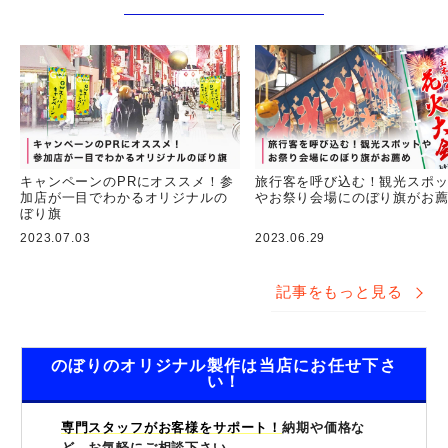
キャンペーンのPRにオススメ！参
旅行客を呼び込む！観光スポ
加店が一目でわかるオリジナルの
やお祭り会場にのぼり旗がお
ぼり旗
2023.07.03
2023.06.29
記事をもっと見る
のぼりのオリジナル製作は当店にお任せ下さ
い！
専門スタッフがお客様をサポート！
納期や価格な
ど、お気軽にご相談下さい。