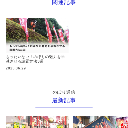
関連記事
もったいない！のぼりの魅力を半
減させる設置方法3選
2023.06.29
のぼり通信
最新記事