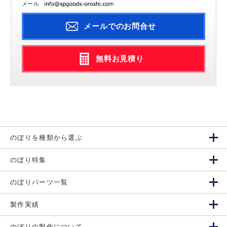
メール
メールでのお問合せ
無料お見積り
のぼりを種類から選ぶ
のぼり特集
のぼりパーツ一覧
製作実績
のぼりの製作について