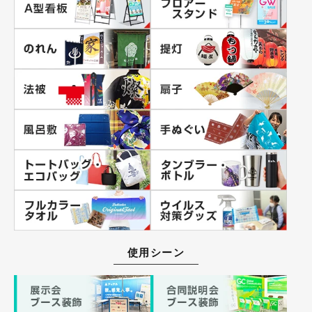
使用シーン