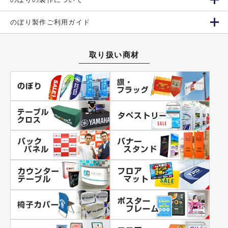
のぼり製作ご利用ガイド
取り扱い商材