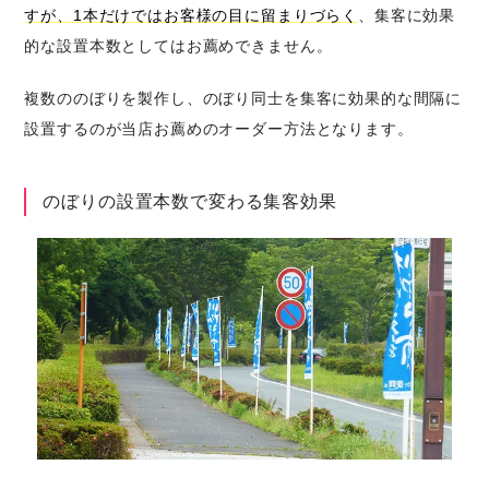
すが、1本だけではお客様の目に留まりづらく
、集客に効果
的な設置本数としてはお薦めできません。
複数ののぼりを製作し、のぼり同士を集客に効果的な間隔に
設置するのが当店お薦めのオーダー方法となります。
のぼりの設置本数で変わる集客効果