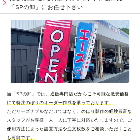
「SPの卸」にお任せ下さい
当「SPの卸」では、
通販専門店だからこそ可能な激安価格
にて特注のぼりのオーダー作成を承っております。
ただリーズナブルなだけではなく、
のぼり製作の経験豊富な
スタッフ
がお客様一人一人に丁寧に対応いたしますので、
ご
使用方法にあった設置方法や注文枚数をご相談いただくこと
も可能です。