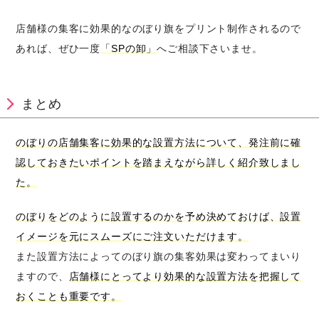
店舗様の集客に効果的なのぼり旗をプリント制作されるので
あれば、ぜひ一度
「SPの卸」
へご相談下さいませ。
まとめ
のぼりの店舗集客に効果的な設置方法について、発注前に確
認しておきたいポイントを踏まえながら詳しく紹介致しまし
た。
のぼりをどのように設置するのかを予め決めておけば、設置
イメージを元にスムーズにご注文いただけます。
また設置方法によってのぼり旗の集客効果は変わってまいり
ますので、
店舗様にとってより効果的な設置方法を把握して
おくことも重要です。