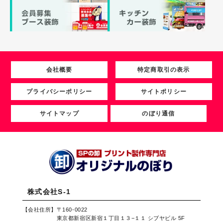
会社概要
特定商取引の表示
プライバシーポリシー
サイトポリシー
サイトマップ
のぼり通信
株式会社S-1
【会社住所】
〒160-0022
東京都新宿区新宿１丁目１３−１１ シブヤビル 5F