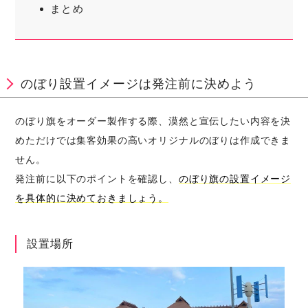
まとめ
のぼり設置イメージは発注前に決めよう
のぼり旗をオーダー製作する際、漠然と宣伝したい内容を決
めただけでは集客効果の高いオリジナルのぼりは作成できま
せん。
発注前に以下のポイントを確認し、
のぼり旗の設置イメージ
を具体的に決めておきましょう。
設置場所