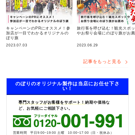
キャンペーンのPRにオススメ！参
旅行客を呼び込む！観光スポ
加店が一目でわかるオリジナルの
やお祭り会場にのぼり旗がお
ぼり旗
2023.07.03
2023.06.29
記事をもっと見る
のぼりのオリジナル製作は当店にお任せ下さ
い！
専門スタッフがお客様をサポート！
納期や価格な
ど、お気軽にご相談下さい。
営業時間
平日9:00~19:00 土曜 10:00~17:00（日・祝休み）