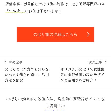
店舗集客に効果的なのぼり旗の制作は、ぜひ通販専門店の当
「SPの卸」
にお任せ下さいませ！
のぼり旗の詳細はこちら
前の記事
次の記事
のぼりとは？意外と知らな
オリジナルのぼりで女性集
い歴史や旗との違い、活用
客に販促効果の高いデザイ
方法を解説！
ンと活用例をご紹介！
のぼりの効果的な設置方法。発注前に要確認ポイントも
ご説明！の