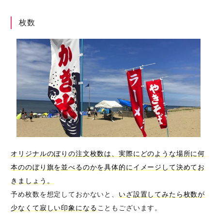
枚数
オリジナルのぼりの注文枚数は、実際にどのような場所に何
本ののぼり旗を並べるのかを具体的にイメージして決めてお
きましょう。
予め枚数を想定しておかないと、
いざ設置してみたら枚数が
少なくて寂しい印象になる
こともございます。