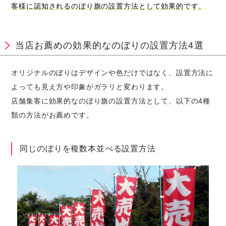
客様に認知されるのぼり旗の設置方法として効果的です。
当店お薦めの効果的なのぼりの設置方法4選
オリジナルのぼりはデザインや色だけではなく、設置方法に
よっても見え方や印象がガラリと変わります。
店舗集客に効果的なのぼり旗の設置方法として、以下の4種
類の方法がお薦めです。
同じのぼりを複数本並べる設置方法