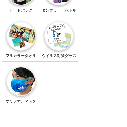
トートバッグ
タンブラー・ボトル
フルカラータオル
ウイルス対策グッズ
オリジナルマスク