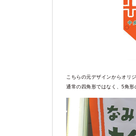
こちらの元デザインからオリ
通常の四角形ではなく、5角形