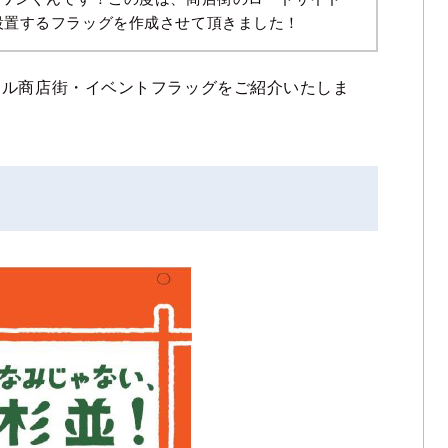
設置するフラッグを作成させて頂きました！
ナル商店街・イベントフラッグをご紹介いたしま