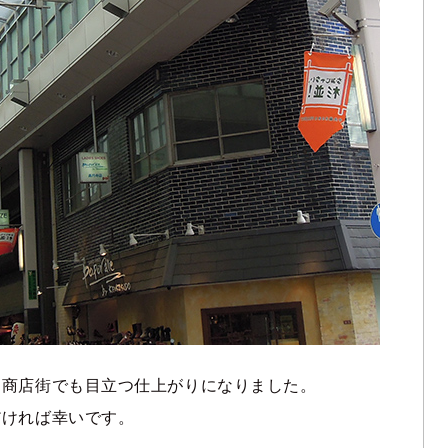
、商店街でも目立つ仕上がりになりました。
だければ幸いです。