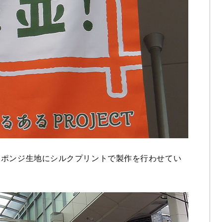
ンポンジ生地にシルクプリントで製作を行わせてい