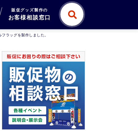
販促グッズ製作の
お客様相談窓口
ナルフラッグを製作しました。