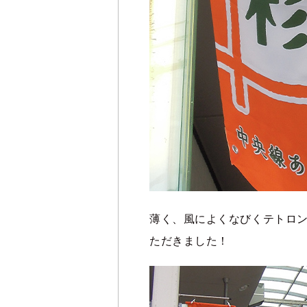
薄く、風によくなびくテトロ
ただきました！