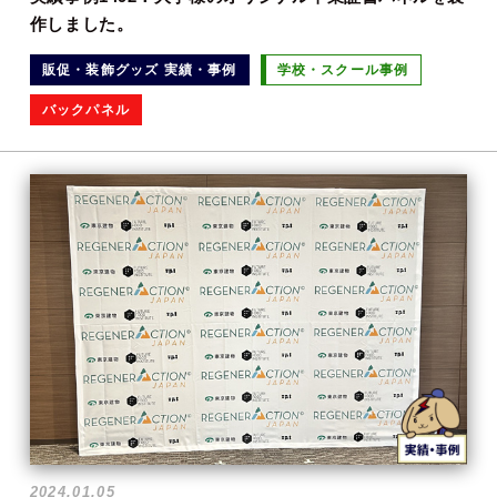
作しました。
販促・装飾グッズ 実績・事例
学校・スクール事例
バックパネル
2024.01.05