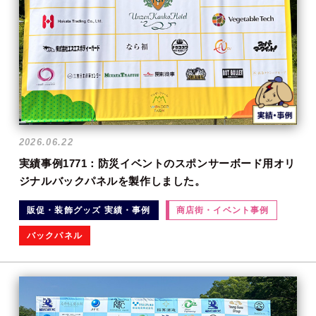
2026.06.22
実績事例1771：防災イベントのスポンサーボード用オリ
ジナルバックパネルを製作しました。
販促・装飾グッズ 実績・事例
商店街・イベント事例
バックパネル