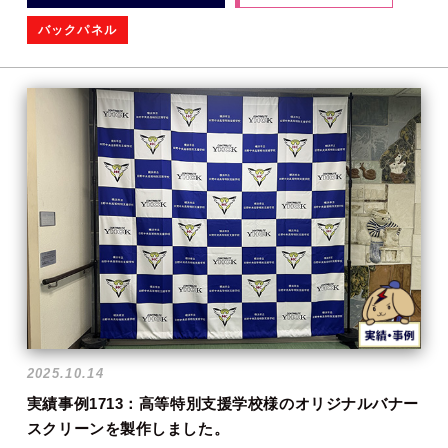
バックパネル
2025.10.14
実績事例1713：高等特別支援学校様のオリジナルバナー
スクリーンを製作しました。