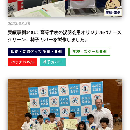
2023.08.28
実績事例1401：高等学校の説明会用オリジナルバナース
クリーン、椅子カバーを製作しました。
販促・装飾グッズ 実績・事例
学校・スクール事例
バックパネル
椅子カバー