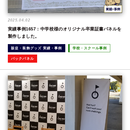
2025.04.02
実績事例1657：中学校様のオリジナル卒業証書パネルを
製作しました。
販促・装飾グッズ 実績・事例
学校・スクール事例
バックパネル