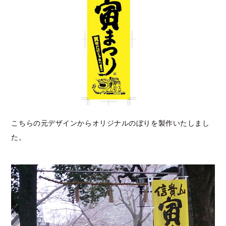
こちらの元デザインからオリジナルのぼりを製作いたしまし
た。