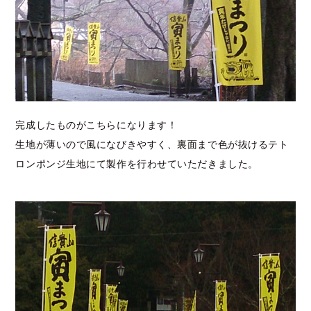
完成したものがこちらになります！
生地が薄いので風になびきやすく、裏面まで色が抜けるテト
ロンポンジ生地にて製作を行わせていただきました。