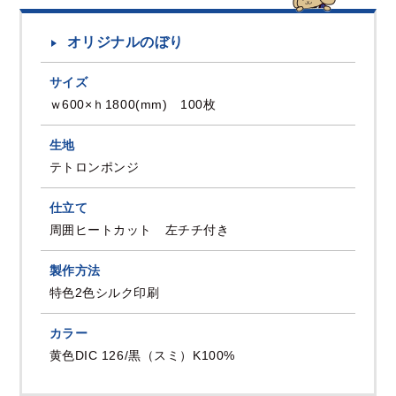
オリジナルのぼり
サイズ
ｗ600×ｈ1800(mm) 100枚
生地
テトロンポンジ
仕立て
周囲ヒートカット 左チチ付き
製作方法
特色2色シルク印刷
カラー
黄色DIC 126/黒（スミ）K100%