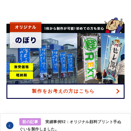
製作をお考えの方はこちら
前の記事
実績事例92：オリジナル顔料プリント手ぬ
ぐいを製作しました。