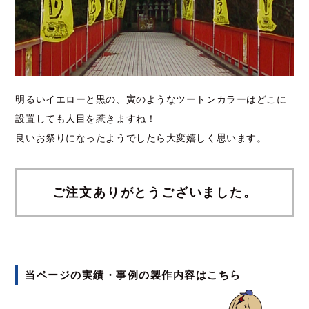
明るいイエローと黒の、寅のようなツートンカラーはどこに
設置しても人目を惹きますね！
良いお祭りになったようでしたら大変嬉しく思います。
ご注文ありがとうございました。
当ページの実績・事例の製作内容はこちら