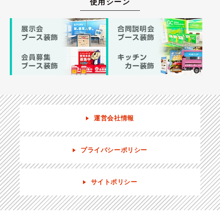
使用シーン
運営会社情報
プライバシーポリシー
サイトポリシー